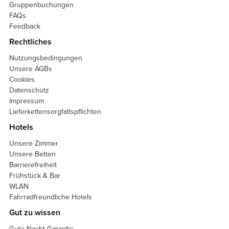
Gruppenbuchungen
FAQs
Feedback
Rechtliches
Nutzungsbedingungen
Unsere AGBs
Cookies
Datenschutz
Impressum
Lieferkettensorgfaltspflichten
Hotels
Unsere Zimmer
Unsere Betten
Barrierefreiheit
Frühstück & Bar
WLAN
Fahrradfreundliche Hotels
Gut zu wissen
Gute-Nacht-Garantie