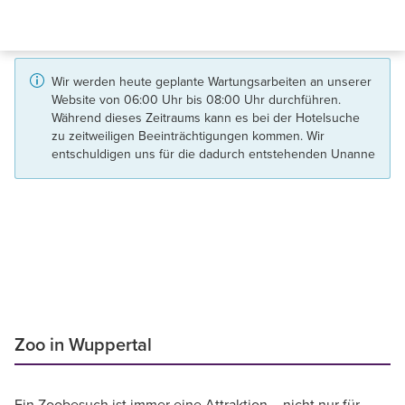
Wir werden heute geplante Wartungsarbeiten an unserer
Website von 06:00 Uhr bis 08:00 Uhr durchführen.
Während dieses Zeitraums kann es bei der Hotelsuche
zu zeitweiligen Beeinträchtigungen kommen. Wir
entschuldigen uns für die dadurch entstehenden Unanne
Zoo in Wuppertal