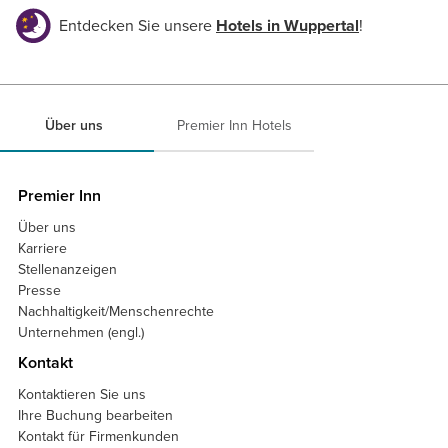
Entdecken Sie unsere
Hotels in Wuppertal
!
Über uns
Premier Inn Hotels
Premier Inn
Über uns
Karriere
Stellenanzeigen
Presse
Nachhaltigkeit/Menschenrechte
Unternehmen (engl.)
Kontakt
Kontaktieren Sie uns
Ihre Buchung bearbeiten
Kontakt für Firmenkunden