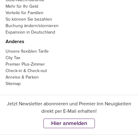
Mehr für Ihr Geld
Vorteile für Familien
So können Sie bezahlen
Buchung ändern/stornieren
Expansion in Deutschland
Anderes
Unsere flexiblen Tarife
City Tax
Premier Plus-Zimmer
Check-in & Check-out
Anreise & Parken
Sitemap
Jetzt Newsletter abonnieren und Premier Inn Neuigkeiten
direkt per E-Mail erhalten!
Hier anmelden