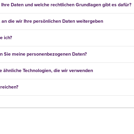
Ihre Daten und welche rechtlichen Grundlagen gibt es dafür?
an die wir Ihre persönlichen Daten weitergeben
e ich?
rn Sie meine personenbezogenen Daten?
 ähnliche Technologien, die wir verwenden
rreichen?