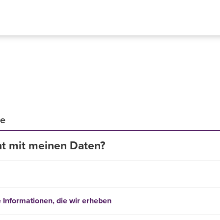
de
t mit meinen Daten?
Informationen, die wir erheben