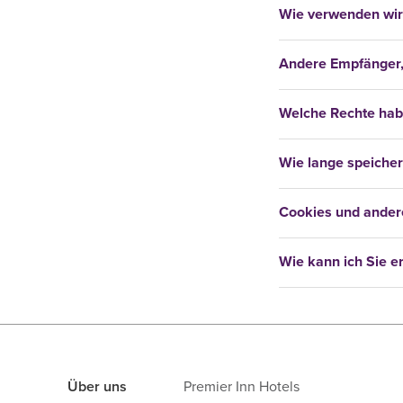
Wie verwenden wir 
Andere Empfänger, 
Welche Rechte hab
Wie lange speiche
Cookies und andere
Wie kann ich Sie e
Über uns
Premier Inn Hotels