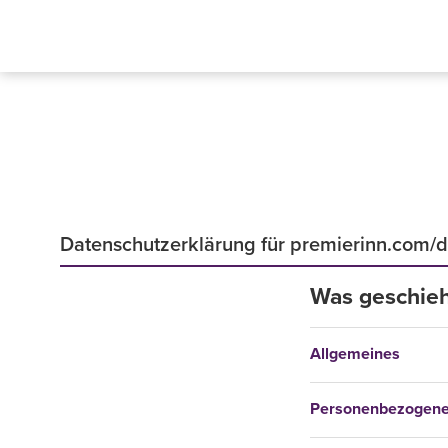
Datenschutzerklärung für premierinn.com/
Was geschieh
Allgemeines
Personenbezogene 