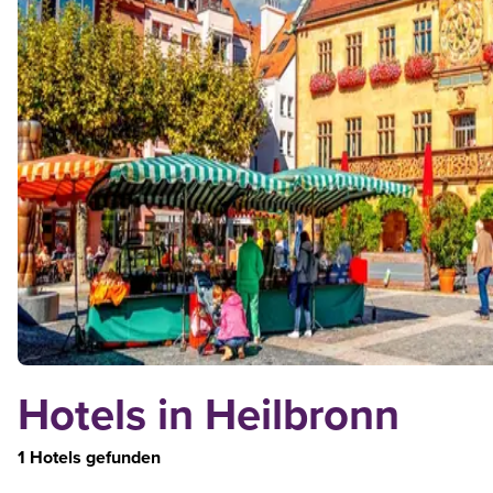
Hotels in Heilbronn
1 Hotels gefunden