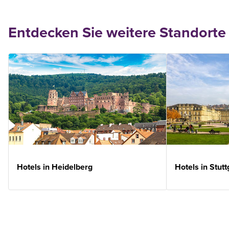
Entdecken Sie weitere Standorte
Hotels in Heidelberg
Hotels in Stutt