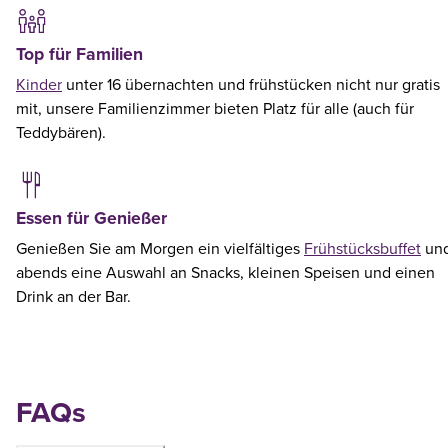
Top für Familien
Kinder
unter 16 übernachten und frühstücken nicht nur gratis
mit, unsere Familienzimmer bieten Platz für alle (auch für
Teddybären).
Essen für Genießer
Genießen Sie am Morgen ein vielfältiges
Frühstücksbuffet
un
abends eine Auswahl an Snacks, kleinen Speisen und einen
Drink an der Bar.
FAQs