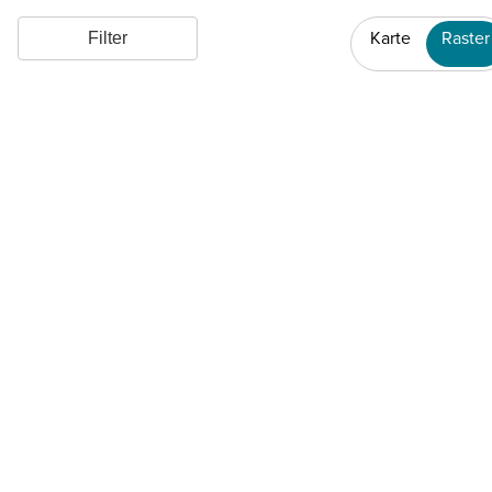
Karte
Raster
Filter