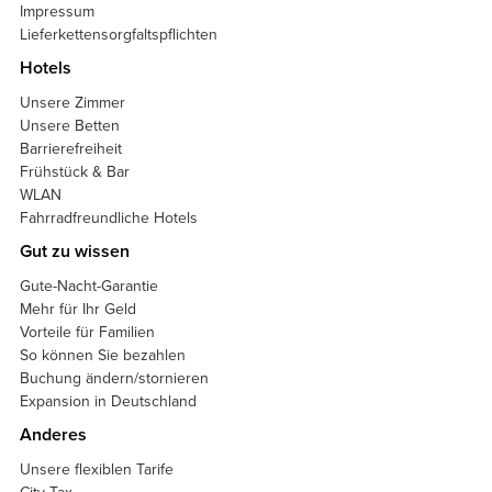
Impressum
Lieferkettensorgfaltspflichten
Hotels
Unsere Zimmer
Unsere Betten
Barrierefreiheit
Frühstück & Bar
WLAN
Fahrradfreundliche Hotels
Gut zu wissen
Gute-Nacht-Garantie
Mehr für Ihr Geld
Vorteile für Familien
So können Sie bezahlen
Buchung ändern/stornieren
Expansion in Deutschland
Anderes
Unsere flexiblen Tarife