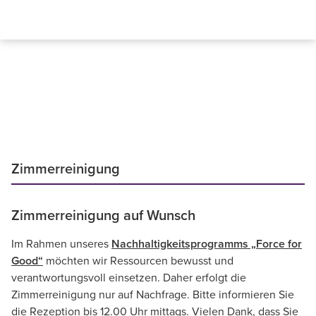
Zimmerreinigung
Zimmerreinigung auf Wunsch
Im Rahmen unseres
Nachhaltigkeitsprogramms „Force for
Good“
möchten wir Ressourcen bewusst und
verantwortungsvoll einsetzen. Daher erfolgt die
Zimmerreinigung nur auf Nachfrage. Bitte informieren Sie
die Rezeption bis 12.00 Uhr mittags. Vielen Dank, dass Sie