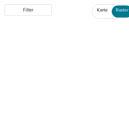
Karte
Raster
Filter