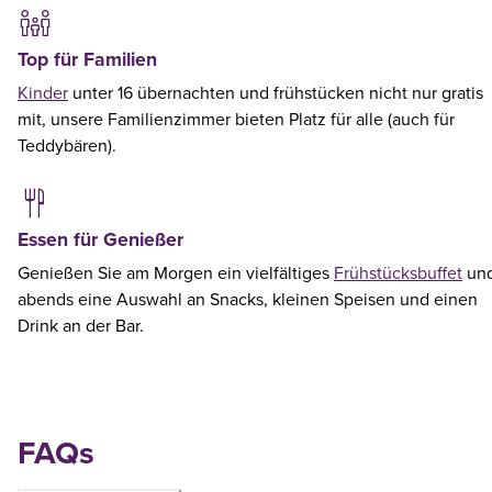
Top für Familien
Kinder
unter 16 übernachten und frühstücken nicht nur gratis
mit, unsere Familienzimmer bieten Platz für alle (auch für
Teddybären).
Essen für Genießer
Genießen Sie am Morgen ein vielfältiges
Frühstücksbuffet
un
abends eine Auswahl an Snacks, kleinen Speisen und einen
Drink an der Bar.
FAQs