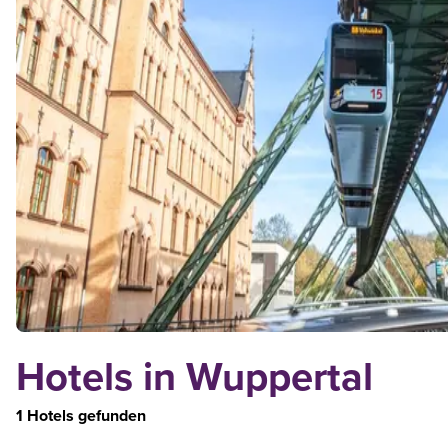
Hotels in Wuppertal
1 Hotels gefunden