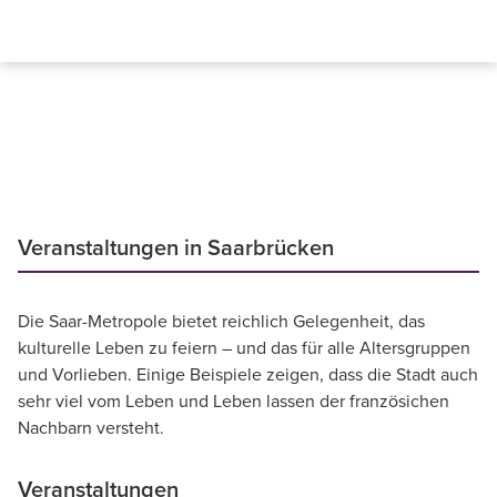
Veranstaltungen in Saarbrücken
Die Saar-Metropole bietet reichlich Gelegenheit, das
kulturelle Leben zu feiern – und das für alle Altersgruppen
und Vorlieben. Einige Beispiele zeigen, dass die Stadt auch
sehr viel vom Leben und Leben lassen der französichen
Nachbarn versteht.
Veranstaltungen