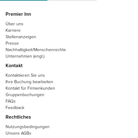
Premier Inn
Über uns
Karriere
Stellenanzeigen
Presse
Nachhaltigkeit/Menschenrechte
Unternehmen (engl.)
Kontakt
Kontaktieren Sie uns
Ihre Buchung bearbeiten
Kontakt für Firmenkunden
Gruppenbuchungen
FAQs
Feedback
Rechtliches
Nutzungsbedingungen
Unsere AGBs