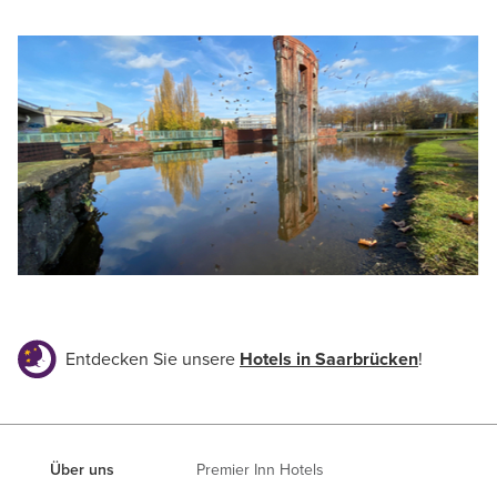
Entdecken Sie unsere
Hotels in Saarbrücken
!
Über uns
Premier Inn Hotels