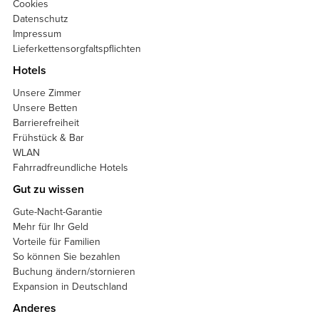
Cookies
Datenschutz
Impressum
Lieferkettensorgfaltspflichten
Hotels
Unsere Zimmer
Unsere Betten
Barrierefreiheit
Frühstück & Bar
WLAN
Fahrradfreundliche Hotels
Gut zu wissen
Gute-Nacht-Garantie
Mehr für Ihr Geld
Vorteile für Familien
So können Sie bezahlen
Buchung ändern/stornieren
Expansion in Deutschland
Anderes