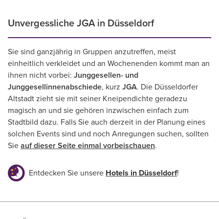
Unvergessliche JGA in Düsseldorf
Sie sind ganzjährig in Gruppen anzutreffen, meist
einheitlich verkleidet und an Wochenenden kommt man an
ihnen nicht vorbei:
Junggesellen- und
Junggesellinnenabschiede
, kurz
JGA
. Die Düsseldorfer
Altstadt zieht sie mit seiner Kneipendichte geradezu
magisch an und sie gehören inzwischen einfach zum
Stadtbild dazu. Falls Sie auch derzeit in der Planung eines
solchen Events sind und noch Anregungen suchen, sollten
Sie
auf dieser Seite einmal vorbeischauen
.
Entdecken Sie unsere
Hotels in Düsseldorf
!