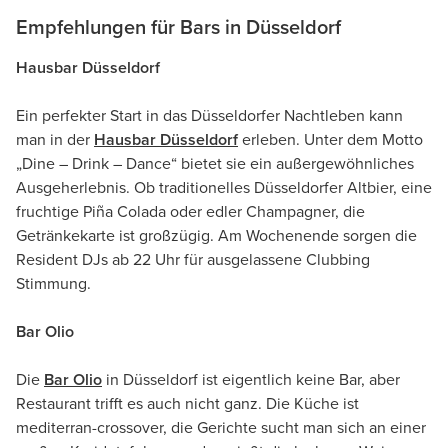
Empfehlungen für Bars in Düsseldorf
Hausbar Düsseldorf
Ein perfekter Start in das Düsseldorfer Nachtleben kann
man in der
Hausbar Düsseldorf
erleben. Unter dem Motto
„Dine – Drink – Dance“ bietet sie ein außergewöhnliches
Ausgeherlebnis. Ob traditionelles Düsseldorfer Altbier, eine
fruchtige Piña Colada oder edler Champagner, die
Getränkekarte ist großzügig. Am Wochenende sorgen die
Resident DJs ab 22 Uhr für ausgelassene Clubbing
Stimmung.
Bar Olio
Die
Bar Olio
in Düsseldorf ist eigentlich keine Bar, aber
Restaurant trifft es auch nicht ganz. Die Küche ist
mediterran-crossover, die Gerichte sucht man sich an einer