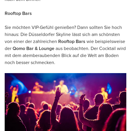
Rooftop Bars
Sie möchten VIP-Gefühl genießen? Dann sollten Sie hoch
hinaus: Die Düsseldorfer Skyline lässt sich am schönsten
von einer der zahlreichen
Rooftop Bars
wie beispielsweise
der
Qomo Bar & Lounge
aus beobachten. Der Cocktail wird
mit dem atemberaubenden Blick auf die Welt am Boden
noch besser schmecken.