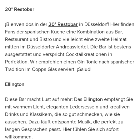
20° Restobar
¡Bienvenidos in der
20° Restobar
in Düsseldorf! Hier finden
Fans der spanischen Küche eine Kombination aus Bar,
Restaurant und Bistro und vielleicht eine zweite Heimat
mitten im Düsseldorfer Andreasviertel. Die Bar ist bestens
ausgestattet und verspricht Cocktailkreationen in
Perfektion. Wir empfehlen einen Gin Tonic nach spanischer
Tradition im Coppa Glas serviert. ¡Salud!
Ellington
Diese Bar macht Lust auf mehr: Das
Ellington
empfängt Sie
mit warmem Licht, eleganten Ledersesseln und kreativen
Drinks und Klassikern, die so gut schmecken, wie sie
aussehen. Dazu läuft entspannte Musik, die perfekt zu
langen Gesprächen passt. Hier fühlen Sie sich sofort
willkommen.