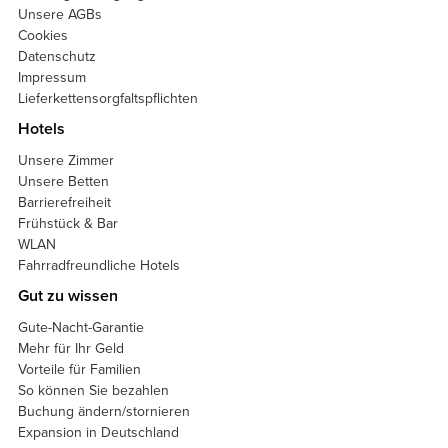
Unsere AGBs
Cookies
Datenschutz
Impressum
Lieferkettensorgfaltspflichten
Hotels
Unsere Zimmer
Unsere Betten
Barrierefreiheit
Frühstück & Bar
WLAN
Fahrradfreundliche Hotels
Gut zu wissen
Gute-Nacht-Garantie
Mehr für Ihr Geld
Vorteile für Familien
So können Sie bezahlen
Buchung ändern/stornieren
Expansion in Deutschland