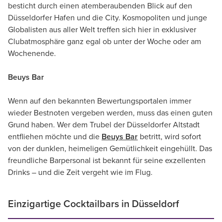
besticht durch einen atemberaubenden Blick auf den
Düsseldorfer Hafen und die City. Kosmopoliten und junge
Globalisten aus aller Welt treffen sich hier in exklusiver
Clubatmosphäre ganz egal ob unter der Woche oder am
Wochenende.
Beuys Bar
Wenn auf den bekannten Bewertungsportalen immer
wieder Bestnoten vergeben werden, muss das einen guten
Grund haben. Wer dem Trubel der Düsseldorfer Altstadt
entfliehen möchte und die
Beuys Bar
betritt, wird sofort
von der dunklen, heimeligen Gemütlichkeit eingehüllt. Das
freundliche Barpersonal ist bekannt für seine exzellenten
Drinks – und die Zeit vergeht wie im Flug.
Einzigartige Cocktailbars in Düsseldorf