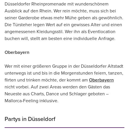
Düsseldorfer Rheinpromenade mit wunderschönem
Ausblick auf den Rhein. Wer rein möchte, muss sich bei
seiner Garderobe etwas mehr Mühe geben als gewöhnlich.
Die Türsteher legen Wert auf ein gewisses Alter und einen
angemessenen Kleidungsstil. Wer ihn als Eventlocation
buchen will, stellt am besten eine individuelle Anfrage.
Oberbayern
Wer mit einer größeren Gruppe in der Düsseldorfer Altstadt
unterwegs ist und bis in die Morgenstunden feiern, tanzen,
flirten und trinken möchte, der kommt am
Oberbayern
nicht vorbei. Auf zwei Areas werden den Gästen das
Neueste aus Charts, Dance und Schlager geboten –
Mallorca-Feeling inklusive.
Partys in Düsseldorf