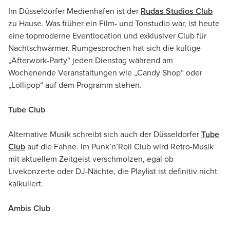
Im Düsseldorfer Medienhafen ist der
Rudas Studios Club
zu Hause. Was früher ein Film- und Tonstudio war, ist heute
eine topmoderne Eventlocation und exklusiver Club für
Nachtschwärmer. Rumgesprochen hat sich die kultige
„Afterwork-Party“ jeden Dienstag während am
Wochenende Veranstaltungen wie „Candy Shop“ oder
„Lollipop“ auf dem Programm stehen.
Tube Club
Alternative Musik schreibt sich auch der Düsseldorfer
Tube
Club
auf die Fahne. Im Punk’n’Roll Club wird Retro-Musik
mit aktuellem Zeitgeist verschmolzen, egal ob
Livekonzerte oder DJ-Nächte, die Playlist ist definitiv nicht
kalkuliert.
Ambis Club