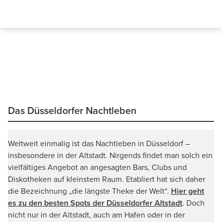
Das Düsseldorfer Nachtleben
Weltweit einmalig ist das Nachtleben in Düsseldorf –
insbesondere in der Altstadt. Nirgends findet man solch ein
vielfältiges Angebot an angesagten Bars, Clubs und
Diskotheken auf kleinstem Raum. Etabliert hat sich daher
die Bezeichnung „die längste Theke der Welt“.
Hier geht
es zu den besten Spots der Düsseldorfer Altstadt
. Doch
nicht nur in der Altstadt, auch am Hafen oder in der