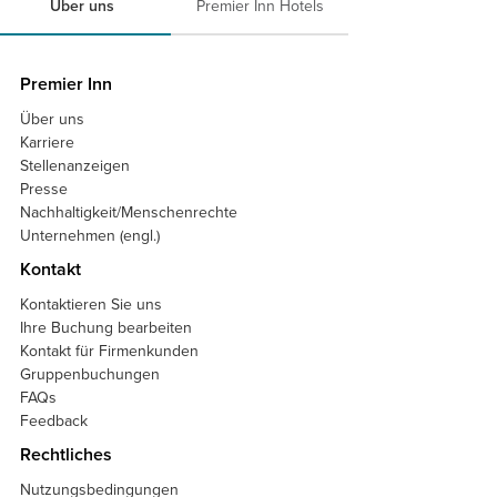
Über uns
Premier Inn Hotels
Premier Inn
Über uns
Karriere
Stellenanzeigen
Presse
Nachhaltigkeit/Menschenrechte
Unternehmen (engl.)
Kontakt
Kontaktieren Sie uns
Ihre Buchung bearbeiten
Kontakt für Firmenkunden
Gruppenbuchungen
FAQs
Feedback
Rechtliches
Nutzungsbedingungen