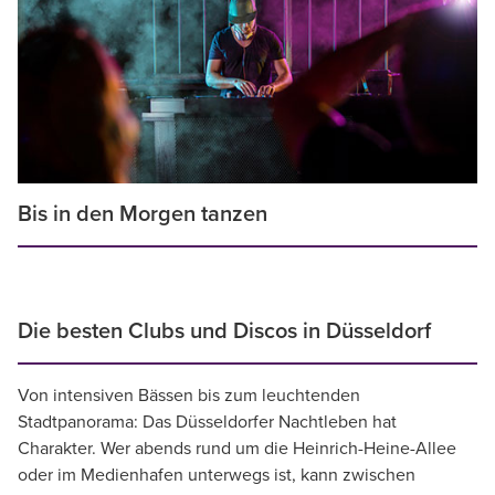
Bis in den Morgen tanzen
Die besten Clubs und Discos in Düsseldorf
Von intensiven Bässen bis zum leuchtenden
Stadtpanorama: Das Düsseldorfer Nachtleben hat
Charakter. Wer abends rund um die Heinrich-Heine-Allee
oder im Medienhafen unterwegs ist, kann zwischen