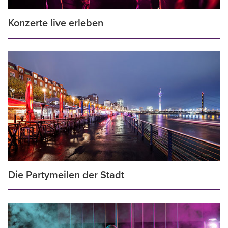
Konzerte live erleben
Die Partymeilen der Stadt