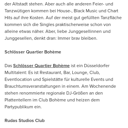
der Altstadt stehen. Aber auch alle anderen Feier- und
Tanzwütigen kommen bei House-, Black Music und Chart
Hits auf ihre Kosten. Auf der meist gut gefüllten Tanzfläche
kommen sich die Singles praktischerweise schon von
alleine etwas näher. Aber, liebe Junggesellinnen und
Junggesellen, denkt dran: Immer brav bleiben.
Schlösser Quartier Bohème
Das
Schlösser Quartier Bohème
ist ein Düsseldorfer
Multitalent: Es ist Restaurant, Bar, Lounge, Club,
Eventlocation und Spielstätte für kulturelle Events und
Brauchtumsveranstaltungen in einem. Am Wochenende
stehen renommierte regionale DJ-Größen an den
Plattentellern im Club Bohème und heizen dem
Partypublikum ein.
Rudas Studios Club