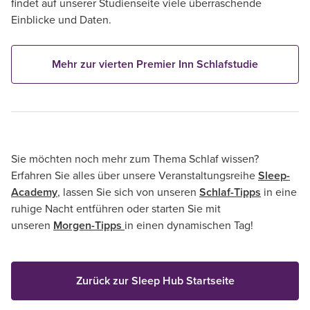
findet auf unserer Studienseite viele überraschende
Einblicke und Daten.
Mehr zur vierten Premier Inn Schlafstudie
Sie möchten noch mehr zum Thema Schlaf wissen?
Erfahren Sie alles über unsere Veranstaltungsreihe
Sleep-
Academy
, lassen Sie sich von unseren
Schlaf-Tipps
in eine
ruhige Nacht entführen oder starten Sie mit
unseren
Morgen-Tipps
in einen dynamischen Tag!
Zurück zur Sleep Hub Startseite