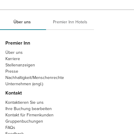
Über uns
Premier Inn Hotels
Premier Inn
Über uns
Karriere
Stellenanzeigen
Presse
Nachhaltigkeit/Menschenrechte
Unternehmen (engl.)
Kontakt
Kontaktieren Sie uns
Ihre Buchung bearbeiten
Kontakt für Firmenkunden
Gruppenbuchungen
FAQs
Feedback