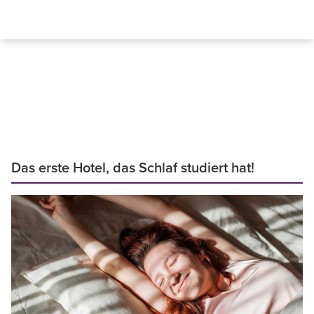
Das erste Hotel, das Schlaf studiert hat!