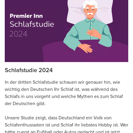
Schlafstudie 2024
In der dritten Schlafstudie schauen wir genauer hin, wie
wichtig den Deutschen Ihr Schlaf ist, was während des
Schlafs in uns vorgeht und welche Mythen es zum Schlaf
der Deutschen gibt.
Unsere Studie zeigt, dass Deutschland ein Volk von
Schlafenthusiasten ist und Schlaf ihr liebstes Hobby ist. Wer
hätte zuerst an Fußball oder Autos gedacht und ist jetzt