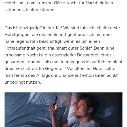
Hotels um, damit unsere Gäste Nacht für Nacht einfach
schöner schlafen können.
Das ist einzigartig? In der Tat! Wir sind tatsächlich die erste
Hotelgruppe, die diesen Schritt geht und sich mit dem
naheliegendsten beschäftigt, wenn es um einen
Hotelaufenthalt geht: traumhaft guter Schlaf. Denn eine
erholsame Nacht ist ein essenzieller Bestandteil eines
gesunden Lebens – also sollte man gerade auf Reisen nicht
drauf verzichten. Im Gegenteil! Vor allem im Hotel sollte
man fernab des Alltags die Chance auf erholsamen Schlaf
unbedingt nutzen.