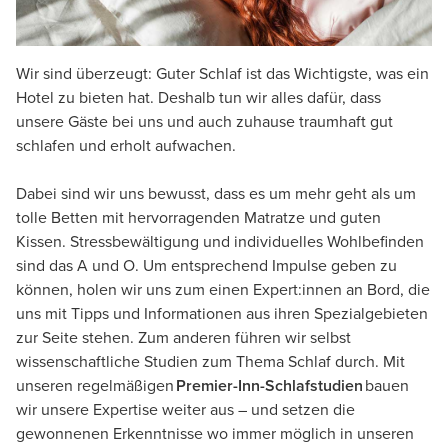
Wir sind überzeugt: Guter Schlaf ist das Wichtigste, was ein
Hotel zu bieten hat. Deshalb tun wir alles dafür, dass
unsere Gäste bei uns und auch zuhause traumhaft gut
schlafen und erholt aufwachen.
Dabei sind wir uns bewusst, dass es um mehr geht als um
tolle Betten mit hervorragenden Matratze und guten
Kissen. Stressbewältigung und individuelles Wohlbefinden
sind das A und O. Um entsprechend Impulse geben zu
können, holen wir uns zum einen Expert:innen an Bord, die
uns mit Tipps und Informationen aus ihren Spezialgebieten
zur Seite stehen. Zum anderen führen wir selbst
wissenschaftliche Studien zum Thema Schlaf durch. Mit
unseren regelmäßigen
Premier-Inn-Schlafstudien
bauen
wir unsere Expertise weiter aus – und setzen die
gewonnenen Erkenntnisse wo immer möglich in unseren