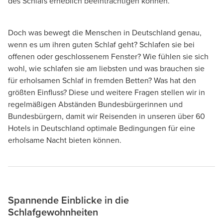
des Schlafs erheblich beeinträchtigen können.
Doch was bewegt die Menschen in Deutschland genau,
wenn es um ihren guten Schlaf geht? Schlafen sie bei
offenen oder geschlossenem Fenster? Wie fühlen sie sich
wohl, wie schlafen sie am liebsten und was brauchen sie
für erholsamen Schlaf in fremden Betten? Was hat den
größten Einfluss? Diese und weitere Fragen stellen wir in
regelmäßigen Abständen Bundesbürgerinnen und
Bundesbürgern, damit wir Reisenden in unseren über 60
Hotels in Deutschland optimale Bedingungen für eine
erholsame Nacht bieten können.
Spannende Einblicke in die
Schlafgewohnheiten