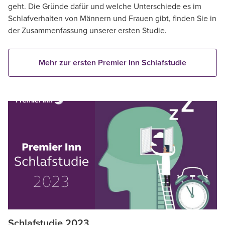
geht. Die Gründe dafür und welche Unterschiede es im
Schlafverhalten von Männern und Frauen gibt, finden Sie in
der Zusammenfassung unserer ersten Studie.
Mehr zur ersten Premier Inn Schlafstudie
Schlafstudie 2023