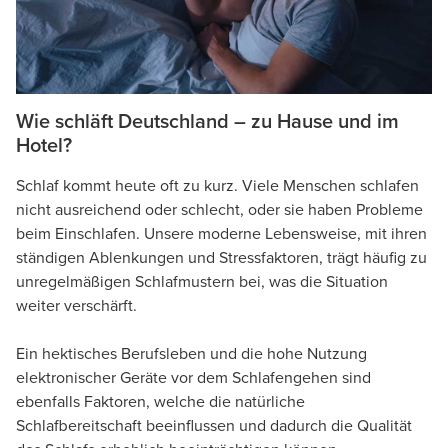
Wie schläft Deutschland – zu Hause und im
Hotel?
Schlaf kommt heute oft zu kurz. Viele Menschen schlafen
nicht ausreichend oder schlecht, oder sie haben Probleme
beim Einschlafen. Unsere moderne Lebensweise, mit ihren
ständigen Ablenkungen und Stressfaktoren, trägt häufig zu
unregelmäßigen Schlafmustern bei, was die Situation
weiter verschärft.
Ein hektisches Berufsleben und die hohe Nutzung
elektronischer Geräte vor dem Schlafengehen sind
ebenfalls Faktoren, welche die natürliche
Schlafbereitschaft beeinflussen und dadurch die Qualität