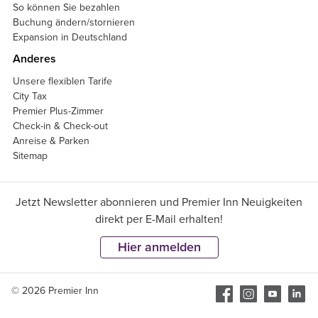
So können Sie bezahlen
Buchung ändern/stornieren
Expansion in Deutschland
Anderes
Unsere flexiblen Tarife
City Tax
Premier Plus-Zimmer
Check-in & Check-out
Anreise & Parken
Sitemap
Jetzt Newsletter abonnieren und Premier Inn Neuigkeiten
direkt per E-Mail erhalten!
Hier anmelden
© 2026 Premier Inn