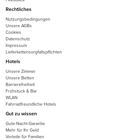
Rechtliches
Nutzungsbedingungen
Unsere AGBs
Cookies
Datenschutz
Impressum
Lieferkettensorgfaltspflichten
Hotels
Unsere Zimmer
Unsere Betten
Barrierefreiheit
Frühstück & Bar
WLAN
Fahrradfreundliche Hotels
Gut zu wissen
Gute-Nacht-Garantie
Mehr für Ihr Geld
Vorteile für Familien