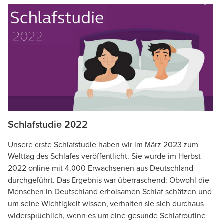
Schlafstudie 2022
Unsere erste Schlafstudie haben wir im März 2023 zum
Welttag des Schlafes veröffentlicht. Sie wurde im Herbst
2022 online mit 4.000 Erwachsenen aus Deutschland
durchgeführt. Das Ergebnis war überraschend: Obwohl die
Menschen in Deutschland erholsamen Schlaf schätzen und
um seine Wichtigkeit wissen, verhalten sie sich durchaus
widersprüchlich, wenn es um eine gesunde Schlafroutine