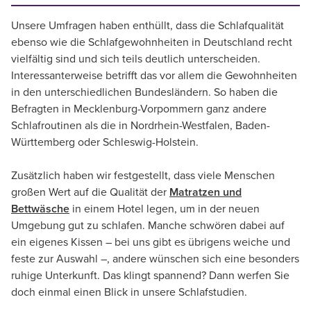
Unsere Umfragen haben enthüllt, dass die Schlafqualität
ebenso wie die Schlafgewohnheiten in Deutschland recht
vielfältig sind und sich teils deutlich unterscheiden.
Interessanterweise betrifft das vor allem die Gewohnheiten
in den unterschiedlichen Bundesländern. So haben die
Befragten in Mecklenburg-Vorpommern ganz andere
Schlafroutinen als die in Nordrhein-Westfalen, Baden-
Württemberg oder Schleswig-Holstein.
Zusätzlich haben wir festgestellt, dass viele Menschen
großen Wert auf die Qualität der
Matratzen und
Bettwäsche
in einem Hotel legen, um in der neuen
Umgebung gut zu schlafen. Manche schwören dabei auf
ein eigenes Kissen – bei uns gibt es übrigens weiche und
feste zur Auswahl –, andere wünschen sich eine besonders
ruhige Unterkunft. Das klingt spannend? Dann werfen Sie
doch einmal einen Blick in unsere Schlafstudien.