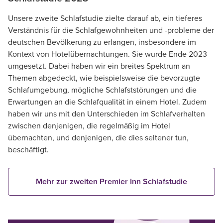
Unsere zweite Schlafstudie zielte darauf ab, ein tieferes
Verständnis für die Schlafgewohnheiten und -probleme der
deutschen Bevölkerung zu erlangen, insbesondere im
Kontext von Hotelübernachtungen. Sie wurde Ende 2023
umgesetzt. Dabei haben wir ein breites Spektrum an
Themen abgedeckt, wie beispielsweise die bevorzugte
Schlafumgebung, mögliche Schlafststörungen und die
Erwartungen an die Schlafqualität in einem Hotel. Zudem
haben wir uns mit den Unterschieden im Schlafverhalten
zwischen denjenigen, die regelmäßig im Hotel
übernachten, und denjenigen, die dies seltener tun,
beschäftigt.
Mehr zur zweiten Premier Inn Schlafstudie