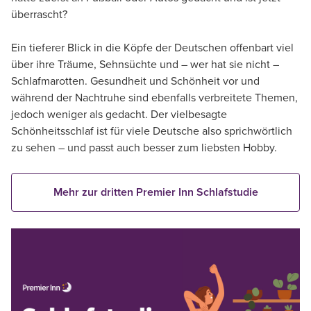
überrascht?
Ein tieferer Blick in die Köpfe der Deutschen offenbart viel
über ihre Träume, Sehnsüchte und – wer hat sie nicht –
Schlafmarotten. Gesundheit und Schönheit vor und
während der Nachtruhe sind ebenfalls verbreitete Themen,
jedoch weniger als gedacht. Der vielbesagte
Schönheitsschlaf ist für viele Deutsche also sprichwörtlich
zu sehen – und passt auch besser zum liebsten Hobby.
Mehr zur dritten Premier Inn Schlafstudie