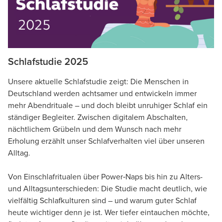
Schlafstudie 2025
Unsere aktuelle Schlafstudie zeigt: Die Menschen in
Deutschland werden achtsamer und entwickeln immer
mehr Abendrituale – und doch bleibt unruhiger Schlaf ein
ständiger Begleiter. Zwischen digitalem Abschalten,
nächtlichem Grübeln und dem Wunsch nach mehr
Erholung erzählt unser Schlafverhalten viel über unseren
Alltag.
Von Einschlafritualen über Power‑Naps bis hin zu Alters-
und Alltagsunterschieden: Die Studie macht deutlich, wie
vielfältig Schlafkulturen sind – und warum guter Schlaf
heute wichtiger denn je ist. Wer tiefer eintauchen möchte,