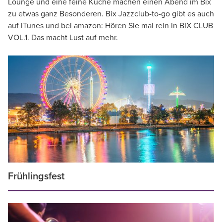
Lounge und eine feine Küche machen einen Abend im Bix
zu etwas ganz Besonderen. Bix Jazzclub-to-go gibt es auch
auf iTunes und bei amazon: Hören Sie mal rein in BIX CLUB
VOL.1. Das macht Lust auf mehr.
Frühlingsfest