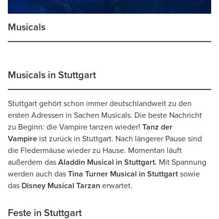
Musicals
Musicals in Stuttgart
Stuttgart gehört schon immer deutschlandweit zu den
ersten Adressen in Sachen Musicals. Die beste Nachricht
zu Beginn: die Vampire tanzen wieder!
Tanz der
Vampire
ist zurück in Stuttgart. Nach längerer Pause sind
die Fledermäuse wieder zu Hause. Momentan läuft
außerdem das
Aladdin Musical in Stuttgart.
Mit Spannung
werden auch das
Tina Turner Musical in Stuttgart
sowie
das
Disney Musical Tarzan
erwartet.
Feste in Stuttgart