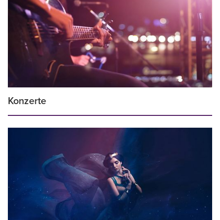
Konzerte