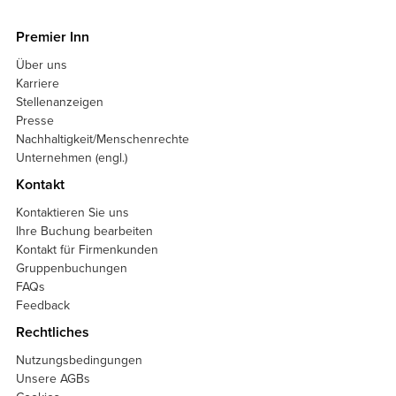
Premier Inn
Über uns
Karriere
Stellenanzeigen
Presse
Nachhaltigkeit/Menschenrechte
Unternehmen (engl.)
Kontakt
Kontaktieren Sie uns
Ihre Buchung bearbeiten
Kontakt für Firmenkunden
Gruppenbuchungen
FAQs
Feedback
Rechtliches
Nutzungsbedingungen
Unsere AGBs