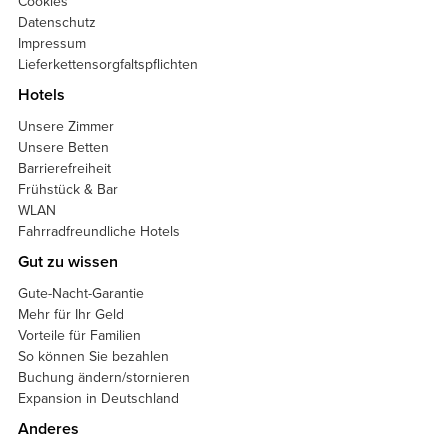
Cookies
Datenschutz
Impressum
Lieferkettensorgfaltspflichten
Hotels
Unsere Zimmer
Unsere Betten
Barrierefreiheit
Frühstück & Bar
WLAN
Fahrradfreundliche Hotels
Gut zu wissen
Gute-Nacht-Garantie
Mehr für Ihr Geld
Vorteile für Familien
So können Sie bezahlen
Buchung ändern/stornieren
Expansion in Deutschland
Anderes