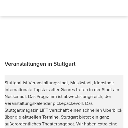
Veranstaltungen in Stuttgart
Stuttgart ist Veranstaltungsstadt, Musikstadt, Kinostadt:
Internationale Topstars aller Genres treten in der Stadt am
Neckar auf. Das Programm ist abwechslungsreich, der
Veranstaltungskalender pickepackevoll. Das
Stuttgartmagazin LIFT verschafft einen schnellen Überblick
über die
aktuellen Termine
. Stuttgart bietet ein ganz
außerordentliches Theaterangebot. Wir haben extra eine