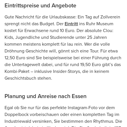
Eintrittspreise und Angebote
Gute Nachricht für die Urlaubskasse: Ein Tag auf Zollverein
sprengt nicht das Budget. Der
Eintritt
ins Ruhr Museum
kostet für Erwachsene rund 10 Euro. Der absolute Clou:
Kids, Jugendliche und Studierende unter 25 Jahren
kommen meistens komplett für lau rein. Wer die volle
Dröhnung Geschichte will, gönnt sich eine Tour. Für etwa
12,50 Euro sind Sie beispielsweise bei einer Führung durch
die Untertagewelt dabei, und für rund 19,50 Euro gibt’s das
Kombi-Paket – inklusive Insider-Storys, die in keinem
Geschichtsbuch stehen.
Planung und Anreise nach Essen
Egal ob Sie nur für das perfekte Instagram-Foto vor dem
Doppelbock vorbeischauen oder einen kompletten Tag im
Industriewald versinken, Sie bestimmen den Rhythmus. Die