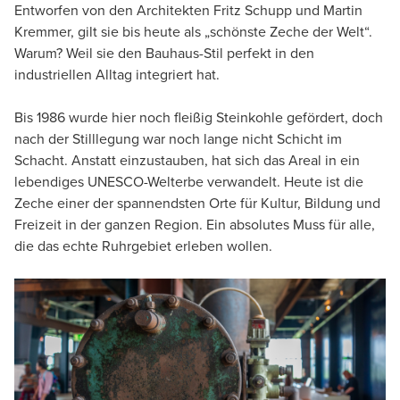
Entworfen von den Architekten Fritz Schupp und Martin
Kremmer, gilt sie bis heute als „schönste Zeche der Welt“.
Warum? Weil sie den Bauhaus-Stil perfekt in den
industriellen Alltag integriert hat.
Bis 1986 wurde hier noch fleißig Steinkohle gefördert, doch
nach der Stilllegung war noch lange nicht Schicht im
Schacht. Anstatt einzustauben, hat sich das Areal in ein
lebendiges UNESCO-Welterbe verwandelt. Heute ist die
Zeche einer der spannendsten Orte für Kultur, Bildung und
Freizeit in der ganzen Region. Ein absolutes Muss für alle,
die das echte Ruhrgebiet erleben wollen.