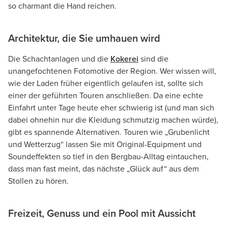
so charmant die Hand reichen.
Architektur, die Sie umhauen wird
Die Schachtanlagen und die
Kokerei
sind die
unangefochtenen Fotomotive der Region. Wer wissen will,
wie der Laden früher eigentlich gelaufen ist, sollte sich
einer der geführten Touren anschließen. Da eine echte
Einfahrt unter Tage heute eher schwierig ist (und man sich
dabei ohnehin nur die Kleidung schmutzig machen würde),
gibt es spannende Alternativen. Touren wie „Grubenlicht
und Wetterzug“ lassen Sie mit Original-Equipment und
Soundeffekten so tief in den Bergbau-Alltag eintauchen,
dass man fast meint, das nächste „Glück auf“ aus dem
Stollen zu hören.
Freizeit, Genuss und ein Pool mit Aussicht