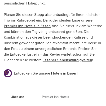
persönlichen Höhepunkt.
Planen Sie diesen Stopp also unbedingt für Ihren nächsten
Trip ins Ruhrgebiet ein. Dank der idealen Lage unserer
Premier Inn
Hotels in
Essen
sind Sie ruckzuck am Welterbe
und können den Tag völlig entspannt genießen. Die
Kombination aus dieser beeindruckenden Kulisse und
unserem gewohnt guten Schlafkomfort macht Ihre Reise in
den Pott zu einem unvergesslichen Erlebnis. Packen Sie
die Entdeckerlust ein – das Revier wartet schon auf Sie.
Hier finden Sie weitere
Essener Sehenswürdigkeiten
!
Entdecken Sie unsere
Hotels in Essen
!
Über uns
Premier Inn Hotels