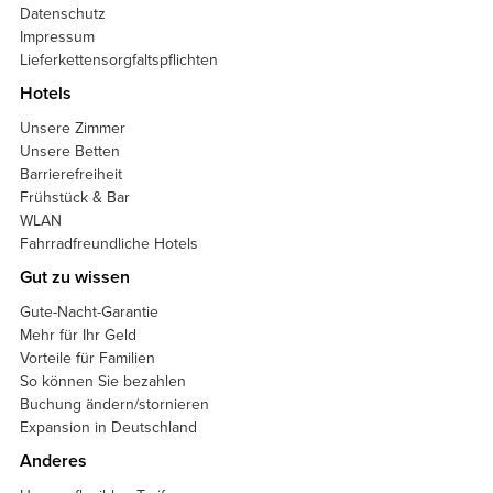
Datenschutz
Impressum
Lieferkettensorgfaltspflichten
Hotels
Unsere Zimmer
Unsere Betten
Barrierefreiheit
Frühstück & Bar
WLAN
Fahrradfreundliche Hotels
Gut zu wissen
Gute-Nacht-Garantie
Mehr für Ihr Geld
Vorteile für Familien
So können Sie bezahlen
Buchung ändern/stornieren
Expansion in Deutschland
Anderes