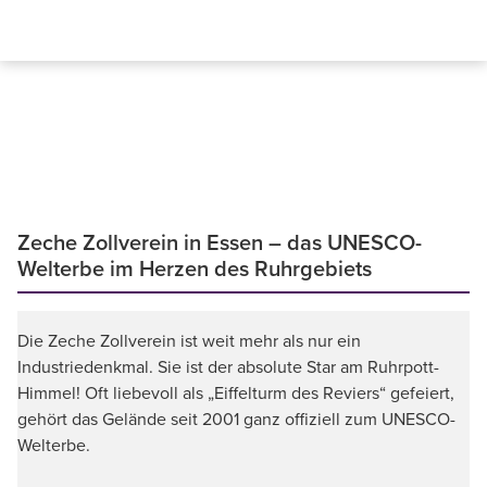
Zeche Zollverein in Essen – das UNESCO-
Welterbe im Herzen des Ruhrgebiets
Die Zeche Zollverein ist weit mehr als nur ein
Industriedenkmal. Sie ist der absolute Star am Ruhrpott-
Himmel! Oft liebevoll als „Eiffelturm des Reviers“ gefeiert,
gehört das Gelände seit 2001 ganz offiziell zum UNESCO-
Welterbe.