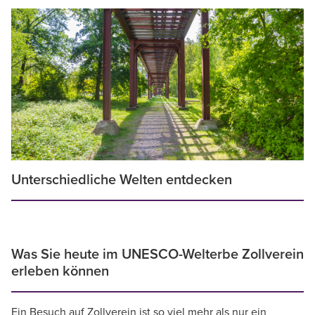
Unterschiedliche Welten entdecken
Was Sie heute im UNESCO-Welterbe Zollverein
erleben können
Ein Besuch auf Zollverein ist so viel mehr als nur ein