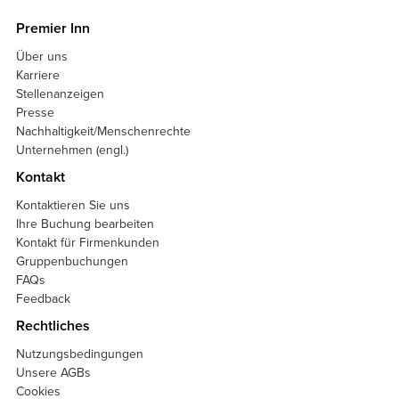
Premier Inn
Über uns
Karriere
Stellenanzeigen
Presse
Nachhaltigkeit/Menschenrechte
Unternehmen (engl.)
Kontakt
Kontaktieren Sie uns
Ihre Buchung bearbeiten
Kontakt für Firmenkunden
Gruppenbuchungen
FAQs
Feedback
Rechtliches
Nutzungsbedingungen
Unsere AGBs
Cookies