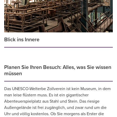
Blick ins Innere
Planen Sie Ihren Besuch: Alles, was Sie wissen
müssen
Das UNESCO-Welterbe Zollverein ist kein Museum, in dem
man leise flüstern muss. Es ist ein gigantischer
Abenteuerspielplatz aus Stahl und Stein. Das riesige
Außengelände ist frei zugänglich, und zwar rund um die
Uhr und völlig kostenlos. Ob Sie morgens als Erster die