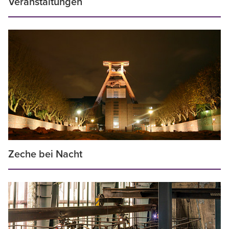
Veranstaltungen
Zeche bei Nacht