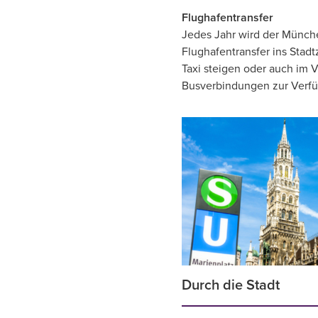
Flughafentransfer
Jedes Jahr wird der Münche
Flughafentransfer ins Stadt
Taxi steigen oder auch im 
Busverbindungen zur Verf
Durch die Stadt