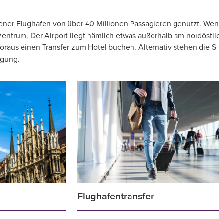
ner Flughafen von über 40 Millionen Passagieren genutzt. Wen
zentrum. Der Airport liegt nämlich etwas außerhalb am nordöstlic
Voraus einen Transfer zum Hotel buchen. Alternativ stehen die S
ügung.
Flughafentransfer