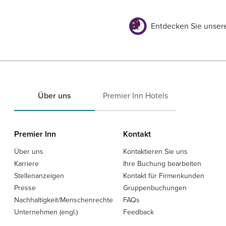
Entdecken Sie unser
Über uns
Premier Inn Hotels
Premier Inn
Kontakt
Über uns
Kontaktieren Sie uns
Karriere
Ihre Buchung bearbeiten
Stellenanzeigen
Kontakt für Firmenkunden
Presse
Gruppenbuchungen
Nachhaltigkeit/Menschenrechte
FAQs
Unternehmen (engl.)
Feedback