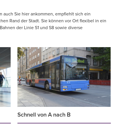
n auch Sie hier ankommen, empfiehlt sich ein
hen Rand der Stadt. Sie können vor Ort flexibel in ein
-Bahnen der Linie S1 und S8 sowie diverse
Schnell von A nach B