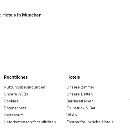
e
Hotels in München
!
Rechtliches
Hotels
Nutzungsbedingungen
Unsere Zimmer
Unsere AGBs
Unsere Betten
Cookies
Barrierefreiheit
Datenschutz
Frühstück & Bar
Impressum
WLAN
Lieferkettensorgfaltspflichten
Fahrradfreundliche Hotels