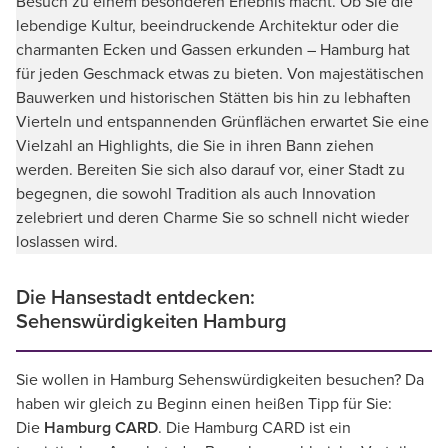
Besuch zu einem besonderen Erlebnis macht. Ob Sie die
lebendige Kultur, beeindruckende Architektur oder die
charmanten Ecken und Gassen erkunden – Hamburg hat
für jeden Geschmack etwas zu bieten. Von majestätischen
Bauwerken und historischen Stätten bis hin zu lebhaften
Vierteln und entspannenden Grünflächen erwartet Sie eine
Vielzahl an Highlights, die Sie in ihren Bann ziehen
werden. Bereiten Sie sich also darauf vor, einer Stadt zu
begegnen, die sowohl Tradition als auch Innovation
zelebriert und deren Charme Sie so schnell nicht wieder
loslassen wird.
Die Hansestadt entdecken:
Sehenswürdigkeiten Hamburg
Sie wollen in Hamburg Sehenswürdigkeiten besuchen? Da
haben wir gleich zu Beginn einen heißen Tipp für Sie:
Die
Hamburg CARD
. Die Hamburg CARD ist ein