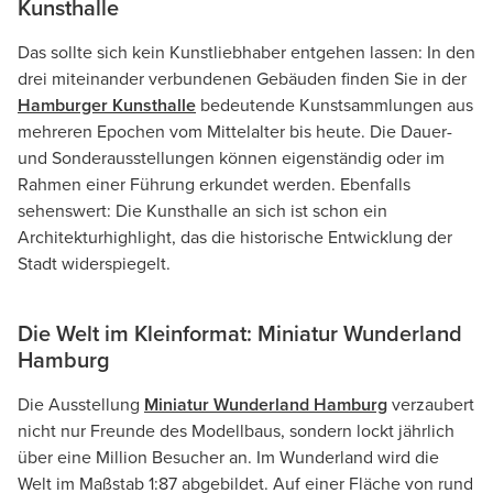
Kunsthalle
Das sollte sich kein Kunstliebhaber entgehen lassen: In den
drei miteinander verbundenen Gebäuden finden Sie in der
Hamburger Kunsthalle
bedeutende Kunstsammlungen aus
mehreren Epochen vom Mittelalter bis heute. Die Dauer-
und Sonderausstellungen können eigenständig oder im
Rahmen einer Führung erkundet werden. Ebenfalls
sehenswert: Die Kunsthalle an sich ist schon ein
Architekturhighlight, das die historische Entwicklung der
Stadt widerspiegelt.
Die Welt im Kleinformat: Miniatur Wunderland
Hamburg
Die Ausstellung
Miniatur Wunderland Hamburg
verzaubert
nicht nur Freunde des Modellbaus, sondern lockt jährlich
über eine Million Besucher an. Im Wunderland wird die
Welt im Maßstab 1:87 abgebildet. Auf einer Fläche von rund