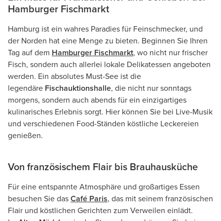
Hamburger Fischmarkt
Hamburg ist ein wahres Paradies für Feinschmecker, und
der Norden hat eine Menge zu bieten. Beginnen Sie Ihren
Tag auf dem
Hamburger Fischmarkt
, wo nicht nur frischer
Fisch, sondern auch allerlei lokale Delikatessen angeboten
werden. Ein absolutes Must-See ist die
legendäre
Fischauktionshalle
, die nicht nur sonntags
morgens, sondern auch abends für ein einzigartiges
kulinarisches Erlebnis sorgt. Hier können Sie bei Live-Musik
und verschiedenen Food-Ständen köstliche Leckereien
genießen.
Von französischem Flair bis Brauhausküche
Für eine entspannte Atmosphäre und großartiges Essen
besuchen Sie das
Café Paris
, das mit seinem französischen
Flair und köstlichen Gerichten zum Verweilen einlädt.