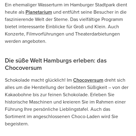
Ein ehemaliger Wasserturm im Hamburger Stadtpark dient
heute als
Planetarium
und entführt seine Besucher in die
faszinierende Welt der Sterne. Das vielfältige Programm
bietet interessante Einblicke für Groß und Klein. Auch
Konzerte, Filmvorführungen und Theaterdarbietungen
werden angeboten.
Die süße Welt Hamburgs erleben: das
Chocoversum
Schokolade macht glücklich! Im
Chocoversum
dreht sich
alles um die Herstellung der beliebten Süßigkeit – von der
Kakaobohne bis zur feinen Schokolade. Erleben Sie
historische Maschinen und kreieren Sie im Rahmen einer
Führung Ihre persönliche Lieblingstafel. Auch das
Sortiment im angeschlossenen Choco-Laden wird Sie
begeistern.