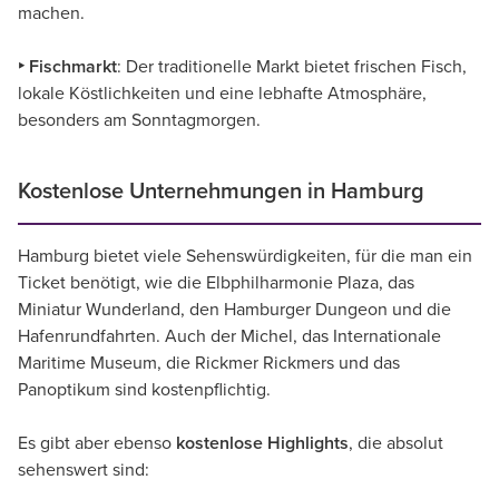
machen.
‣ Fischmarkt
: Der traditionelle Markt bietet frischen Fisch,
lokale Köstlichkeiten und eine lebhafte Atmosphäre,
besonders am Sonntagmorgen.
Kostenlose Unternehmungen in Hamburg
Hamburg bietet viele Sehenswürdigkeiten, für die man ein
Ticket benötigt, wie die Elbphilharmonie Plaza, das
Miniatur Wunderland, den Hamburger Dungeon und die
Hafenrundfahrten. Auch der Michel, das Internationale
Maritime Museum, die Rickmer Rickmers und das
Panoptikum sind kostenpflichtig.
Es gibt aber ebenso
kostenlose Highlights
, die absolut
sehenswert sind: