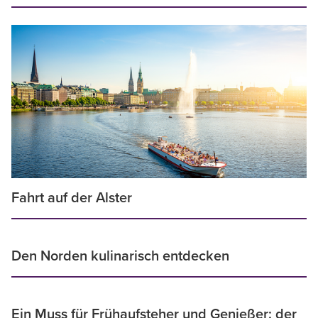
Fahrt auf der Alster
Den Norden kulinarisch entdecken
Ein Muss für Frühaufsteher und Genießer: der