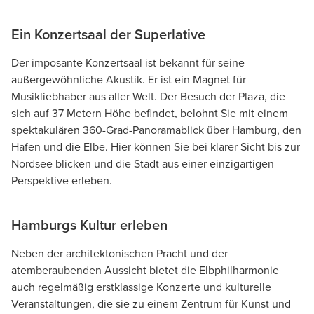
Ein Konzertsaal der Superlative
Der imposante Konzertsaal ist bekannt für seine
außergewöhnliche Akustik. Er ist ein Magnet für
Musikliebhaber aus aller Welt. Der Besuch der Plaza, die
sich auf 37 Metern Höhe befindet, belohnt Sie mit einem
spektakulären 360-Grad-Panoramablick über Hamburg, den
Hafen und die Elbe. Hier können Sie bei klarer Sicht bis zur
Nordsee blicken und die Stadt aus einer einzigartigen
Perspektive erleben.
Hamburgs Kultur erleben
Neben der architektonischen Pracht und der
atemberaubenden Aussicht bietet die Elbphilharmonie
auch regelmäßig erstklassige Konzerte und kulturelle
Veranstaltungen, die sie zu einem Zentrum für Kunst und