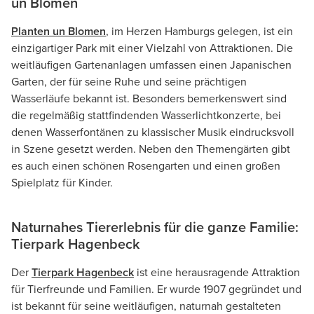
un Blomen
Planten un Blomen
, im Herzen Hamburgs gelegen, ist ein
einzigartiger Park mit einer Vielzahl von Attraktionen. Die
weitläufigen Gartenanlagen umfassen einen Japanischen
Garten, der für seine Ruhe und seine prächtigen
Wasserläufe bekannt ist. Besonders bemerkenswert sind
die regelmäßig stattfindenden Wasserlichtkonzerte, bei
denen Wasserfontänen zu klassischer Musik eindrucksvoll
in Szene gesetzt werden. Neben den Themengärten gibt
es auch einen schönen Rosengarten und einen großen
Spielplatz für Kinder.
Naturnahes Tiererlebnis für die ganze Familie:
Tierpark Hagenbeck
Der
Tierpark Hagenbeck
ist eine herausragende Attraktion
für Tierfreunde und Familien. Er wurde 1907 gegründet und
ist bekannt für seine weitläufigen, naturnah gestalteten