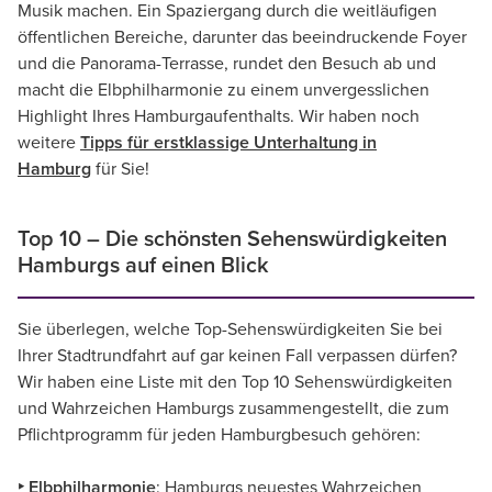
Musik machen. Ein Spaziergang durch die weitläufigen
öffentlichen Bereiche, darunter das beeindruckende Foyer
und die Panorama-Terrasse, rundet den Besuch ab und
macht die Elbphilharmonie zu einem unvergesslichen
Highlight Ihres Hamburgaufenthalts. Wir haben noch
weitere
Tipps für erstklassige Unterhaltung in
Hamburg
für Sie!
Top 10 – Die schönsten Sehenswürdigkeiten
Hamburgs auf einen Blick
Sie überlegen, welche Top-Sehenswürdigkeiten Sie bei
Ihrer Stadtrundfahrt auf gar keinen Fall verpassen dürfen?
Wir haben eine Liste mit den Top 10 Sehenswürdigkeiten
und Wahrzeichen Hamburgs zusammengestellt, die zum
Pflichtprogramm für jeden Hamburgbesuch gehören:
‣ Elbphilharmonie
: Hamburgs neuestes Wahrzeichen