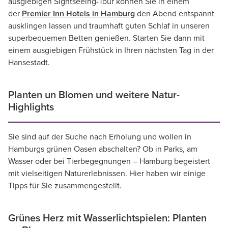
ausgiebigen Sightseeing-Tour können Sie in einem
der
Premier Inn Hotels in Hamburg
den Abend entspannt
ausklingen lassen und traumhaft guten Schlaf in unseren
superbequemen Betten genießen. Starten Sie dann mit
einem ausgiebigen Frühstück in Ihren nächsten Tag in der
Hansestadt.
Planten un Blomen und weitere Natur-
Highlights
Sie sind auf der Suche nach Erholung und wollen in
Hamburgs grünen Oasen abschalten? Ob in Parks, am
Wasser oder bei Tierbegegnungen – Hamburg begeistert
mit vielseitigen Naturerlebnissen. Hier haben wir einige
Tipps für Sie zusammengestellt.
Grünes Herz mit Wasserlichtspielen: Planten