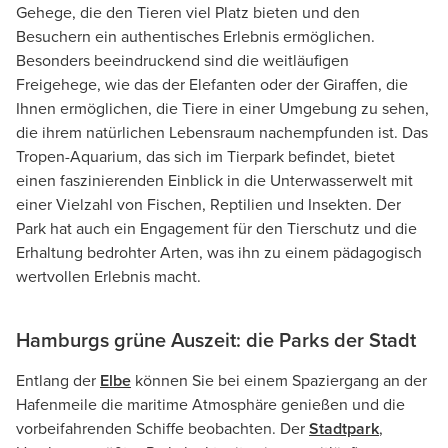
Gehege, die den Tieren viel Platz bieten und den
Besuchern ein authentisches Erlebnis ermöglichen.
Besonders beeindruckend sind die weitläufigen
Freigehege, wie das der Elefanten oder der Giraffen, die
Ihnen ermöglichen, die Tiere in einer Umgebung zu sehen,
die ihrem natürlichen Lebensraum nachempfunden ist. Das
Tropen-Aquarium, das sich im Tierpark befindet, bietet
einen faszinierenden Einblick in die Unterwasserwelt mit
einer Vielzahl von Fischen, Reptilien und Insekten. Der
Park hat auch ein Engagement für den Tierschutz und die
Erhaltung bedrohter Arten, was ihn zu einem pädagogisch
wertvollen Erlebnis macht.
Hamburgs grüne Auszeit: die Parks der Stadt
Entlang der
Elbe
können Sie bei einem Spaziergang an der
Hafenmeile die maritime Atmosphäre genießen und die
vorbeifahrenden Schiffe beobachten. Der
Stadtpark
,