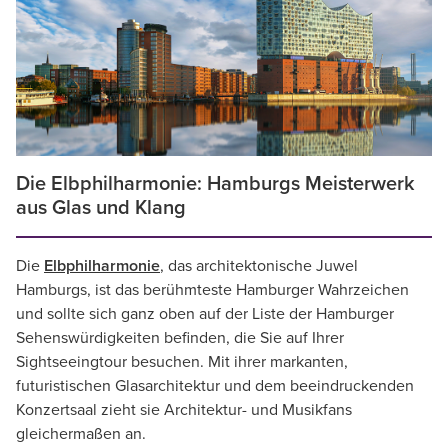
Die Elbphilharmonie: Hamburgs Meisterwerk
aus Glas und Klang
Die
Elbphilharmonie
, das architektonische Juwel
Hamburgs, ist das berühmteste Hamburger Wahrzeichen
und sollte sich ganz oben auf der Liste der Hamburger
Sehenswürdigkeiten befinden, die Sie auf Ihrer
Sightseeingtour besuchen. Mit ihrer markanten,
futuristischen Glasarchitektur und dem beeindruckenden
Konzertsaal zieht sie Architektur- und Musikfans
gleichermaßen an.