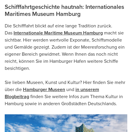
Schifffahrtgeschichte hautnah: Internationales
Maritimes Museum Hamburg
Die Schifffahrt blickt auf eine lange Tradition zurück.
Das
Internationale Maritime Museum Hamburg
macht sie
sichtbar. Hier werden wertvolle Exponate, Schiffsmodelle
und Gemälde gezeigt. Zudem ist der Meeresforschung ein
eigener Bereich gewidmet. Wenn Ihnen das noch nicht
reicht, können Sie im Hamburger Hafen weitere Schiffe
besichtigen.
Sie lieben Museen, Kunst und Kultur? Hier finden Sie mehr
über die
Hamburger Museen
und
in unserem
Blogbeitrag
finden Sie weitere Infos zum Thema Kultur in
Hamburg sowie in anderen Großstädten Deutschlands.