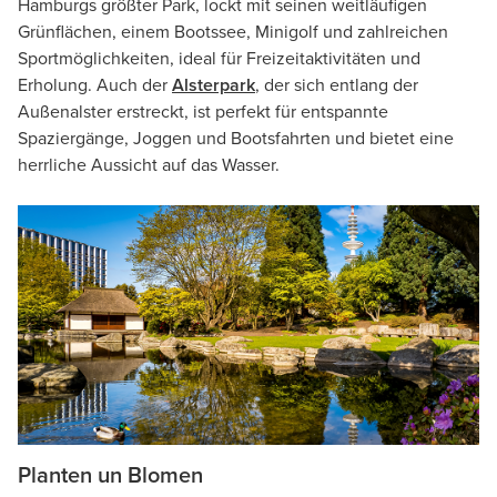
Hamburgs größter Park, lockt mit seinen weitläufigen
Grünflächen, einem Bootssee, Minigolf und zahlreichen
Sportmöglichkeiten, ideal für Freizeitaktivitäten und
Erholung. Auch der
Alsterpark
, der sich entlang der
Außenalster erstreckt, ist perfekt für entspannte
Spaziergänge, Joggen und Bootsfahrten und bietet eine
herrliche Aussicht auf das Wasser.
Planten un Blomen