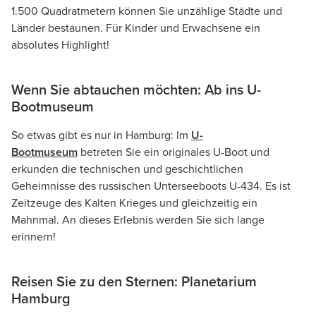
1.500 Quadratmetern können Sie unzählige Städte und
Länder bestaunen. Für Kinder und Erwachsene ein
absolutes Highlight!
Wenn Sie abtauchen möchten: Ab ins U-
Bootmuseum
So etwas gibt es nur in Hamburg: Im
U-
Bootmuseum
betreten Sie ein originales U-Boot und
erkunden die technischen und geschichtlichen
Geheimnisse des russischen Unterseeboots U-434. Es ist
Zeitzeuge des Kalten Krieges und gleichzeitig ein
Mahnmal. An dieses Erlebnis werden Sie sich lange
erinnern!
Reisen Sie zu den Sternen: Planetarium
Hamburg