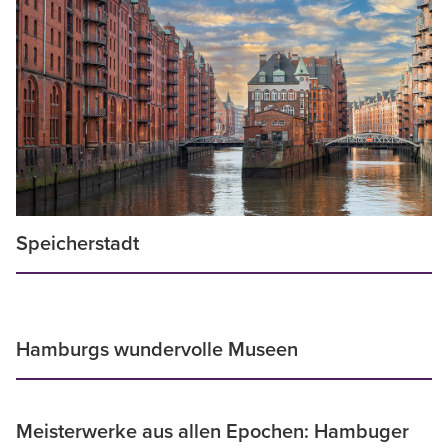
Speicherstadt
Hamburgs wundervolle Museen
Meisterwerke aus allen Epochen: Hambuger