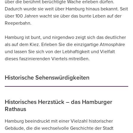
über die berühmt berüchtigte Wache erleben dürfen.
Dadurch wurde sie weit über Hamburg hinaus bekannt. Seit
über 100 Jahren wacht sie über das bunte Leben auf der
Reeperbahn.
Hamburg ist bunt, und nirgendwo zeigt sich das deutlicher
als auf dem Kiez. Erleben Sie die einzigartige Atmosphäre
und lassen Sie sich von der Lebhaftigkeit und Vielfalt
dieses faszinierenden Viertels mitreißen.
Historische Sehenswürdigkeiten
Historisches Herzstück – das Hamburger
Rathaus
Hamburg beeindruckt mit einer Vielzahl historischer
Gebäude, die die wechselvolle Geschichte der Stadt