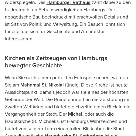
widerspiegeln. Das
Hamburger Rathaus
zählt dabei zu den
bedeutendsten Sehenswürdigkeiten Hamburgs. Der
neogotische Bau beeindruckt mit prachtvollen Details und
ist Sitz von Politik und Verwaltung. Ein Besuch lohnt sich
für alle, die sich für Geschichte und Architektur
interessieren.
Kirchen als Zeitzeugen von Hamburgs
bewegter Geschichte
Wenn Sie nach einem perfekten Fotospot suchen, werden
Sie am
Mahnmal St. Nikolai
fündig. Diese Kirche ist heute
Aussichtspunkt, damals jedoch war sie eines der höchsten
Gebäude der Welt. Die Ruine erinnert an die Zerstörung im
Zweiten Weltkrieg und bietet gleichzeitig einen Blick in die
Vergangenheit der Stadt. Der
Michel
, oder auch die
Hauptkirche St. Michaelis, ist Hamburgs Wahrzeichen und
bietet von seinem Turm einen tollen Blick über die Stadt.