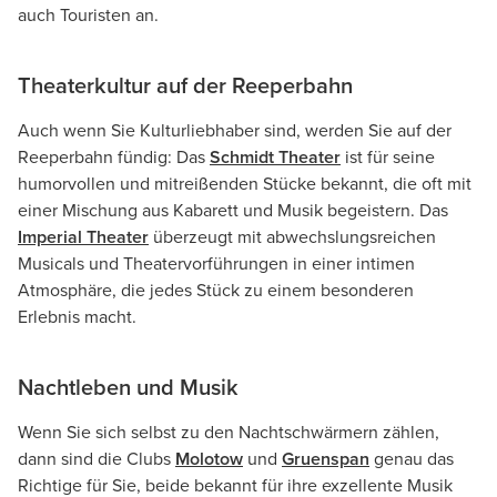
auch Touristen an.
Theaterkultur auf der Reeperbahn
Auch wenn Sie Kulturliebhaber sind, werden Sie auf der
Reeperbahn fündig: Das
Schmidt Theater
ist für seine
humorvollen und mitreißenden Stücke bekannt, die oft mit
einer Mischung aus Kabarett und Musik begeistern. Das
Imperial Theater
überzeugt mit abwechslungsreichen
Musicals und Theatervorführungen in einer intimen
Atmosphäre, die jedes Stück zu einem besonderen
Erlebnis macht.
Nachtleben und Musik
Wenn Sie sich selbst zu den Nachtschwärmern zählen,
dann sind die Clubs
Molotow
und
Gruenspan
genau das
Richtige für Sie, beide bekannt für ihre exzellente Musik