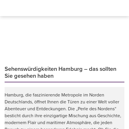
Sehenswürdigkeiten Hamburg – das sollten
Sie gesehen haben
Hamburg, die faszinierende Metropole im Norden
Deutschlands, öffnet Ihnen die Türen zu einer Welt voller
Abenteuer und Entdeckungen. Die „Perle des Nordens“
besticht durch ihre einzigartige Mischung aus Geschichte,
modernem Flair und maritimer Atmosphäre, die jeden