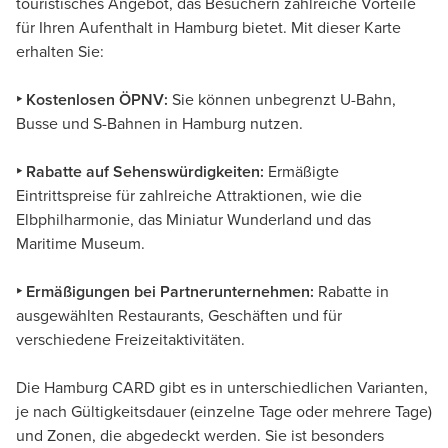
touristisches Angebot, das Besuchern zahlreiche Vorteile
für Ihren Aufenthalt in Hamburg bietet. Mit dieser Karte
erhalten Sie:
‣ Kostenlosen ÖPNV:
Sie können unbegrenzt U-Bahn,
Busse und S-Bahnen in Hamburg nutzen.
‣ Rabatte auf Sehenswürdigkeiten:
Ermäßigte
Eintrittspreise für zahlreiche Attraktionen, wie die
Elbphilharmonie, das Miniatur Wunderland und das
Maritime Museum.
‣ Ermäßigungen bei Partnerunternehmen:
Rabatte in
ausgewählten Restaurants, Geschäften und für
verschiedene Freizeitaktivitäten.
Die Hamburg CARD gibt es in unterschiedlichen Varianten,
je nach Gültigkeitsdauer (einzelne Tage oder mehrere Tage)
und Zonen, die abgedeckt werden. Sie ist besonders