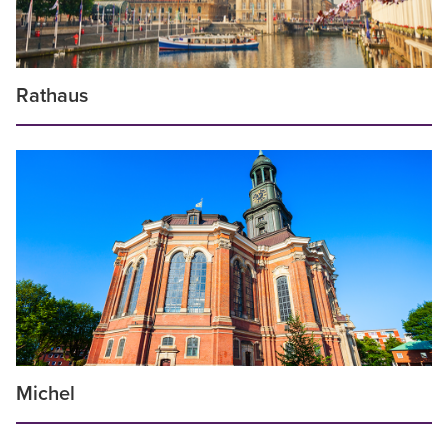
Rathaus
Michel