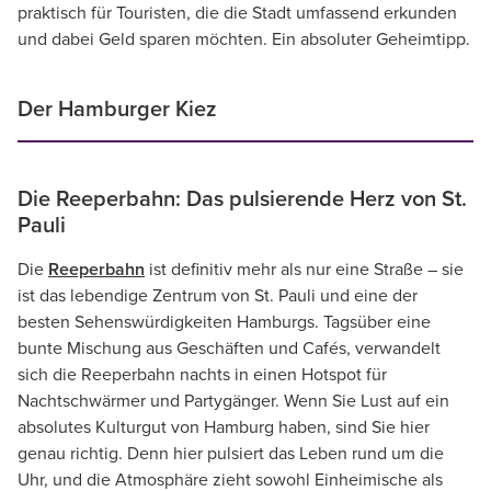
praktisch für Touristen, die die Stadt umfassend erkunden
und dabei Geld sparen möchten. Ein absoluter Geheimtipp.
Der Hamburger Kiez
Die Reeperbahn: Das pulsierende Herz von St.
Pauli
Die
Reeperbahn
ist definitiv mehr als nur eine Straße – sie
ist das lebendige Zentrum von St. Pauli und eine der
besten Sehenswürdigkeiten Hamburgs. Tagsüber eine
bunte Mischung aus Geschäften und Cafés, verwandelt
sich die Reeperbahn nachts in einen Hotspot für
Nachtschwärmer und Partygänger. Wenn Sie Lust auf ein
absolutes Kulturgut von Hamburg haben, sind Sie hier
genau richtig. Denn hier pulsiert das Leben rund um die
Uhr, und die Atmosphäre zieht sowohl Einheimische als