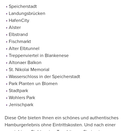
Speicherstadt
Landungsbrücken
HafenCity
Alster
Elbstrand
Fischmarkt
Alter Elbtunnel
Treppenviertel in Blankenese
Altonaer Balkon
St. Nikolai Memorial
Wasserschloss in der Speicherstadt
Park Planten un Blomen
Stadtpark
Wohlers Park
Jenischpark
Diese Orte bieten Ihnen ein schönes und authentisches
Hamburgerlebnis ohne Eintrittskosten. Und nach einer