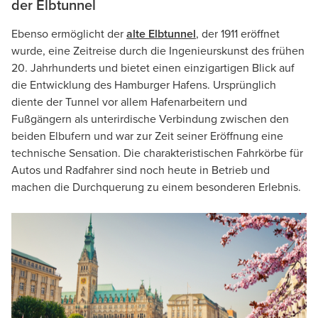
der Elbtunnel
Ebenso ermöglicht der
alte Elbtunnel
, der 1911 eröffnet
wurde, eine Zeitreise durch die Ingenieurskunst des frühen
20. Jahrhunderts und bietet einen einzigartigen Blick auf
die Entwicklung des Hamburger Hafens. Ursprünglich
diente der Tunnel vor allem Hafenarbeitern und
Fußgängern als unterirdische Verbindung zwischen den
beiden Elbufern und war zur Zeit seiner Eröffnung eine
technische Sensation. Die charakteristischen Fahrkörbe für
Autos und Radfahrer sind noch heute in Betrieb und
machen die Durchquerung zu einem besonderen Erlebnis.