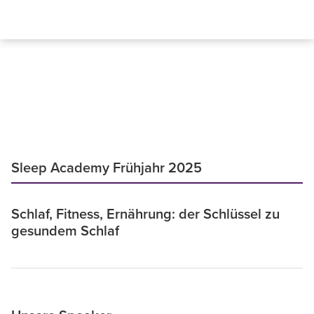
Sleep Academy Frühjahr 2025
Schlaf, Fitness, Ernährung: der Schlüssel zu
gesundem Schlaf