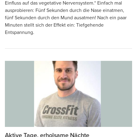
Einfluss auf das vegetative Nervensystem.“ Einfach mal
ausprobieren: Fünf Sekunden durch die Nase einatmen,
fünf Sekunden durch den Mund ausatmen! Nach ein paar
Minuten stellt sich der Effekt ein: Tiefgehende
Entspannung.
Aktive Tage, erholsame Nächte