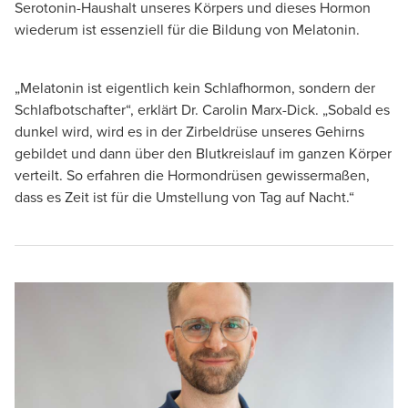
Serotonin-Haushalt unseres Körpers und dieses Hormon
wiederum ist essenziell für die Bildung von Melatonin.
„Melatonin ist eigentlich kein Schlafhormon, sondern der
Schlafbotschafter“, erklärt Dr. Carolin Marx-Dick. „Sobald es
dunkel wird, wird es in der Zirbeldrüse unseres Gehirns
gebildet und dann über den Blutkreislauf im ganzen Körper
verteilt. So erfahren die Hormondrüsen gewissermaßen,
dass es Zeit ist für die Umstellung von Tag auf Nacht.“