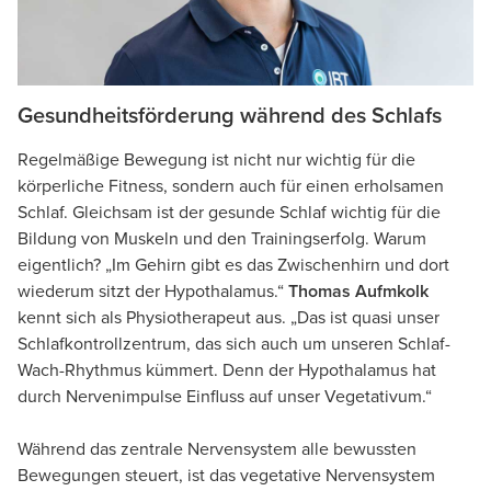
Gesundheitsförderung während des Schlafs
Regelmäßige Bewegung ist nicht nur wichtig für die
körperliche Fitness, sondern auch für einen erholsamen
Schlaf. Gleichsam ist der gesunde Schlaf wichtig für die
Bildung von Muskeln und den Trainingserfolg. Warum
eigentlich? „Im Gehirn gibt es das Zwischenhirn und dort
wiederum sitzt der Hypothalamus.“
Thomas Aufmkolk
kennt sich als Physiotherapeut aus. „Das ist quasi unser
Schlafkontrollzentrum, das sich auch um unseren Schlaf-
Wach-Rhythmus kümmert. Denn der Hypothalamus hat
durch Nervenimpulse Einfluss auf unser Vegetativum.“
Während das zentrale Nervensystem alle bewussten
Bewegungen steuert, ist das vegetative Nervensystem