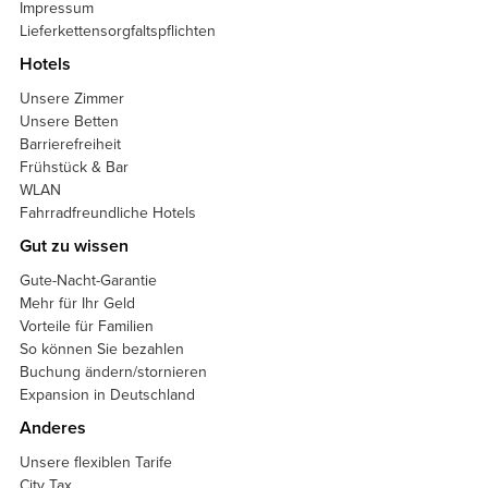
Impressum
Lieferkettensorgfaltspflichten
Hotels
Unsere Zimmer
Unsere Betten
Barrierefreiheit
Frühstück & Bar
WLAN
Fahrradfreundliche Hotels
Gut zu wissen
Gute-Nacht-Garantie
Mehr für Ihr Geld
Vorteile für Familien
So können Sie bezahlen
Buchung ändern/stornieren
Expansion in Deutschland
Anderes
Unsere flexiblen Tarife
City Tax