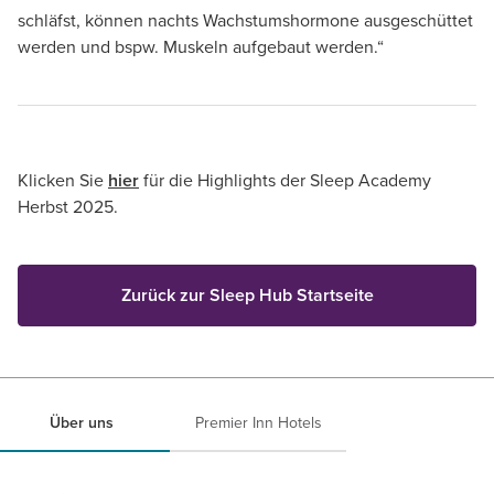
schläfst, können nachts Wachstumshormone ausgeschüttet
werden und bspw. Muskeln aufgebaut werden.“
Klicken Sie
hier
für die Highlights der Sleep Academy
Herbst 2025.
Zurück zur Sleep Hub Startseite
Über uns
Premier Inn Hotels