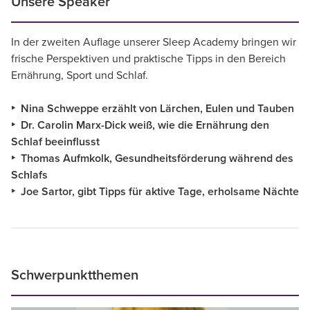
Unsere Speaker
In der zweiten Auflage unserer Sleep Academy bringen wir
frische Perspektiven und praktische Tipps in den Bereich
Ernährung, Sport und Schlaf.
‣ Nina Schweppe erzählt von Lärchen, Eulen und Tauben
‣ Dr. Carolin Marx-Dick weiß, wie die Ernährung den
Schlaf beeinflusst
‣ Thomas Aufmkolk, Gesundheitsförderung während des
Schlafs
‣ Joe Sartor, gibt Tipps für aktive Tage, erholsame Nächte
Schwerpunktthemen