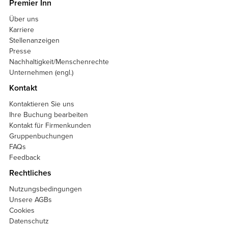
Premier Inn
Über uns
Karriere
Stellenanzeigen
Presse
Nachhaltigkeit/Menschenrechte
Unternehmen (engl.)
Kontakt
Kontaktieren Sie uns
Ihre Buchung bearbeiten
Kontakt für Firmenkunden
Gruppenbuchungen
FAQs
Feedback
Rechtliches
Nutzungsbedingungen
Unsere AGBs
Cookies
Datenschutz