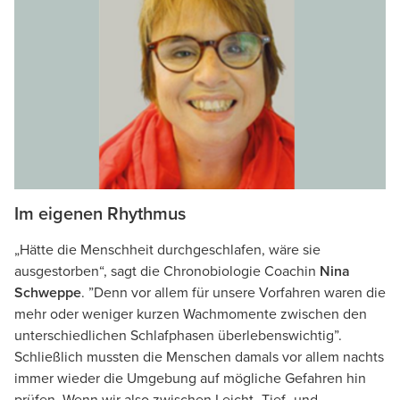
Im eigenen Rhythmus
„Hätte die Menschheit durchgeschlafen, wäre sie
ausgestorben“, sagt die Chronobiologie Coachin
Nina
Schweppe
. ”Denn vor allem für unsere Vorfahren waren die
mehr oder weniger kurzen Wachmomente zwischen den
unterschiedlichen Schlafphasen überlebenswichtig”.
Schließlich mussten die Menschen damals vor allem nachts
immer wieder die Umgebung auf mögliche Gefahren hin