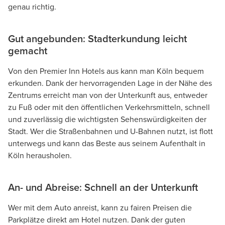
genau richtig.
Gut angebunden: Stadterkundung leicht
gemacht
Von den Premier Inn Hotels aus kann man Köln bequem
erkunden. Dank der hervorragenden Lage in der Nähe des
Zentrums erreicht man von der Unterkunft aus, entweder
zu Fuß oder mit den öffentlichen Verkehrsmitteln, schnell
und zuverlässig die wichtigsten Sehenswürdigkeiten der
Stadt. Wer die Straßenbahnen und U-Bahnen nutzt, ist flott
unterwegs und kann das Beste aus seinem Aufenthalt in
Köln herausholen.
An- und Abreise: Schnell an der Unterkunft
Wer mit dem Auto anreist, kann zu fairen Preisen die
Parkplätze direkt am Hotel nutzen. Dank der guten