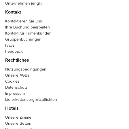
Unternehmen (engl.)
Kontakt
Kontaktieren Sie uns
Ihre Buchung bearbeiten
Kontakt für Firmenkunden
Gruppenbuchungen
FAQs
Feedback
Rechtliches
Nutzungsbedingungen
Unsere AGBs
Cookies
Datenschutz
Impressum
Lieferkettensorgfaltspflichten
Hotels
Unsere Zimmer
Unsere Betten