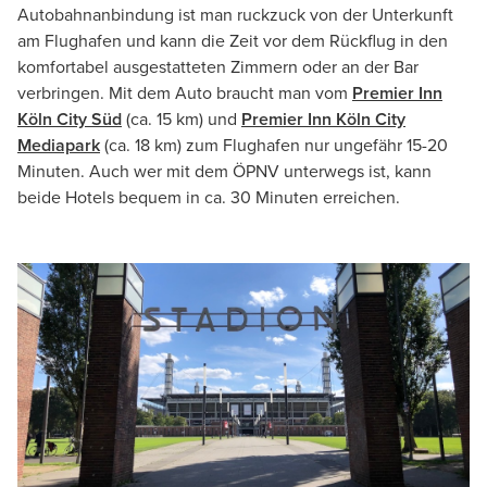
Autobahnanbindung ist man ruckzuck von der Unterkunft
am Flughafen und kann die Zeit vor dem Rückflug in den
komfortabel ausgestatteten Zimmern oder an der Bar
verbringen. Mit dem Auto braucht man vom
Premier Inn
Köln City Süd
(ca. 15 km) und
Premier Inn Köln City
Mediapark
(ca. 18 km) zum Flughafen nur ungefähr 15-20
Minuten. Auch wer mit dem ÖPNV unterwegs ist, kann
beide Hotels bequem in ca. 30 Minuten erreichen.