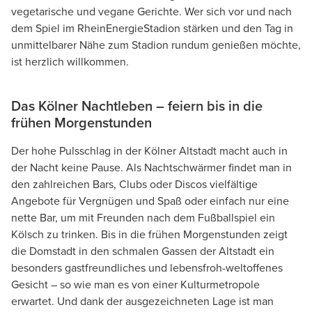
vegetarische und vegane Gerichte. Wer sich vor und nach
dem Spiel im RheinEnergieStadion stärken und den Tag in
unmittelbarer Nähe zum Stadion rundum genießen möchte,
ist herzlich willkommen.
Das Kölner Nachtleben – feiern bis in die
frühen Morgenstunden
Der hohe Pulsschlag in der Kölner Altstadt macht auch in
der Nacht keine Pause. Als Nachtschwärmer findet man in
den zahlreichen Bars, Clubs oder Discos vielfältige
Angebote für Vergnügen und Spaß oder einfach nur eine
nette Bar, um mit Freunden nach dem Fußballspiel ein
Kölsch zu trinken. Bis in die frühen Morgenstunden zeigt
die Domstadt in den schmalen Gassen der Altstadt ein
besonders gastfreundliches und lebensfroh-weltoffenes
Gesicht – so wie man es von einer Kulturmetropole
erwartet. Und dank der ausgezeichneten Lage ist man