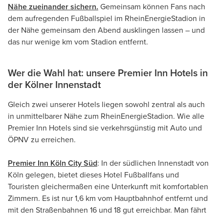
Nähe zueinander sichern.
Gemeinsam können Fans nach
dem aufregenden Fußballspiel im RheinEnergieStadion in
der Nähe gemeinsam den Abend ausklingen lassen – und
das nur wenige km vom Stadion entfernt.
Wer die Wahl hat: unsere Premier Inn Hotels in
der Kölner Innenstadt
Gleich zwei unserer Hotels liegen sowohl zentral als auch
in unmittelbarer Nähe zum RheinEnergieStadion. Wie alle
Premier Inn Hotels sind sie verkehrsgünstig mit Auto und
ÖPNV zu erreichen.
Premier Inn Köln City Süd
: In der südlichen Innenstadt von
Köln gelegen, bietet dieses Hotel Fußballfans und
Touristen gleichermaßen eine Unterkunft mit komfortablen
Zimmern. Es ist nur 1,6 km vom Hauptbahnhof entfernt und
mit den Straßenbahnen 16 und 18 gut erreichbar. Man fährt