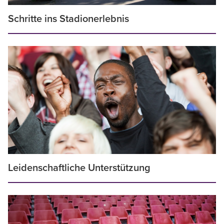
Schritte ins Stadionerlebnis
Leidenschaftliche Unterstützung