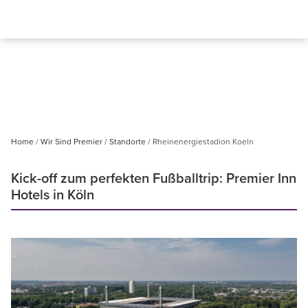
Home
Wir Sind Premier
Standorte
Rheinenergiestadion Koeln
Kick-off zum perfekten Fußballtrip: Premier Inn
Hotels in Köln