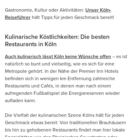
Gastronomie, Kultur oder Aktivitäten:
Unser Köln-
Reiseführer
hält Tipps für jeden Geschmack bereit!
Kulinarische Köstlichkeiten: Die besten
Restaurants in Köln
Auch kulinarisch lässt Köln keine Wünsche offen
– es ist
natürlich so bunt und vielseitig, wie es sich für eine
Metropole gehört. In der Nähe der Premier Inn Hotels
befinden sich in wenigen km Entfernung zahlreiche
Restaurants und Cafés, in denen man nach einem
aufregenden Fußballspiel die Energiereserven wieder
aufladen kann.
Die Vielfalt der kulinarischen Szene Kölns hält für jeden
Geschmack etwas bereit: Von traditionellen Brauhäusern
bis hin zu gehobenen Restaurants findet man hier lokale