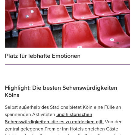
Platz für lebhafte Emotionen
Highlight: Die besten Sehenswürdigkeiten
Kölns
Selbst außerhalb des Stadions bietet Köln eine Fülle an
spannenden Aktivitäten
und historischen
Sehenswürdigkeiten, die es zu entdecken gilt.
Von den
zentral gelegenen Premier Inn Hotels erreichen Gäste