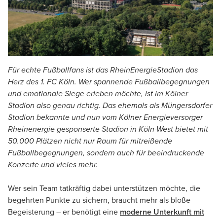
Für echte Fußballfans ist das RheinEnergieStadion das
Herz des 1. FC Köln. Wer spannende Fußballbegegnungen
und emotionale Siege erleben möchte, ist im Kölner
Stadion also genau richtig. Das ehemals als Müngersdorfer
Stadion bekannte und nun vom Kölner Energieversorger
Rheinenergie gesponserte Stadion in Köln-West bietet mit
50.000 Plätzen nicht nur Raum für mitreißende
Fußballbegegnungen, sondern auch für beeindruckende
Konzerte und vieles mehr.
Wer sein Team tatkräftig dabei unterstützen möchte, die
begehrten Punkte zu sichern, braucht mehr als bloße
Begeisterung – er benötigt eine
moderne Unterkunft mit