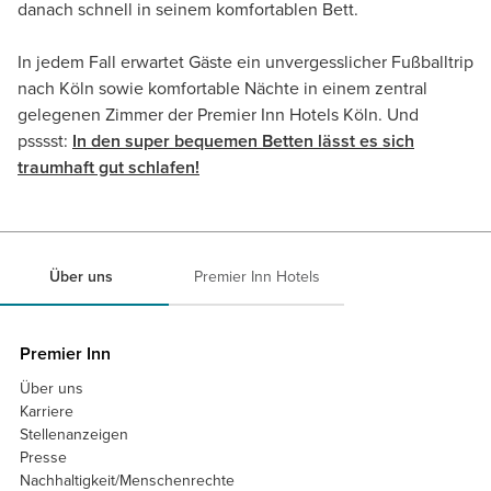
danach schnell in seinem komfortablen Bett.
In jedem Fall erwartet Gäste ein unvergesslicher Fußballtrip
nach Köln sowie komfortable Nächte in einem zentral
gelegenen Zimmer der Premier Inn Hotels Köln. Und
psssst:
In den super bequemen Betten lässt es sich
traumhaft gut schlafen!
Über uns
Premier Inn Hotels
Premier Inn
Über uns
Karriere
Stellenanzeigen
Presse
Nachhaltigkeit/Menschenrechte