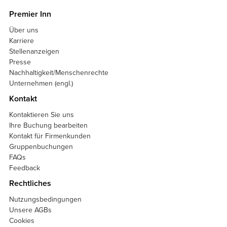
Premier Inn
Über uns
Karriere
Stellenanzeigen
Presse
Nachhaltigkeit/Menschenrechte
Unternehmen (engl.)
Kontakt
Kontaktieren Sie uns
Ihre Buchung bearbeiten
Kontakt für Firmenkunden
Gruppenbuchungen
FAQs
Feedback
Rechtliches
Nutzungsbedingungen
Unsere AGBs
Cookies