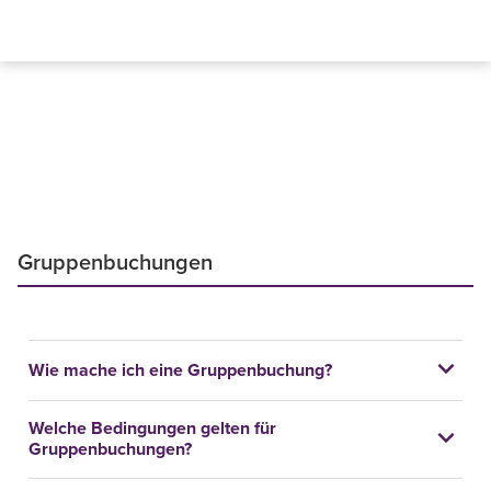
Gruppenbuchungen
Wie mache ich eine Gruppenbuchung?
Welche Bedingungen gelten für
Gruppenbuchungen?