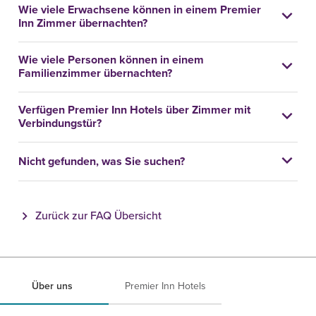
Wie viele Erwachsene können in einem Premier
Inn Zimmer übernachten?
Wie viele Personen können in einem
Familienzimmer übernachten?
Verfügen Premier Inn Hotels über Zimmer mit
Verbindungstür?
Nicht gefunden, was Sie suchen?
Zurück zur FAQ Übersicht
Über uns
Premier Inn Hotels