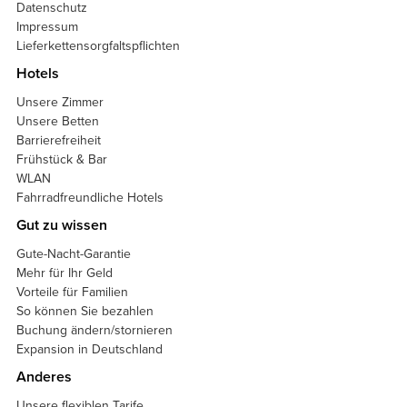
Datenschutz
Impressum
Lieferkettensorgfaltspflichten
Hotels
Unsere Zimmer
Unsere Betten
Barrierefreiheit
Frühstück & Bar
WLAN
Fahrradfreundliche Hotels
Gut zu wissen
Gute-Nacht-Garantie
Mehr für Ihr Geld
Vorteile für Familien
So können Sie bezahlen
Buchung ändern/stornieren
Expansion in Deutschland
Anderes
Unsere flexiblen Tarife