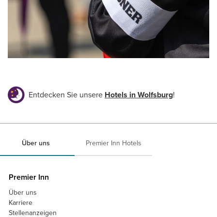
Entdecken Sie unsere
Hotels in Wolfsburg
!
Über uns
Premier Inn Hotels
Premier Inn
Über uns
Karriere
Stellenanzeigen