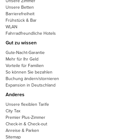
Unsere Zimmer
Unsere Betten
Barrierefreiheit
Frühstück & Bar
WLAN
Fahrradfreundliche Hotels
Gut zu wissen
Gute-Nacht-Garantie
Mehr für Ihr Geld
Vorteile für Familien
So können Sie bezahlen
Buchung ändern/stornieren
Expansion in Deutschland
Anderes
Unsere flexiblen Tarife
City Tax
Premier Plus-Zimmer
Check-in & Check-out
Anreise & Parken
Sitemap