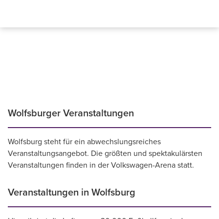
Wolfsburger Veranstaltungen
Wolfsburg steht für ein abwechslungsreiches
Veranstaltungsangebot. Die größten und spektakulärsten
Veranstaltungen finden in der Volkswagen-Arena statt.
Veranstaltungen in Wolfsburg