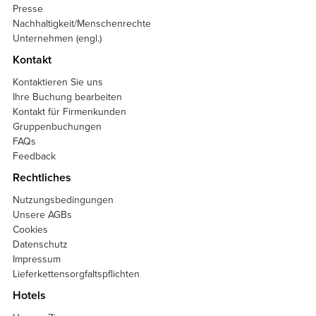
Presse
Nachhaltigkeit/Menschenrechte
Unternehmen (engl.)
Kontakt
Kontaktieren Sie uns
Ihre Buchung bearbeiten
Kontakt für Firmenkunden
Gruppenbuchungen
FAQs
Feedback
Rechtliches
Nutzungsbedingungen
Unsere AGBs
Cookies
Datenschutz
Impressum
Lieferkettensorgfaltspflichten
Hotels