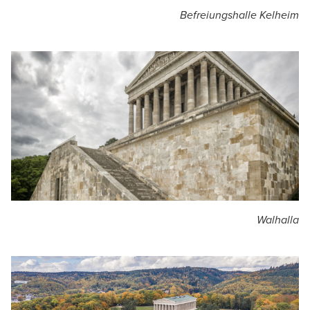
Befreiungshalle Kelheim
Walhalla