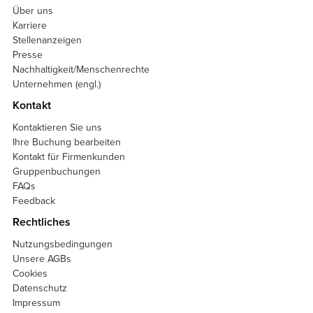
Über uns
Karriere
Stellenanzeigen
Presse
Nachhaltigkeit/Menschenrechte
Unternehmen (engl.)
Kontakt
Kontaktieren Sie uns
Ihre Buchung bearbeiten
Kontakt für Firmenkunden
Gruppenbuchungen
FAQs
Feedback
Rechtliches
Nutzungsbedingungen
Unsere AGBs
Cookies
Datenschutz
Impressum