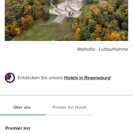
Walhalla - Luftaufnahme
Entdecken Sie unsere
Hotels in Regensburg
!
Über uns
Premier Inn Hotels
Premier Inn