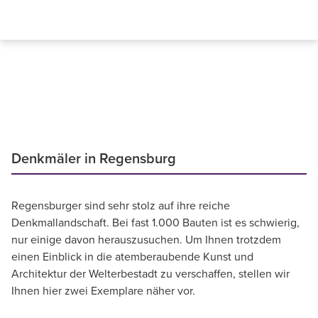
Denkmäler in Regensburg
Regensburger sind sehr stolz auf ihre reiche
Denkmallandschaft. Bei fast 1.000 Bauten ist es schwierig,
nur einige davon herauszusuchen. Um Ihnen trotzdem
einen Einblick in die atemberaubende Kunst und
Architektur der Welterbestadt zu verschaffen, stellen wir
Ihnen hier zwei Exemplare näher vor.