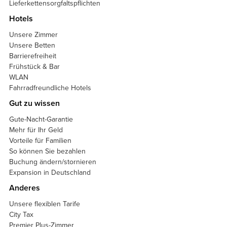
Lieferkettensorgfaltspflichten
Hotels
Unsere Zimmer
Unsere Betten
Barrierefreiheit
Frühstück & Bar
WLAN
Fahrradfreundliche Hotels
Gut zu wissen
Gute-Nacht-Garantie
Mehr für Ihr Geld
Vorteile für Familien
So können Sie bezahlen
Buchung ändern/stornieren
Expansion in Deutschland
Anderes
Unsere flexiblen Tarife
City Tax
Premier Plus-Zimmer