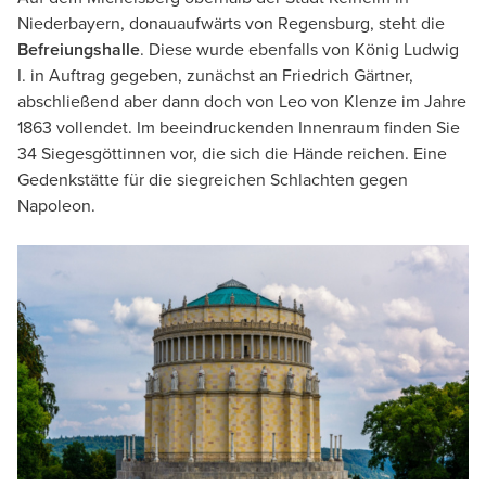
Niederbayern, donauaufwärts von Regensburg, steht die
Befreiungshalle
. Diese wurde ebenfalls von König Ludwig
I. in Auftrag gegeben, zunächst an Friedrich Gärtner,
abschließend aber dann doch von Leo von Klenze im Jahre
1863 vollendet. Im beeindruckenden Innenraum finden Sie
34 Siegesgöttinnen vor, die sich die Hände reichen. Eine
Gedenkstätte für die siegreichen Schlachten gegen
Napoleon.