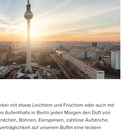
ieber mit etwas Leichtem und Frischem oder auch mit
es Aufenthalts in Berlin jeden Morgen den Duft von
tchen, Bohnen, Eierspeisen, zahllose Aufstriche,
verträglichkeit auf unserem Buffet eine leckere