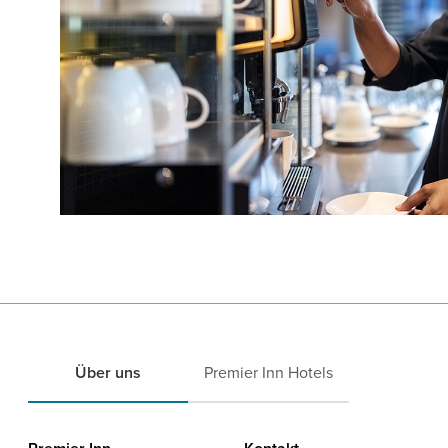
Über uns
Premier Inn Hotels