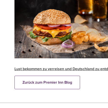
Lust bekommen zu verreisen und Deutschland zu entd
Zurück zum Premier Inn Blog