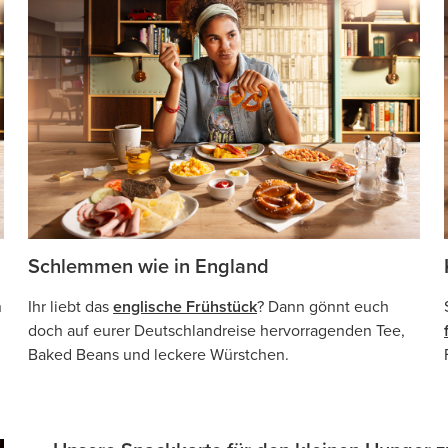
Schlemmen wie in England
n
Ihr liebt das
englische Frühstück
? Dann gönnt euch
doch auf eurer Deutschlandreise hervorragenden Tee,
Baked Beans und leckere Würstchen.