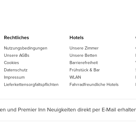
Rechtliches
Hotels
Nutzungsbedingungen
Unsere Zimmer
Unsere AGBs
Unsere Betten
Cookies
Barrierefreiheit
Datenschutz
Frühstück & Bar
Impressum
WLAN
Lieferkettensorgfaltspflichten
Fahrradfreundliche Hotels
en und Premier Inn Neuigkeiten direkt per E-Mail erhalten