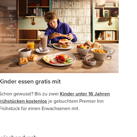
Kinder essen gratis mit
Schon gewusst? Bis zu zwei
Kinder unter 16 Jahren
frühstücken kostenlos
je gebuchtem Premier Inn
Frühstück für einen Erwachsenen mit.