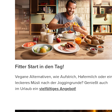
Fitter Start in den Tag!
Vegane Alternativen, wie Aufstrich, Hafermilch oder ei
leckeres Müsli nach der Joggingrunde? Genießt auch
im Urlaub ein
vielfältiges Angebot!