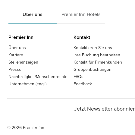
Über uns
Premier Inn Hotels
Premier Inn
Kontakt
Über uns
Kontaktieren Sie uns
Karriere
Ihre Buchung bearbeiten
Stellenanzeigen
Kontakt für Firmenkunden
Presse
Gruppenbuchungen
Nachhaltigkeit/Menschenrechte
FAQs
Unternehmen (engl.)
Feedback
Jetzt Newsletter abonnier
© 2026 Premier Inn