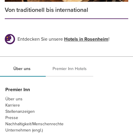
Von traditionell bis international
Entdecken Sie unsere
Hotels in Rosenheim
!
Über uns
Premier Inn Hotels
Premier Inn
Über uns
Karriere
Stellenanzeigen
Presse
Nachhaltigkeit/Menschenrechte
Unternehmen (engl.)