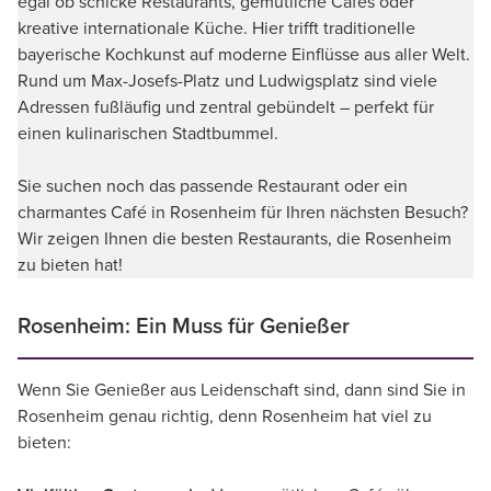
egal ob schicke Restaurants, gemütliche Cafés oder
kreative internationale Küche. Hier trifft traditionelle
bayerische Kochkunst auf moderne Einflüsse aus aller Welt.
Rund um Max-Josefs-Platz und Ludwigsplatz sind viele
Adressen fußläufig und zentral gebündelt – perfekt für
einen kulinarischen Stadtbummel.
Sie suchen noch das passende Restaurant oder ein
charmantes Café in Rosenheim für Ihren nächsten Besuch?
Wir zeigen Ihnen die besten Restaurants, die Rosenheim
zu bieten hat!
Rosenheim: Ein Muss für Genießer
Wenn Sie Genießer aus Leidenschaft sind, dann sind Sie in
Rosenheim genau richtig, denn Rosenheim hat viel zu
bieten: