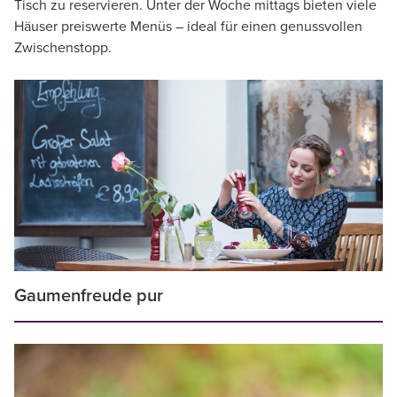
Tisch zu reservieren. Unter der Woche mittags bieten viele
Häuser preiswerte Menüs – ideal für einen genussvollen
Zwischenstopp.
Gaumenfreude pur