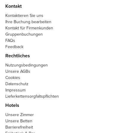
Kontakt
Kontaktieren Sie uns
Ihre Buchung bearbeiten
Kontakt für Firmenkunden
Gruppenbuchungen
FAQs
Feedback
Rechtliches
Nutzungsbedingungen
Unsere AGBs
Cookies
Datenschutz
Impressum
Lieferkettensorgfaltspflichten
Hotels
Unsere Zimmer
Unsere Betten
Barrierefreiheit