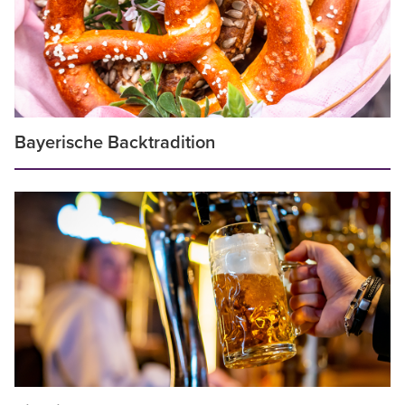
Bayerische Backtradition