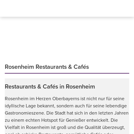
Rosenheim Restaurants & Cafés
Restaurants & Cafés in Rosenheim
Rosenheim im Herzen Oberbayerns ist nicht nur für seine
idyllische Lage bekannt, sondern auch für seine lebendige
Gastronomieszene. Die Stadt hat sich in den letzten Jahren
zu einem echten Hotspot für Genießer entwickelt. Die
Vielfalt in Rosenheim ist groß und die Qualität überzeugt,