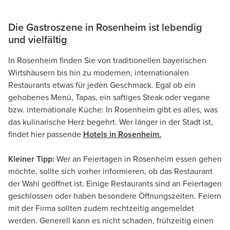
Die Gastroszene in Rosenheim ist lebendig
und vielfältig
In Rosenheim finden Sie von traditionellen bayerischen
Wirtshäusern bis hin zu modernen, internationalen
Restaurants etwas für jeden Geschmack. Egal ob ein
gehobenes Menü, Tapas, ein saftiges Steak oder vegane
bzw. internationale Küche: In Rosenheim gibt es alles, was
das kulinarische Herz begehrt. Wer länger in der Stadt ist,
findet hier passende
Hotels in Rosenheim.
Kleiner Tipp:
Wer an Feiertagen in Rosenheim essen gehen
möchte, sollte sich vorher informieren, ob das Restaurant
der Wahl geöffnet ist. Einige Restaurants sind an Feiertagen
geschlossen oder haben besondere Öffnungszeiten. Feiern
mit der Firma sollten zudem rechtzeitig angemeldet
werden. Generell kann es nicht schaden, frühzeitig einen