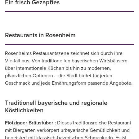
Ein frisch Gezapftes
Restaurants in Rosenheim
Rosenheims Restaurantszene zeichnet sich durch ihre
Vielfalt aus. Von traditionellen bayerischen Wirtshäusern
über internationale Küchen bis hin zu modernen,
pflanzlichen Optionen – die Stadt bietet für jeden
Geschmack und jede Ernährungsform passende Angebote.
Traditionell bayerische und regionale
Köstlichkeiten
Flötzinger Bräustüberl
:
Dieses traditionsreiche Restaurant
mit Biergarten verkörpert urbayerische Gemütlichkeit und
begeistert mit klassisch-bayerischen Schmankerln. Es ist