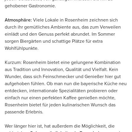
gehobener Gastronomie.
Atmosphäre:
Viele Lokale in Rosenheim zeichnen sich
durch ihr gemütliches Ambiente aus, das zum Verweilen
einlädt und den Genuss perfekt abrundet. Im Sommer
sorgen Biergärten und schattige Plätze für extra
Wohlfühlpunkte.
Kurzum: Rosenheim bietet eine gelungene Kombination
aus Tradition und Innovation, Qualität und Vielfalt. Kein
Wunder, dass sich Feinschmecker und Genießer hier gut
aufgehoben fühlen. Ob man nun die bayerische Küche neu
entdecken, internationale Spezialitäten probieren oder
einfach nur einen perfekten Kaffee genießen möchte,
Rosenheim bietet für jeden kulinarischen Wunsch das
passende Erlebnis.
Wer länger hier ist, hat außerdem die Möglichkeit, die