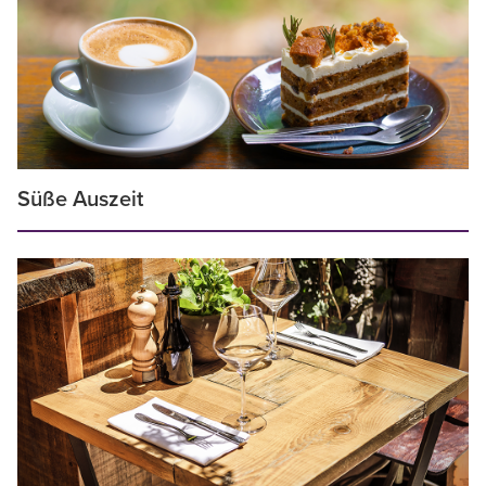
Süße Auszeit