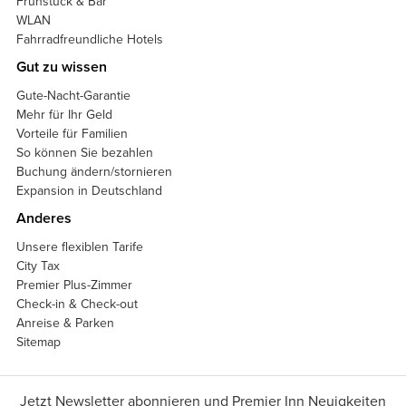
Frühstück & Bar
WLAN
Fahrradfreundliche Hotels
Gut zu wissen
Gute-Nacht-Garantie
Mehr für Ihr Geld
Vorteile für Familien
So können Sie bezahlen
Buchung ändern/stornieren
Expansion in Deutschland
Anderes
Unsere flexiblen Tarife
City Tax
Premier Plus-Zimmer
Check-in & Check-out
Anreise & Parken
Sitemap
Jetzt Newsletter abonnieren und Premier Inn Neuigkeiten