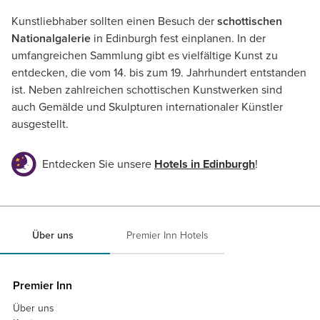
Kunstliebhaber sollten einen Besuch der
schottischen
Nationalgalerie
in Edinburgh fest einplanen. In der
umfangreichen Sammlung gibt es vielfältige Kunst zu
entdecken, die vom 14. bis zum 19. Jahrhundert entstanden
ist. Neben zahlreichen schottischen Kunstwerken sind
auch Gemälde und Skulpturen internationaler Künstler
ausgestellt.
Entdecken Sie unsere
Hotels in Edinburgh
!
Über uns
Premier Inn Hotels
Premier Inn
Über uns