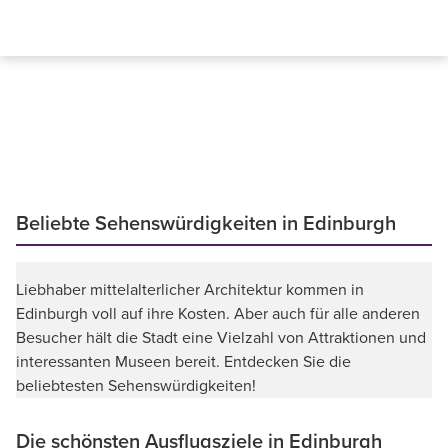
Beliebte Sehenswürdigkeiten in Edinburgh
Liebhaber mittelalterlicher Architektur kommen in
Edinburgh voll auf ihre Kosten. Aber auch für alle anderen
Besucher hält die Stadt eine Vielzahl von Attraktionen und
interessanten Museen bereit. Entdecken Sie die
beliebtesten Sehenswürdigkeiten!
Die schönsten Ausflugsziele in Edinburgh