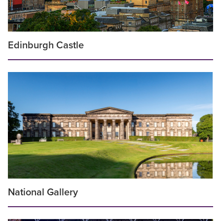
Edinburgh Castle
National Gallery