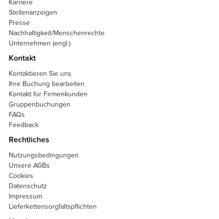
Karriere
Stellenanzeigen
Presse
Nachhaltigkeit/Menschenrechte
Unternehmen (engl.)
Kontakt
Kontaktieren Sie uns
Ihre Buchung bearbeiten
Kontakt für Firmenkunden
Gruppenbuchungen
FAQs
Feedback
Rechtliches
Nutzungsbedingungen
Unsere AGBs
Cookies
Datenschutz
Impressum
Lieferkettensorgfaltspflichten