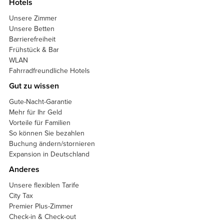
Hotels
Unsere Zimmer
Unsere Betten
Barrierefreiheit
Frühstück & Bar
WLAN
Fahrradfreundliche Hotels
Gut zu wissen
Gute-Nacht-Garantie
Mehr für Ihr Geld
Vorteile für Familien
So können Sie bezahlen
Buchung ändern/stornieren
Expansion in Deutschland
Anderes
Unsere flexiblen Tarife
City Tax
Premier Plus-Zimmer
Check-in & Check-out