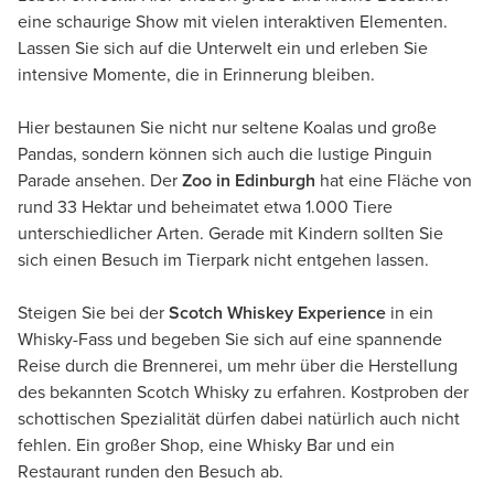
eine schaurige Show mit vielen interaktiven Elementen.
Lassen Sie sich auf die Unterwelt ein und erleben Sie
intensive Momente, die in Erinnerung bleiben.
Hier bestaunen Sie nicht nur seltene Koalas und große
Pandas, sondern können sich auch die lustige Pinguin
Parade ansehen. Der
Zoo in Edinburgh
hat eine Fläche von
rund 33 Hektar und beheimatet etwa 1.000 Tiere
unterschiedlicher Arten. Gerade mit Kindern sollten Sie
sich einen Besuch im Tierpark nicht entgehen lassen.
Steigen Sie bei der
Scotch Whiskey Experience
in ein
Whisky-Fass und begeben Sie sich auf eine spannende
Reise durch die Brennerei, um mehr über die Herstellung
des bekannten Scotch Whisky zu erfahren. Kostproben der
schottischen Spezialität dürfen dabei natürlich auch nicht
fehlen. Ein großer Shop, eine Whisky Bar und ein
Restaurant runden den Besuch ab.