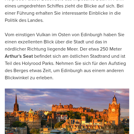
eines umgedrehten Schiffes zieht die Blicke auf sich. Bei
einer Führung erhalten Sie interessante Einblicke in die
Politik des Landes.
Vom einstigen Vulkan im Osten von Edinburgh haben Sie
einen exzellenten Blick über die Stadt und das in
nördlicher Richtung liegende Meer. Der etwa 250 Meter
Arthur's Seat
befindet sich am östlichen Stadtrand und ist
Teil des Holyrood Parks. Nehmen Sie sich für den Aufstieg
des Berges etwas Zeit, um Edinburgh aus einem anderen
Blickwinkel zu erleben.