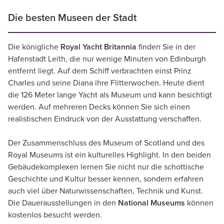
Die besten Museen der Stadt
Die königliche
Royal Yacht Britannia
finden Sie in der
Hafenstadt Leith, die nur wenige Minuten von Edinburgh
entfernt liegt. Auf dem Schiff verbrachten einst Prinz
Charles und seine Diana ihre Flitterwochen. Heute dient
die 126 Meter lange Yacht als Museum und kann besichtigt
werden. Auf mehreren Decks können Sie sich einen
realistischen Eindruck von der Ausstattung verschaffen.
Der Zusammenschluss des Museum of Scotland und des
Royal Museums ist ein kulturelles Highlight. In den beiden
Gebäudekomplexen lernen Sie nicht nur die schottische
Geschichte und Kultur besser kennen, sondern erfahren
auch viel über Naturwissenschaften, Technik und Kunst.
Die Dauerausstellungen in den
National Museums
können
kostenlos besucht werden.