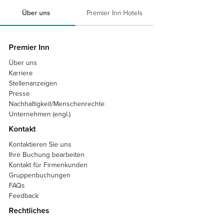
Über uns
Premier Inn Hotels
Premier Inn
Über uns
Karriere
Stellenanzeigen
Presse
Nachhaltigkeit/Menschenrechte
Unternehmen (engl.)
Kontakt
Kontaktieren Sie uns
Ihre Buchung bearbeiten
Kontakt für Firmenkunden
Gruppenbuchungen
FAQs
Feedback
Rechtliches