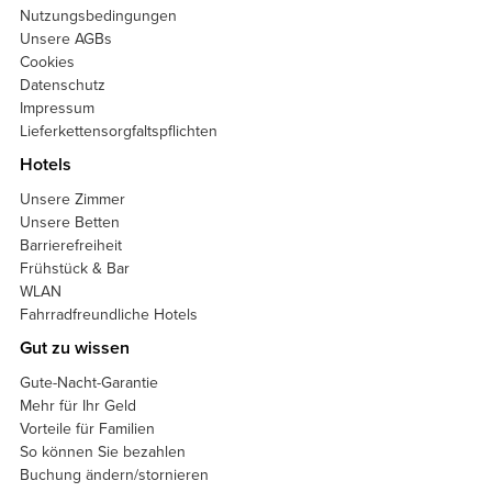
Nutzungsbedingungen
Unsere AGBs
Cookies
Datenschutz
Impressum
Lieferkettensorgfaltspflichten
Hotels
Unsere Zimmer
Unsere Betten
Barrierefreiheit
Frühstück & Bar
WLAN
Fahrradfreundliche Hotels
Gut zu wissen
Gute-Nacht-Garantie
Mehr für Ihr Geld
Vorteile für Familien
So können Sie bezahlen
Buchung ändern/stornieren