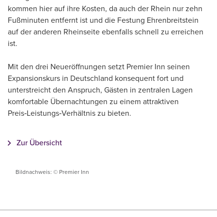
kommen hier auf ihre Kosten, da auch der Rhein nur zehn
Fußminuten entfernt ist und die Festung Ehrenbreitstein
auf der anderen Rheinseite ebenfalls schnell zu erreichen
ist.
Mit den drei Neueröffnungen setzt Premier Inn seinen
Expansionskurs in Deutschland konsequent fort und
unterstreicht den Anspruch, Gästen in zentralen Lagen
komfortable Übernachtungen zu einem attraktiven
Preis‑Leistungs‑Verhältnis zu bieten.
Zur Übersicht
Bildnachweis: © Premier Inn