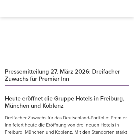
Pressemitteilung 27. März 2026: Dreifacher
Zuwachs für Premier Inn
Heute eröffnet die Gruppe Hotels in Freiburg,
München und Koblenz
Dreifacher Zuwachs für das Deutschland-Portfolio: Premier
Inn feiert heute die Eröffnung von drei neuen Hotels in
Freiburg, München und Koblenz. Mit den Standorten stärkt