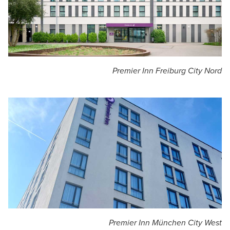
Premier Inn Freiburg City Nord
Premier Inn München City West