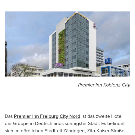
Premier Inn Koblenz City
Das
Premier Inn Freiburg City Nord
ist das zweite Hotel
der Gruppe in Deutschlands sonnigster Stadt. Es befindet
sich im nördlichen Stadtteil Zähringen, Zita-Kaiser-Straße