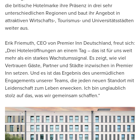
die britische Hotelmarke ihre Präsenz in drei sehr
unterschiedlichen Regionen und baut ihr Angebot in
attraktiven Wirtschafts‑, Tourismus‑ und Universitätsstädten
weiter aus.
Erik Friemuth, CEO von Premier Inn Deutschland, freut sich:
„Drei Hoteleröffnungen an einem Tag – das ist für uns weit
mehr als ein starkes Wachstumssignal. Es zeigt, wie viel
Vertrauen Gäste, Partner und Städte inzwischen in Premier
Inn setzen. Und es ist das Ergebnis des unermüdlichen
Engagements unserer Teams, die jeden neuen Standort mit
Leidenschaft zum Leben erwecken. Ich bin unglaublich
stolz auf das, was wir gemeinsam schaffen.“