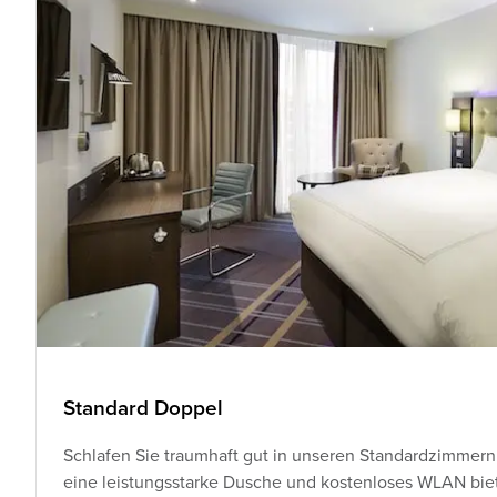
Standard Doppel
Schlafen Sie traumhaft gut in unseren Standardzimmern
eine leistungsstarke Dusche und kostenloses WLAN biete