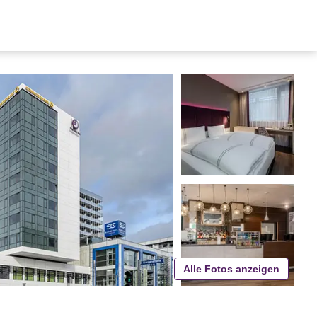
Alle Fotos anzeigen