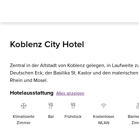
Koblenz City Hotel
Zentral in der Altstadt von Koblenz gelegen, in Laufweite 
Deutschen Eck, der Basilika St. Kastor und den malerisch
Rhein und Mosel.
Hotelausstattung
Alles anzeigen
Klimatisierte
Bar
Frühstück
Kostenloses
Barrie
Zimmer
WLAN
Zim