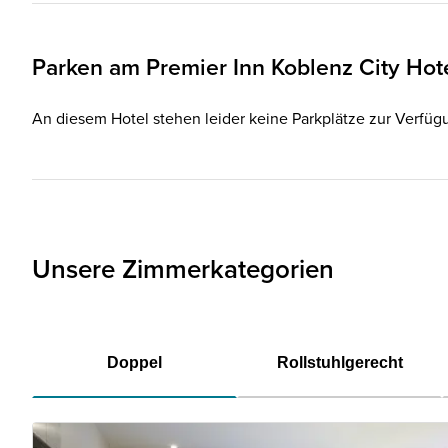
Parken am
Premier Inn
Koblenz City Hot
An diesem Hotel stehen leider keine Parkplätze zur Verfüg
Unsere Zimmerkategorien
Doppel
Rollstuhlgerecht