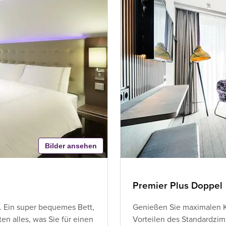
Bilder ansehen
Premier Plus Doppel
. Ein super bequemes Bett,
Genießen Sie maximalen K
n alles, was Sie für einen
Vorteilen des Standardzim