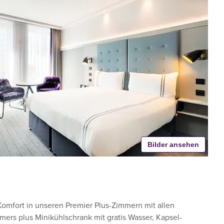
Bilder ansehen
omfort in unseren Premier Plus-Zimmern mit allen
mers plus Minikühlschrank mit gratis Wasser, Kapsel-