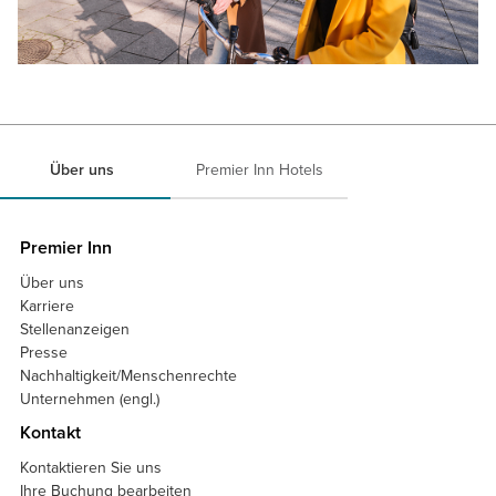
Über uns
Premier Inn Hotels
Premier Inn
Über uns
Karriere
Stellenanzeigen
Presse
Nachhaltigkeit/Menschenrechte
Unternehmen (engl.)
Kontakt
Kontaktieren Sie uns
Ihre Buchung bearbeiten