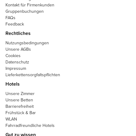
Kontakt für Firmenkunden
Gruppenbuchungen
FAQs
Feedback
Rechtliches
Nutzungsbedingungen
Unsere AGBs
Cookies
Datenschutz
Impressum
Lieferkettensorgfaltspflichten
Hotels
Unsere Zimmer
Unsere Betten
Barrierefreiheit
Frühstück & Bar
WLAN
Fahrradfreundliche Hotels
Gut zu wissen