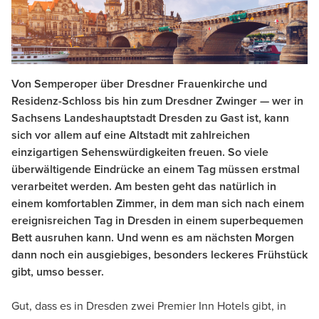
Von Semperoper über Dresdner Frauenkirche und
Residenz-Schloss bis hin zum Dresdner Zwinger — wer in
Sachsens Landeshauptstadt Dresden zu Gast ist, kann
sich vor allem auf eine Altstadt mit zahlreichen
einzigartigen Sehenswürdigkeiten freuen. So viele
überwältigende Eindrücke an einem Tag müssen erstmal
verarbeitet werden. Am besten geht das natürlich in
einem komfortablen Zimmer, in dem man sich nach einem
ereignisreichen Tag in Dresden in einem superbequemen
Bett ausruhen kann. Und wenn es am nächsten Morgen
dann noch ein ausgiebiges, besonders leckeres Frühstück
gibt, umso besser.
Gut, dass es in Dresden zwei Premier Inn Hotels gibt, in