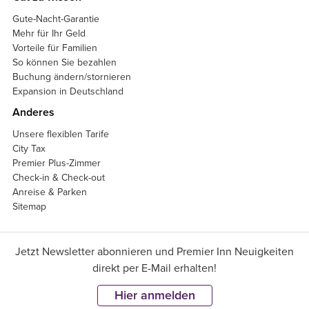
Gute-Nacht-Garantie
Mehr für Ihr Geld
Vorteile für Familien
So können Sie bezahlen
Buchung ändern/stornieren
Expansion in Deutschland
Anderes
Unsere flexiblen Tarife
City Tax
Premier Plus-Zimmer
Check-in & Check-out
Anreise & Parken
Sitemap
Jetzt Newsletter abonnieren und Premier Inn Neuigkeiten
direkt per E-Mail erhalten!
Hier anmelden