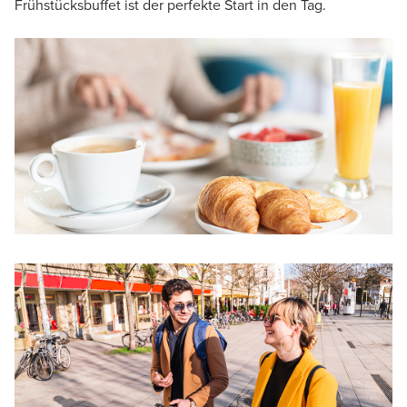
Frühstücksbuffet ist der perfekte Start in den Tag.