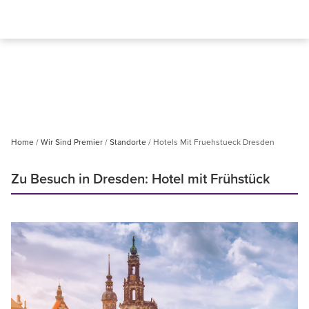
Home
Wir Sind Premier
Standorte
Hotels Mit Fruehstueck Dresden
Zu Besuch in Dresden: Hotel mit Frühstück