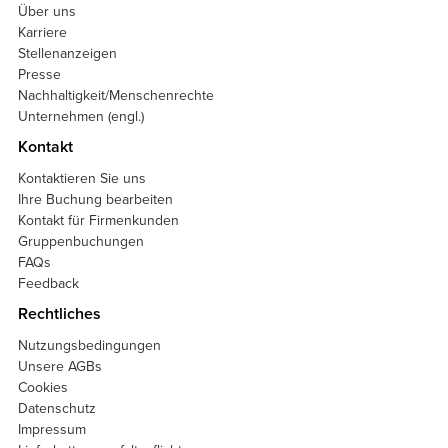
Über uns
Karriere
Stellenanzeigen
Presse
Nachhaltigkeit/Menschenrechte
Unternehmen (engl.)
Kontakt
Kontaktieren Sie uns
Ihre Buchung bearbeiten
Kontakt für Firmenkunden
Gruppenbuchungen
FAQs
Feedback
Rechtliches
Nutzungsbedingungen
Unsere AGBs
Cookies
Datenschutz
Impressum