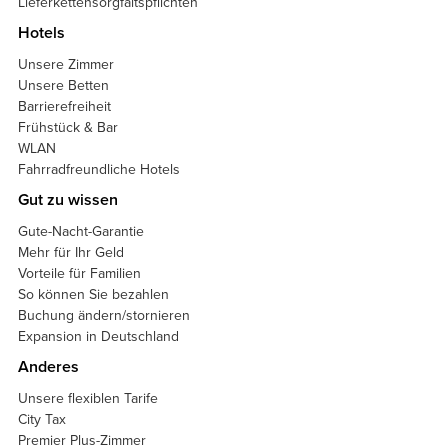
Lieferkettensorgfaltspflichten
Hotels
Unsere Zimmer
Unsere Betten
Barrierefreiheit
Frühstück & Bar
WLAN
Fahrradfreundliche Hotels
Gut zu wissen
Gute-Nacht-Garantie
Mehr für Ihr Geld
Vorteile für Familien
So können Sie bezahlen
Buchung ändern/stornieren
Expansion in Deutschland
Anderes
Unsere flexiblen Tarife
City Tax
Premier Plus-Zimmer