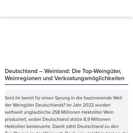
Deutschland – Weinland: Die Top-Weingüter,
Weinregionen und Verkostungsmöglichkeiten
Seid ihr bereit für einen Sprung in die faszinierende Welt
der Weingüter Deutschlands? Im Jahr 2022 wurden
weltweit unglaubliche 258 Millionen Hektoliter Wein
produziert, wobei Deutschland stolze 8,9 Millionen
Hektoliter beisteuerte. Damit zählt Deutschland zu den