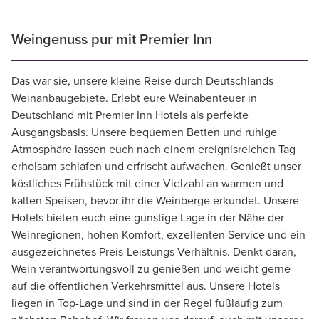
Weingenuss pur mit Premier Inn
Das war sie, unsere kleine Reise durch Deutschlands
Weinanbaugebiete. Erlebt eure Weinabenteuer in
Deutschland mit Premier Inn Hotels als perfekte
Ausgangsbasis. Unsere bequemen Betten und ruhige
Atmosphäre lassen euch nach einem ereignisreichen Tag
erholsam schlafen und erfrischt aufwachen. Genießt unser
köstliches Frühstück mit einer Vielzahl an warmen und
kalten Speisen, bevor ihr die Weinberge erkundet. Unsere
Hotels bieten euch eine günstige Lage in der Nähe der
Weinregionen, hohen Komfort, exzellenten Service und ein
ausgezeichnetes Preis-Leistungs-Verhältnis. Denkt daran,
Wein verantwortungsvoll zu genießen und weicht gerne
auf die öffentlichen Verkehrsmittel aus. Unsere Hotels
liegen in Top-Lage und sind in der Regel fußläufig zum