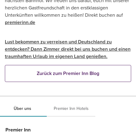
nächsten Bahnhof. Wir freuen uns darauf, euch mit unserer
herzlichen Gastfreundschaft in den erstklassigen
Unterkünften willkommen zu heißen! Direkt buchen auf
premierinn.de
Lust bekommen zu verreisen und Deutschland zu
entdecken? Dann Zimmer direkt bei uns buchen und einen
traumhaften Urlaub im eigenen Land genießen.
Zurück zum Premier Inn Blog
Über uns
Premier Inn Hotels
Premier Inn