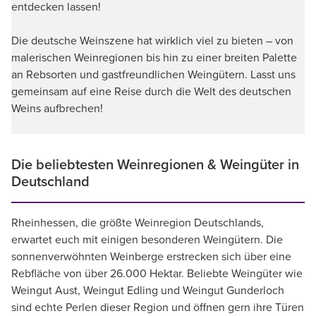
entdecken lassen!
Die deutsche Weinszene hat wirklich viel zu bieten – von
malerischen Weinregionen bis hin zu einer breiten Palette
an Rebsorten und gastfreundlichen Weingütern. Lasst uns
gemeinsam auf eine Reise durch die Welt des deutschen
Weins aufbrechen!
Die beliebtesten Weinregionen & Weingüter in
Deutschland
Rheinhessen, die größte Weinregion Deutschlands,
erwartet euch mit einigen besonderen Weingütern. Die
sonnenverwöhnten Weinberge erstrecken sich über eine
Rebfläche von über 26.000 Hektar. Beliebte Weingüter wie
Weingut Aust, Weingut Edling und Weingut Gunderloch
sind echte Perlen dieser Region und öffnen gern ihre Türen