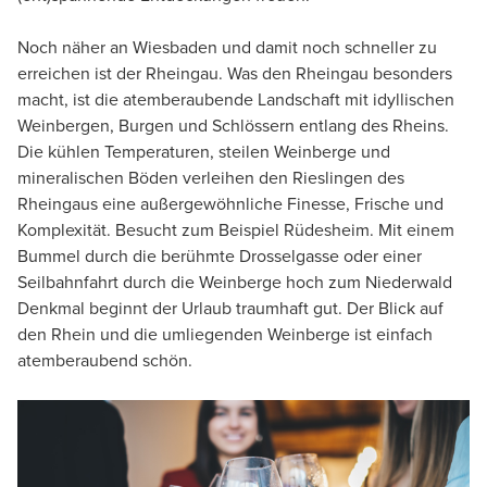
Noch näher an Wiesbaden und damit noch schneller zu
erreichen ist der Rheingau. Was den Rheingau besonders
macht, ist die atemberaubende Landschaft mit idyllischen
Weinbergen, Burgen und Schlössern entlang des Rheins.
Die kühlen Temperaturen, steilen Weinberge und
mineralischen Böden verleihen den Rieslingen des
Rheingaus eine außergewöhnliche Finesse, Frische und
Komplexität. Besucht zum Beispiel Rüdesheim. Mit einem
Bummel durch die berühmte Drosselgasse oder einer
Seilbahnfahrt durch die Weinberge hoch zum Niederwald
Denkmal beginnt der Urlaub traumhaft gut. Der Blick auf
den Rhein und die umliegenden Weinberge ist einfach
atemberaubend schön.