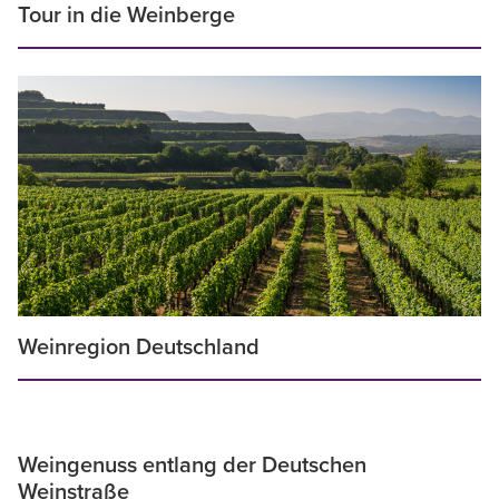
Tour in die Weinberge
Weinregion Deutschland
Weingenuss entlang der Deutschen
Weinstraße