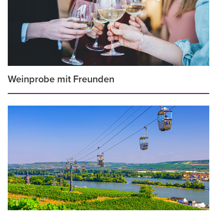
Weinprobe mit Freunden