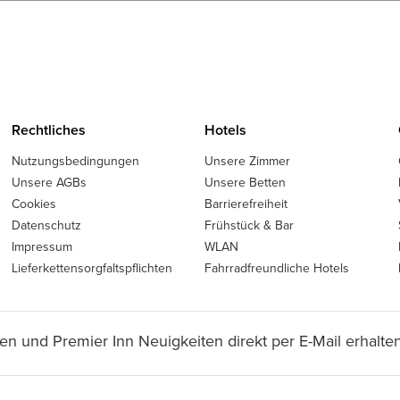
Rechtliches
Hotels
Nutzungsbedingungen
Unsere Zimmer
Unsere AGBs
Unsere Betten
Cookies
Barrierefreiheit
Datenschutz
Frühstück & Bar
Impressum
WLAN
Lieferkettensorgfaltspflichten
Fahrradfreundliche Hotels
en und Premier Inn Neuigkeiten direkt per E-Mail erhalten