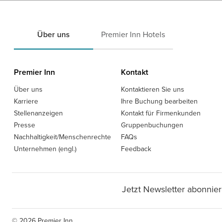
Über uns
Premier Inn Hotels
Premier Inn
Kontakt
Über uns
Kontaktieren Sie uns
Karriere
Ihre Buchung bearbeiten
Stellenanzeigen
Kontakt für Firmenkunden
Presse
Gruppenbuchungen
Nachhaltigkeit/Menschenrechte
FAQs
Unternehmen (engl.)
Feedback
Jetzt Newsletter abonnier
© 2026 Premier Inn