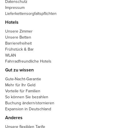
Datenschutz
Impressum
Lieferkettensorgfaltspflichten
Hotels
Unsere Zimmer
Unsere Betten
Barrierefreiheit
Frühstück & Bar
WLAN
Fahrradfreundliche Hotels
Gut zu wissen
Gute-Nacht-Garantie
Mehr für Ihr Geld
Vorteile für Familien
So können Sie bezahlen
Buchung ändern/stornieren
Expansion in Deutschland
Anderes
Unsere flexiblen Tarife