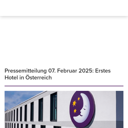
Pressemitteilung 07. Februar 2025: Erstes
Hotel in Österreich