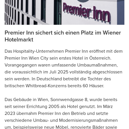
Premier Inn sichert sich einen Platz im Wiener
Hotelmarkt
Das Hospitality-Unternehmen Premier Inn eröffnet mit dem
Premier Inn Wien City sein erstes Hotel in Österreich.
Vorangegangen waren umfassende Umbaumaßnahmen,
die voraussichtlich im Juli 2025 vollständig abgeschlossen
sein werden. In Deutschland betreibt die Tochter des
britischen Whitbread-Konzerns bereits 60 Häuser.
Das Gebäude in Wien, Sonnwendgasse 8, wurde bereits
seit seiner Errichtung 2005 als Hotel genutzt. Im März
2023 übernahm Premier Inn den Betrieb und setzte
verschiedene Umbau- und Modernisierungsmaßnahmen
um, beispielsweise neue Möbel, renovierte Bäder sowie