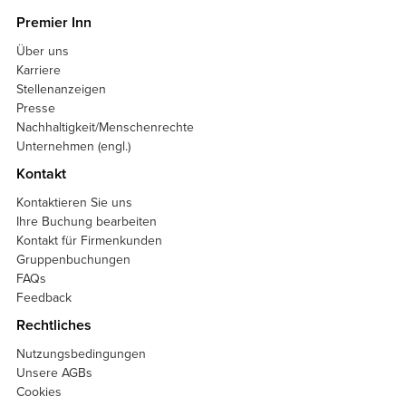
Premier Inn
Über uns
Karriere
Stellenanzeigen
Presse
Nachhaltigkeit/Menschenrechte
Unternehmen (engl.)
Kontakt
Kontaktieren Sie uns
Ihre Buchung bearbeiten
Kontakt für Firmenkunden
Gruppenbuchungen
FAQs
Feedback
Rechtliches
Nutzungsbedingungen
Unsere AGBs
Cookies