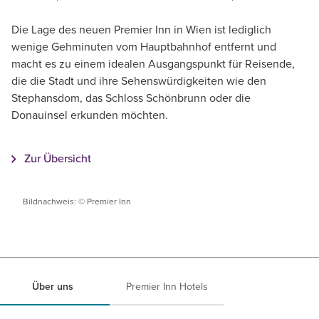
Die Lage des neuen Premier Inn in Wien ist lediglich
wenige Gehminuten vom Hauptbahnhof entfernt und
macht es zu einem idealen Ausgangspunkt für Reisende,
die die Stadt und ihre Sehenswürdigkeiten wie den
Stephansdom, das Schloss Schönbrunn oder die
Donauinsel erkunden möchten.
Zur Übersicht
Bildnachweis: © Premier Inn
Über uns
Premier Inn Hotels