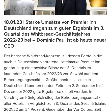
18.01.23 | Starke Umsätze von Premier Inn
Deutschland tragen zum guten Ergebnis im 3.
Quartal des Whitbread-Geschäftsjahres
2022/23 bei – Dominic Paul ist ab heute neuer
CEO
Der britische Whitbread-Konzern, zu dessen Portfolio die
auch in Deutschland vertretene Hotelmarke Premier Inn
gehört, legt eine positive Bilanz des 3. Quartals im
laufenden Geschäftsjahr 2022/23 vor. Sowohl auf dem
Beherbergungsmarkt in Großbritannien als auch in
Deutschland konnten für den Zeitraum 2. September bis 1.
Dezember 2022 gute Ergebnisse erzielt werden. Im
Vereinigten Königreich stieg der Beherbergungsumsatz
aller Hotels im Vergleich zum 3. Quartal des Geschäftsjahrs
2021/22 um 24 Prozent. Gegenüber der Vor-Corona-Zeit