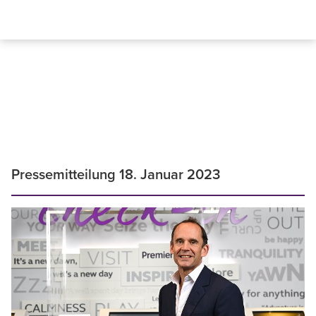
Pressemitteilung 18. Januar 2023