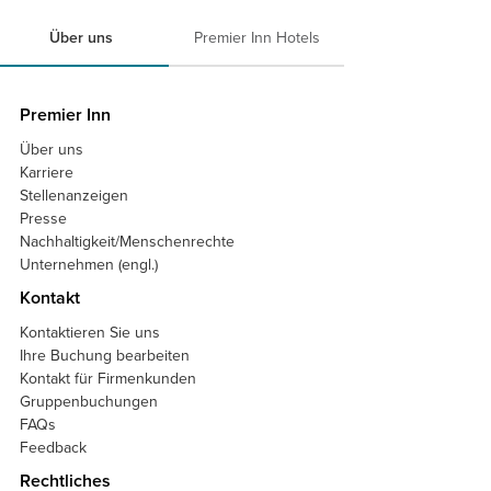
Über uns
Premier Inn Hotels
Premier Inn
Über uns
Karriere
Stellenanzeigen
Presse
Nachhaltigkeit/Menschenrechte
Unternehmen (engl.)
Kontakt
Kontaktieren Sie uns
Ihre Buchung bearbeiten
Kontakt für Firmenkunden
Gruppenbuchungen
FAQs
Feedback
Rechtliches