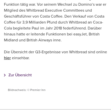
Funktion tätig war. Vor seinem Wechsel zu Domino‘s war er
Mitglied des Whitbread Executive Committees und
Geschäftsführer von Costa Coffee. Den Verkauf von Costa
Coffee für 3,9 Milliarden Pfund durch Whitbread an Coca-
Cola begleitete Paul im Jahr 2018 federführend. Darüber
hinaus hatte er leitende Funktionen bei easyJet, British
Midland und British Airways inne.
Die Übersicht der Q3-Ergebnisse von Whitbread sind online
hier
einsehbar.
Zur Übersicht
Bildnachweis: © Premier Inn