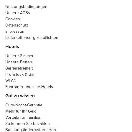
Nutzungsbedingungen
Unsere AGBs
Cookies
Datenschutz
Impressum
Lieferkettensorgfaltspflichten
Hotels
Unsere Zimmer
Unsere Betten
Barrierefreiheit
Frühstück & Bar
WLAN
Fahrradfreundliche Hotels
Gut zu wissen
Gute-Nacht-Garantie
Mehr für Ihr Geld
Vorteile für Familien
So können Sie bezahlen
Buchung ändern/stornieren