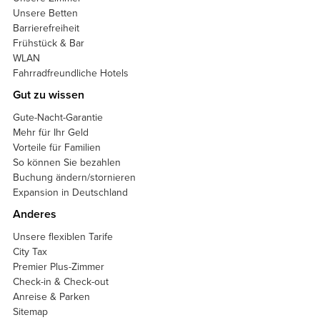
Unsere Betten
Barrierefreiheit
Frühstück & Bar
WLAN
Fahrradfreundliche Hotels
Gut zu wissen
Gute-Nacht-Garantie
Mehr für Ihr Geld
Vorteile für Familien
So können Sie bezahlen
Buchung ändern/stornieren
Expansion in Deutschland
Anderes
Unsere flexiblen Tarife
City Tax
Premier Plus-Zimmer
Check-in & Check-out
Anreise & Parken
Sitemap