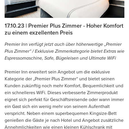
17.10.23 | Premier Plus Zimmer - Hoher Komfort
zu einem exzellenten Preis
Premier Inn verfügt jetzt auch über höherwertige „Premier
Plus Zimmer“ / Exklusive Zimmerkategorie bietet Extras wie
Espressomaschine, Safe, Bügeleisen und Ultimate WiFi
Premier Inn erweitert sein Angebot um die exklusive
Kategorie der „Premier Plus Zimmer“ und bietet seinen
Kunden zukünftig noch mehr Komfort, Bequemlichkeit und
ein schnelleres WiFi. Dieses verbesserte Zimmerprodukt
eignet sich perfekt für Geschäftsreisende oder wann immer
ein Gast sich ein wenig mehr von seinem Aufenthalt
verspricht. Neben einem superbequemen Kingsize-Bett
genießen die Gäste je nach Hotel und Angebot zusätzliche
Annehmlichkeiten wie einen kleinen Kühlschrank mit