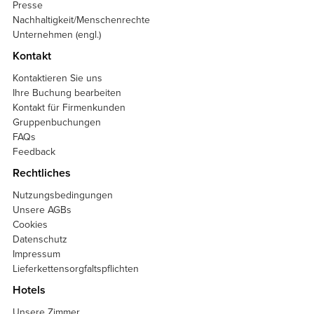
Presse
Nachhaltigkeit/Menschenrechte
Unternehmen (engl.)
Kontakt
Kontaktieren Sie uns
Ihre Buchung bearbeiten
Kontakt für Firmenkunden
Gruppenbuchungen
FAQs
Feedback
Rechtliches
Nutzungsbedingungen
Unsere AGBs
Cookies
Datenschutz
Impressum
Lieferkettensorgfaltspflichten
Hotels
Unsere Zimmer