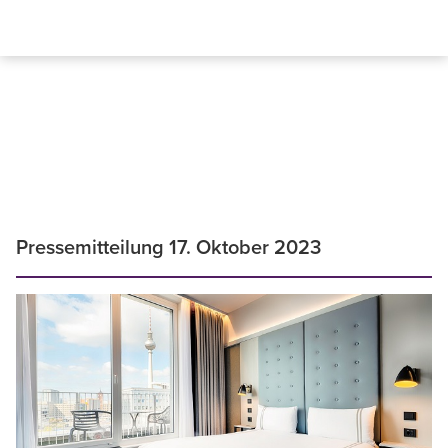
Pressemitteilung 17. Oktober 2023