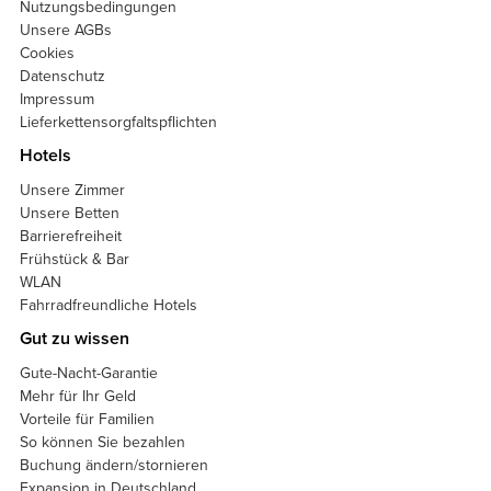
Nutzungsbedingungen
Unsere AGBs
Cookies
Datenschutz
Impressum
Lieferkettensorgfaltspflichten
Hotels
Unsere Zimmer
Unsere Betten
Barrierefreiheit
Frühstück & Bar
WLAN
Fahrradfreundliche Hotels
Gut zu wissen
Gute-Nacht-Garantie
Mehr für Ihr Geld
Vorteile für Familien
So können Sie bezahlen
Buchung ändern/stornieren
Expansion in Deutschland