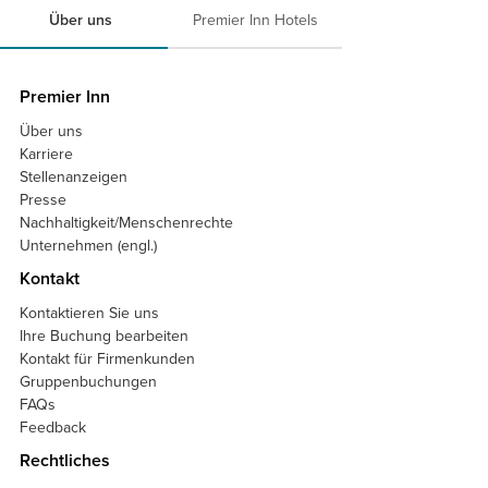
Über uns
Premier Inn Hotels
Premier Inn
Über uns
Karriere
Stellenanzeigen
Presse
Nachhaltigkeit/Menschenrechte
Unternehmen (engl.)
Kontakt
Kontaktieren Sie uns
Ihre Buchung bearbeiten
Kontakt für Firmenkunden
Gruppenbuchungen
FAQs
Feedback
Rechtliches