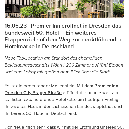
16.06.23 | Premier Inn eröffnet in Dresden das
bundesweit 50. Hotel – Ein weiteres
Etappenziel auf dem Weg zur marktführenden
Hotelmarke in Deutschland
Neue Top-Location am Standort des ehemaligen
Bekleidungsgeschäfts Wöhrl / 200 Zimmer auf fünf Etagen
und eine Lobby mit großartigem Blick über die Stadt
Es ist ein bedeutender Meilenstein: Mit dem
Premier Inn
Dresden City Prager Straße
eröffnet die bundesweit am
stärksten expandierende Hotelkette am heutigen Freitag
ihr zweites Haus in der sächsischen Landeshauptstadt und
ihr bereits 50. Hotel in Deutschland.
„Ich freue mich sehr, dass wir mit der Eröffnung unseres 50.