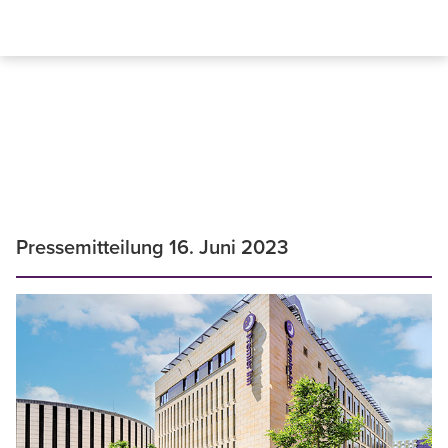
Pressemitteilung 16. Juni 2023