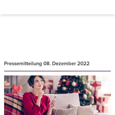
Pressemitteilung 08. Dezember 2022