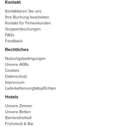
Kontakt
Kontaktieren Sie uns
Ihre Buchung bearbeiten
Kontakt für Firmenkunden
Gruppenbuchungen
FAQs
Feedback
Rechtliches
Nutzungsbedingungen
Unsere AGBs
Cookies
Datenschutz
Impressum
Lieferkettensorgfaltspflichten
Hotels
Unsere Zimmer
Unsere Betten
Barrierefreiheit
Frühstück & Bar