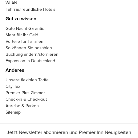
WLAN
Fahrradfreundliche Hotels
Gut zu wissen
Gute-Nacht-Garantie
Mehr für Ihr Geld
Vorteile für Familien
So können Sie bezahlen
Buchung ändern/stornieren
Expansion in Deutschland
Anderes
Unsere flexiblen Tarife
City Tax
Premier Plus-Zimmer
Check-in & Check-out
Anreise & Parken
Sitemap
Jetzt Newsletter abonnieren und Premier Inn Neuigkeiten