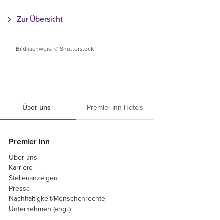
Zur Übersicht
Bildnachweis: © Shutterstock
Über uns
Premier Inn Hotels
Premier Inn
Über uns
Karriere
Stellenanzeigen
Presse
Nachhaltigkeit/Menschenrechte
Unternehmen (engl.)