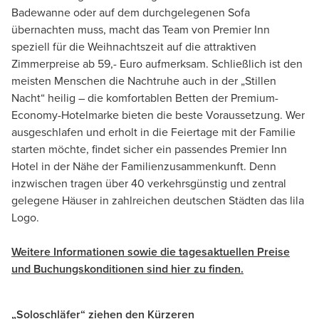
Badewanne oder auf dem durchgelegenen Sofa
übernachten muss, macht das Team von Premier Inn
speziell für die Weihnachtszeit auf die attraktiven
Zimmerpreise ab 59,- Euro aufmerksam. Schließlich ist den
meisten Menschen die Nachtruhe auch in der „Stillen
Nacht“ heilig – die komfortablen Betten der Premium-
Economy-Hotelmarke bieten die beste Voraussetzung. Wer
ausgeschlafen und erholt in die Feiertage mit der Familie
starten möchte, findet sicher ein passendes Premier Inn
Hotel in der Nähe der Familienzusammenkunft. Denn
inzwischen tragen über 40 verkehrsgünstig und zentral
gelegene Häuser in zahlreichen deutschen Städten das lila
Logo.
Weitere Informationen sowie die tagesaktuellen Preise
und Buchungskonditionen sind hier zu finden.
„Soloschläfer“ ziehen den Kürzeren