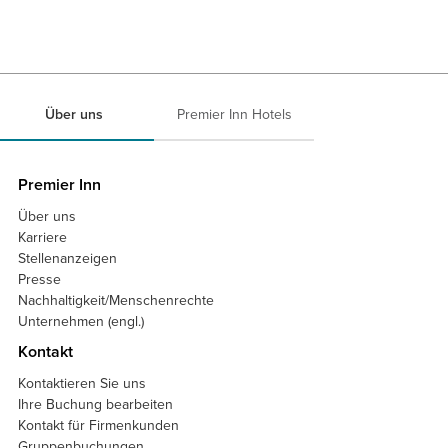
Über uns
Premier Inn Hotels
Premier Inn
Über uns
Karriere
Stellenanzeigen
Presse
Nachhaltigkeit/Menschenrechte
Unternehmen (engl.)
Kontakt
Kontaktieren Sie uns
Ihre Buchung bearbeiten
Kontakt für Firmenkunden
Gruppenbuchungen