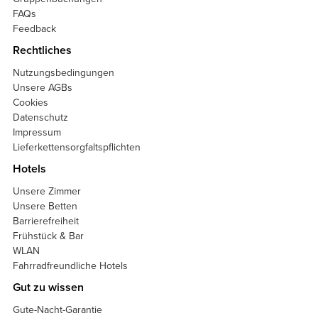
FAQs
Feedback
Rechtliches
Nutzungsbedingungen
Unsere AGBs
Cookies
Datenschutz
Impressum
Lieferkettensorgfaltspflichten
Hotels
Unsere Zimmer
Unsere Betten
Barrierefreiheit
Frühstück & Bar
WLAN
Fahrradfreundliche Hotels
Gut zu wissen
Gute-Nacht-Garantie