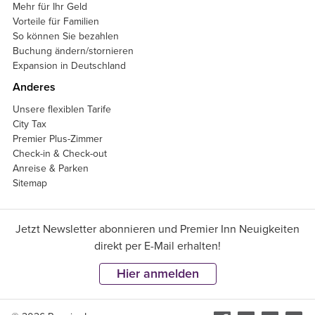
Mehr für Ihr Geld
Vorteile für Familien
So können Sie bezahlen
Buchung ändern/stornieren
Expansion in Deutschland
Anderes
Unsere flexiblen Tarife
City Tax
Premier Plus-Zimmer
Check-in & Check-out
Anreise & Parken
Sitemap
Jetzt Newsletter abonnieren und Premier Inn Neuigkeiten
direkt per E-Mail erhalten!
Hier anmelden