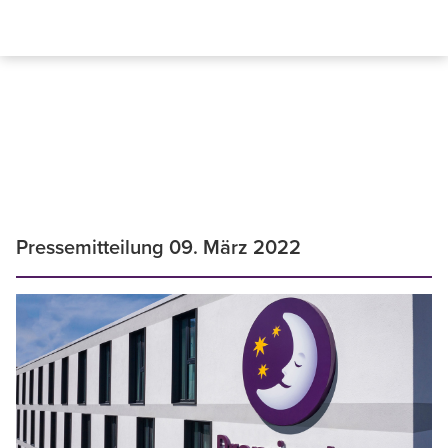
Pressemitteilung 09. März 2022