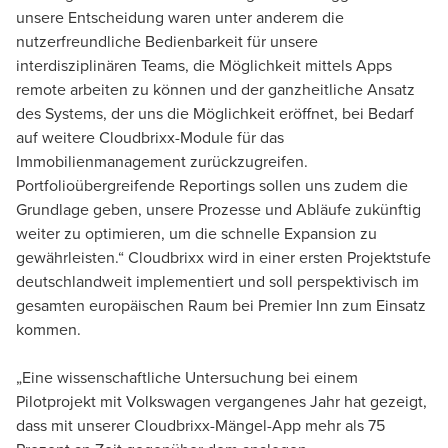
unsere Entscheidung waren unter anderem die
nutzerfreundliche Bedienbarkeit für unsere
interdisziplinären Teams, die Möglichkeit mittels Apps
remote arbeiten zu können und der ganzheitliche Ansatz
des Systems, der uns die Möglichkeit eröffnet, bei Bedarf
auf weitere Cloudbrixx-Module für das
Immobilienmanagement zurückzugreifen.
Portfolioübergreifende Reportings sollen uns zudem die
Grundlage geben, unsere Prozesse und Abläufe zukünftig
weiter zu optimieren, um die schnelle Expansion zu
gewährleisten.“ Cloudbrixx wird in einer ersten Projektstufe
deutschlandweit implementiert und soll perspektivisch im
gesamten europäischen Raum bei Premier Inn zum Einsatz
kommen.
„Eine wissenschaftliche Untersuchung bei einem
Pilotprojekt mit Volkswagen vergangenes Jahr hat gezeigt,
dass mit unserer Cloudbrixx-Mängel-App mehr als 75