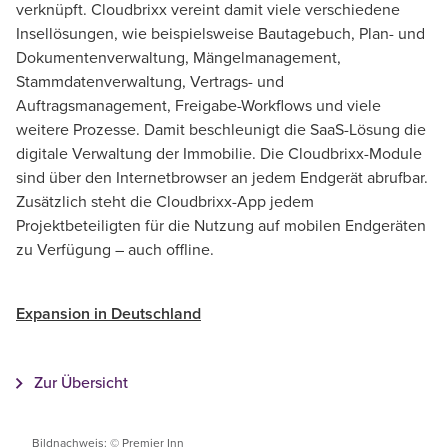
verknüpft. Cloudbrixx vereint damit viele verschiedene
Insellösungen, wie beispielsweise Bautagebuch, Plan- und
Dokumentenverwaltung, Mängelmanagement,
Stammdatenverwaltung, Vertrags- und
Auftragsmanagement, Freigabe-Workflows und viele
weitere Prozesse. Damit beschleunigt die SaaS-Lösung die
digitale Verwaltung der Immobilie. Die Cloudbrixx-Module
sind über den Internetbrowser an jedem Endgerät abrufbar.
Zusätzlich steht die Cloudbrixx-App jedem
Projektbeteiligten für die Nutzung auf mobilen Endgeräten
zu Verfügung – auch offline.
Expansion in Deutschland
Zur Übersicht
Bildnachweis: © Premier Inn