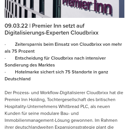
09.03.22 | Premier Inn setzt auf
Digitalisierungs-Experten Cloudbrixx
· Zeitersparnis beim Einsatz von Cloudbrixx von mehr
als 75 Prozent
· Entscheidung für Cloudbrixx nach intensiver
Sondierung des Marktes
· Hotelmarke sichert sich 75 Standorte in ganz
Deutschland
Der Prozess- und Workflow-Digitalisierer Cloudbrixx hat die
Premier Inn Holding, Tochtergesellschaft des britischen
Hospitality-Unternehmens Whitbread PLC, als neuen
Kunden für seine modulare Bau- und
Immobilienmanagement-Lösung gewonnen. Im Rahmen
ihrer deutschlandweiten Expansionsstrategie plant die