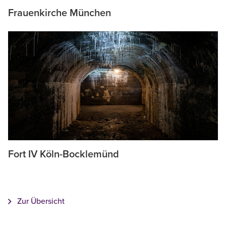
Frauenkirche München
Fort IV Köln-Bocklemünd
Zur Übersicht