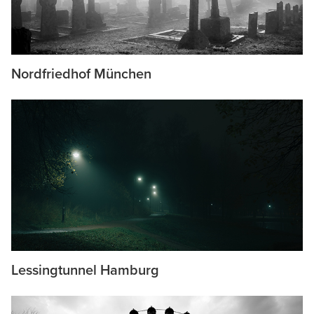
Nordfriedhof München
Lessingtunnel Hamburg