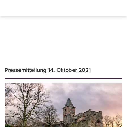
Pressemitteilung 14. Oktober 2021