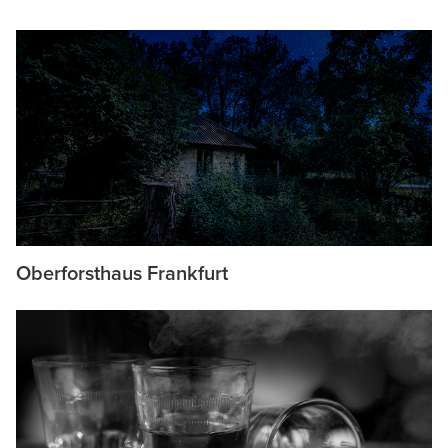
Oberforsthaus Frankfurt