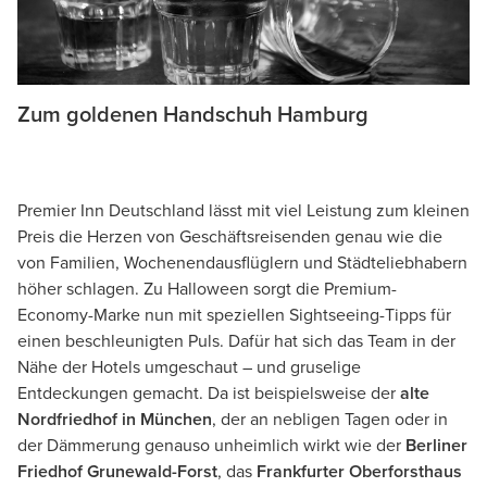
Zum goldenen Handschuh Hamburg
Premier Inn Deutschland lässt mit viel Leistung zum kleinen
Preis die Herzen von Geschäftsreisenden genau wie die
von Familien, Wochenendausflüglern und Städteliebhabern
höher schlagen. Zu Halloween sorgt die Premium-
Economy-Marke nun mit speziellen Sightseeing-Tipps für
einen beschleunigten Puls. Dafür hat sich das Team in der
Nähe der Hotels umgeschaut – und gruselige
Entdeckungen gemacht. Da ist beispielsweise der
alte
Nordfriedhof in München
, der an nebligen Tagen oder in
der Dämmerung genauso unheimlich wirkt wie der
Berliner
Friedhof Grunewald-Forst
, das
Frankfurter Oberforsthaus