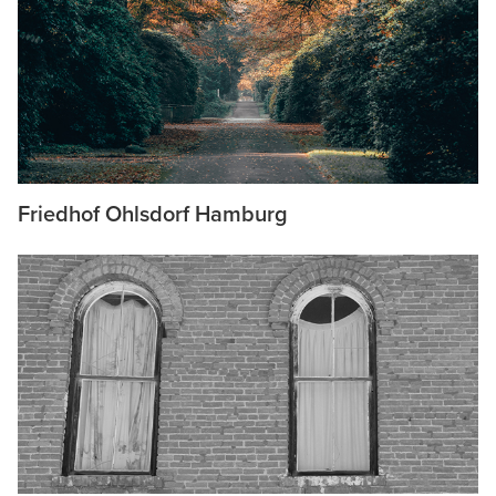
Friedhof Ohlsdorf Hamburg