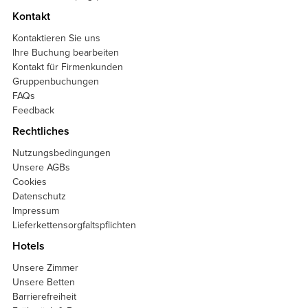
Kontakt
Kontaktieren Sie uns
Ihre Buchung bearbeiten
Kontakt für Firmenkunden
Gruppenbuchungen
FAQs
Feedback
Rechtliches
Nutzungsbedingungen
Unsere AGBs
Cookies
Datenschutz
Impressum
Lieferkettensorgfaltspflichten
Hotels
Unsere Zimmer
Unsere Betten
Barrierefreiheit