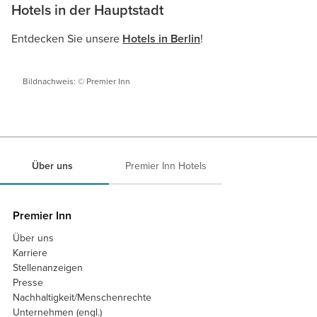
Hotels in der Hauptstadt
Entdecken Sie unsere
Hotels in Berlin
!
Bildnachweis: © Premier Inn
Über uns
Premier Inn Hotels
Premier Inn
Über uns
Karriere
Stellenanzeigen
Presse
Nachhaltigkeit/Menschenrechte
Unternehmen (engl.)