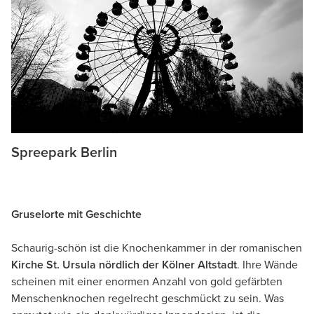
Spreepark Berlin
Gruselorte mit Geschichte
Schaurig-schön ist die Knochenkammer in der romanischen
Kirche St. Ursula nördlich der Kölner Altstadt
. Ihre Wände
scheinen mit einer enormen Anzahl von gold gefärbten
Menschenknochen regelrecht geschmückt zu sein. Was