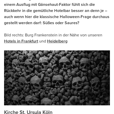
einem Ausflug mit Gänsehaut-Faktor fühlt sich die
Rückkehr in die gemütliche Hotelbar besser an denn je –
auch wenn hier die klassische Halloween-Frage durchaus
gestellt werden darf: Süßes oder Saures?
Bild rechts: Burg Frankenstein in der Nähe von unseren
Hotels in Frankfurt
und
Heidelberg
Kirche St. Ursula Köln