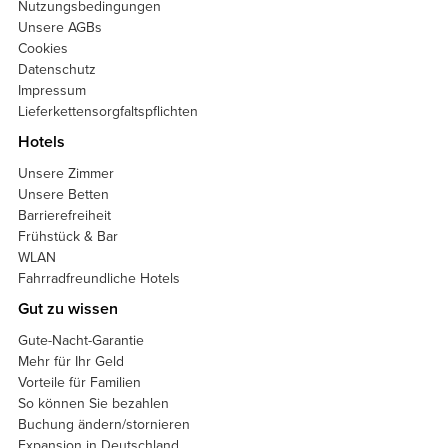
Nutzungsbedingungen
Unsere AGBs
Cookies
Datenschutz
Impressum
Lieferkettensorgfaltspflichten
Hotels
Unsere Zimmer
Unsere Betten
Barrierefreiheit
Frühstück & Bar
WLAN
Fahrradfreundliche Hotels
Gut zu wissen
Gute-Nacht-Garantie
Mehr für Ihr Geld
Vorteile für Familien
So können Sie bezahlen
Buchung ändern/stornieren
Expansion in Deutschland