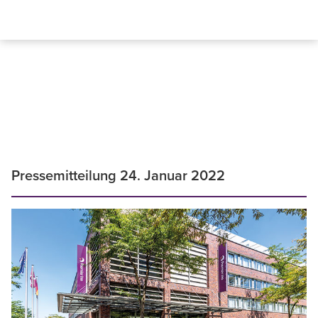
Pressemitteilung 24. Januar 2022