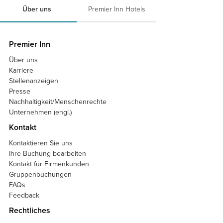
Über uns
Premier Inn Hotels
Premier Inn
Über uns
Karriere
Stellenanzeigen
Presse
Nachhaltigkeit/Menschenrechte
Unternehmen (engl.)
Kontakt
Kontaktieren Sie uns
Ihre Buchung bearbeiten
Kontakt für Firmenkunden
Gruppenbuchungen
FAQs
Feedback
Rechtliches