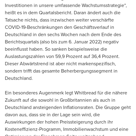
Investitionen in unsere umfassende Wachstumsstrategie“,
heißt es in dem Quartalsbericht. Daran ändert auch die
Tatsache nichts, dass inzwischen weiter verschärfte
COVID-19-Beschränkungen den Geschäftsverlauf in
Deutschland in den sechs Wochen nach dem Ende des
Berichtsquartals (also bis zum 6. Januar 2022) negativ
beeinflusst haben. So sanken beispielsweise die
Auslastungszahlen von 59,9 Prozent auf 36,4 Prozent.
Dieser Abwärtstrend ist aber nicht markenspezifisch,
sondern trifft das gesamte Beherbergungssegment in
Deutschland.
Ein besonderes Augenmerk legt Whitbread für die nähere
Zukunft auf die sowohl in Großbritannien als auch in
Deutschland ansteigenden Inflationsraten. Die Gruppe geht
davon aus, dass sie in der Lage sein wird, die
Auswirkungen der hohen Preissteigerung durch ihr
Kosteneffizienz-Programm, Immobilienwachstum und eine