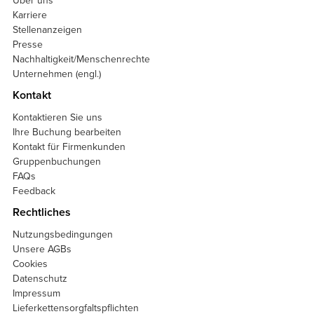
Über uns
Karriere
Stellenanzeigen
Presse
Nachhaltigkeit/Menschenrechte
Unternehmen (engl.)
Kontakt
Kontaktieren Sie uns
Ihre Buchung bearbeiten
Kontakt für Firmenkunden
Gruppenbuchungen
FAQs
Feedback
Rechtliches
Nutzungsbedingungen
Unsere AGBs
Cookies
Datenschutz
Impressum
Lieferkettensorgfaltspflichten