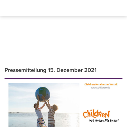
Pressemitteilung 15. Dezember 2021