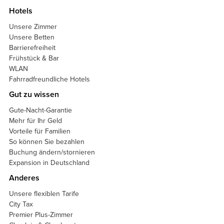
Hotels
Unsere Zimmer
Unsere Betten
Barrierefreiheit
Frühstück & Bar
WLAN
Fahrradfreundliche Hotels
Gut zu wissen
Gute-Nacht-Garantie
Mehr für Ihr Geld
Vorteile für Familien
So können Sie bezahlen
Buchung ändern/stornieren
Expansion in Deutschland
Anderes
Unsere flexiblen Tarife
City Tax
Premier Plus-Zimmer