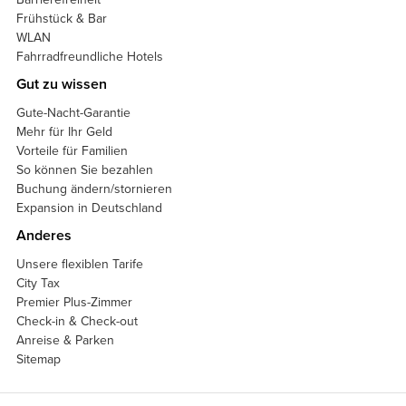
Frühstück & Bar
WLAN
Fahrradfreundliche Hotels
Gut zu wissen
Gute-Nacht-Garantie
Mehr für Ihr Geld
Vorteile für Familien
So können Sie bezahlen
Buchung ändern/stornieren
Expansion in Deutschland
Anderes
Unsere flexiblen Tarife
City Tax
Premier Plus-Zimmer
Check-in & Check-out
Anreise & Parken
Sitemap