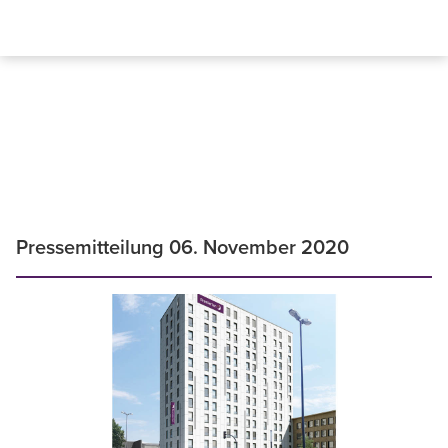
Pressemitteilung 06. November 2020