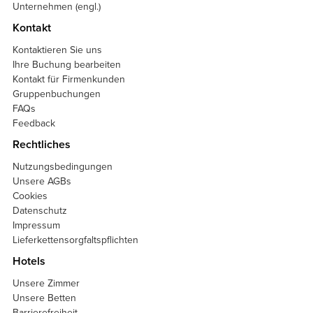
Unternehmen (engl.)
Kontakt
Kontaktieren Sie uns
Ihre Buchung bearbeiten
Kontakt für Firmenkunden
Gruppenbuchungen
FAQs
Feedback
Rechtliches
Nutzungsbedingungen
Unsere AGBs
Cookies
Datenschutz
Impressum
Lieferkettensorgfaltspflichten
Hotels
Unsere Zimmer
Unsere Betten
Barrierefreiheit