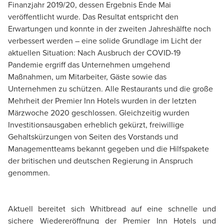
Finanzjahr 2019/20, dessen Ergebnis Ende Mai
veröffentlicht wurde. Das Resultat entspricht den
Erwartungen und konnte in der zweiten Jahreshälfte noch
verbessert werden – eine solide Grundlage im Licht der
aktuellen Situation: Nach Ausbruch der COVID-19
Pandemie ergriff das Unternehmen umgehend
Maßnahmen, um Mitarbeiter, Gäste sowie das
Unternehmen zu schützen. Alle Restaurants und die große
Mehrheit der Premier Inn Hotels wurden in der letzten
Märzwoche 2020 geschlossen. Gleichzeitig wurden
Investitionsausgaben erheblich gekürzt, freiwillige
Gehaltskürzungen von Seiten des Vorstands und
Managementteams bekannt gegeben und die Hilfspakete
der britischen und deutschen Regierung in Anspruch
genommen.
Aktuell bereitet sich Whitbread auf eine schnelle und
sichere Wiedereröffnung der Premier Inn Hotels und