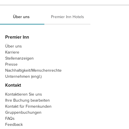
Über uns
Premier Inn Hotels
Premier Inn
Über uns
Karriere
Stellenanzeigen
Presse
Nachhaltigkeit/Menschenrechte
Unternehmen (engl.)
Kontakt
Kontaktieren Sie uns
Ihre Buchung bearbeiten
Kontakt für Firmenkunden
Gruppenbuchungen
FAQs
Feedback