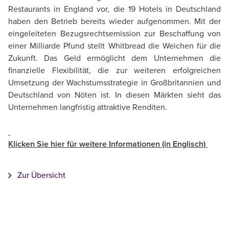
Restaurants in England vor, die 19 Hotels in Deutschland
haben den Betrieb bereits wieder aufgenommen. Mit der
eingeleiteten Bezugsrechtsemission zur Beschaffung von
einer Milliarde Pfund stellt Whitbread die Weichen für die
Zukunft. Das Geld ermöglicht dem Unternehmen die
finanzielle Flexibilität, die zur weiteren erfolgreichen
Umsetzung der Wachstumsstrategie in Großbritannien und
Deutschland von Nöten ist. In diesen Märkten sieht das
Unternehmen langfristig attraktive Renditen.
Klicken Sie hier für weitere Informationen (in Englisch)
Zur Übersicht