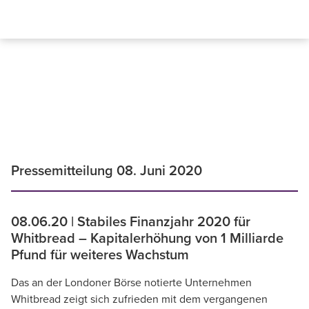
Pressemitteilung 08. Juni 2020
08.06.20 | Stabiles Finanzjahr 2020 für
Whitbread – Kapitalerhöhung von 1 Milliarde
Pfund für weiteres Wachstum
Das an der Londoner Börse notierte Unternehmen
Whitbread zeigt sich zufrieden mit dem vergangenen