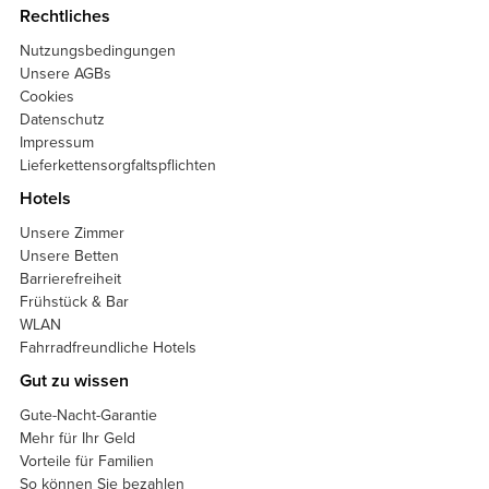
Rechtliches
Nutzungsbedingungen
Unsere AGBs
Cookies
Datenschutz
Impressum
Lieferkettensorgfaltspflichten
Hotels
Unsere Zimmer
Unsere Betten
Barrierefreiheit
Frühstück & Bar
WLAN
Fahrradfreundliche Hotels
Gut zu wissen
Gute-Nacht-Garantie
Mehr für Ihr Geld
Vorteile für Familien
So können Sie bezahlen