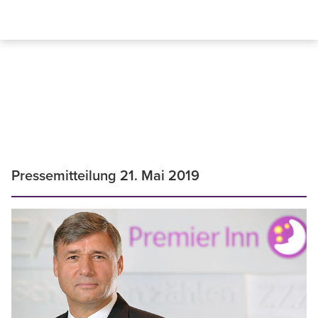
Pressemitteilung 21. Mai 2019