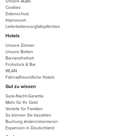
Unsere AGBs
Cookies
Datenschutz
Impressum
Lieferkettensorgfaltspflichten
Hotels
Unsere Zimmer
Unsere Betten
Barrierefreiheit
Frühstück & Bar
WLAN
Fahrradfreundliche Hotels
Gut zu wissen
Gute-Nacht-Garantie
Mehr für Ihr Geld
Vorteile für Familien
So können Sie bezahlen
Buchung ändern/stornieren
Expansion in Deutschland