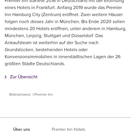
Premier Inn startete 2016 in Deutschland mit der Eröffnung
eines Hotels in Frankfurt. Anfang 2019 wurde das Premier
Inn Hamburg City (Zentrum) eröffnet. Zwei weitere Häuser
folgen noch dieses Jahr in München. Bis Ende 2020 sollen
mindestens 20 Hotels eröffnen, unter anderem in Hamburg,
München, Leipzig, Stuttgart und Düsseldorf. Das
Ankaufsteam ist weiterhin auf der Suche nach
Grundstücken, bestehenden Hotels oder
Konversionsimmobilien in innerstädtischen Lagen der 26
größten Städte Deutschlands.
Zur Übersicht
Bildnachweis: ©Premier Inn
Über uns
Premier Inn Hotels