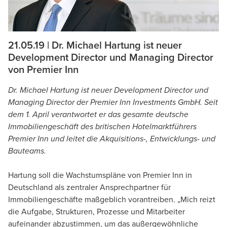
21.05.19 | Dr. Michael Hartung ist neuer
Development Director und Managing Director
von Premier Inn
Dr. Michael Hartung ist neuer Development Director und
Managing Director der Premier Inn Investments GmbH. Seit
dem 1. April verantwortet er das gesamte deutsche
Immobiliengeschäft des britischen Hotelmarktführers
Premier Inn und leitet die Akquisitions-, Entwicklungs- und
Bauteams.
Hartung soll die Wachstumspläne von Premier Inn in
Deutschland als zentraler Ansprechpartner für
Immobiliengeschäfte maßgeblich vorantreiben. „Mich reizt
die Aufgabe, Strukturen, Prozesse und Mitarbeiter
aufeinander abzustimmen, um das außergewöhnliche