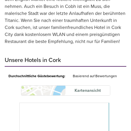
nehmen. Auch ein Besuch in Cobh ist ein Muss, die
malerische Stadt war der letzte Anlaufhafen der berühmten
Titanic. Wenn Sie nach einer traumhaften Unterkunft in
Cork suchen, ist unser familienfreundliches Hotel in Cork
City dank kostenlosem WLAN und einem preisgünstigen
Restaurant die beste Empfehlung, nicht nur für Familien!
Unsere Hotels in Cork
Durchschnittliche Gästebewertung:
Basierend auf
Bewertungen
Kartenansicht