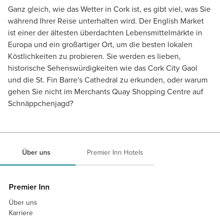
Ganz gleich, wie das Wetter in Cork ist, es gibt viel, was Sie
während Ihrer Reise unterhalten wird. Der English Market
ist einer der ältesten überdachten Lebensmittelmärkte in
Europa und ein großartiger Ort, um die besten lokalen
Köstlichkeiten zu probieren. Sie werden es lieben,
historische Sehenswürdigkeiten wie das Cork City Gaol
und die St. Fin Barre's Cathedral zu erkunden, oder warum
gehen Sie nicht im Merchants Quay Shopping Centre auf
Schnäppchenjagd?
Über uns
Premier Inn Hotels
Premier Inn
Über uns
Karriere