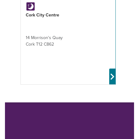
Cork City Centre
14 Morrison's Quay
Cork T12 C862