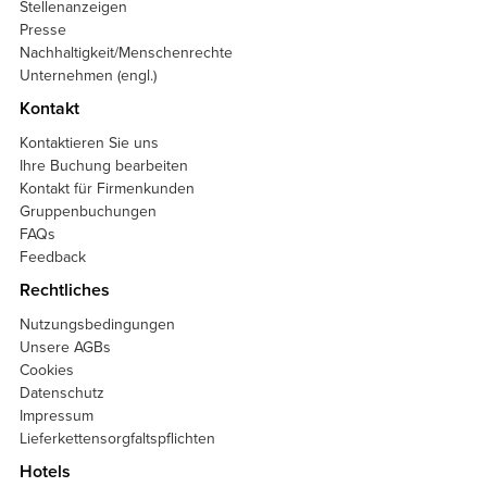
Stellenanzeigen
Presse
Nachhaltigkeit/Menschenrechte
Unternehmen (engl.)
Kontakt
Kontaktieren Sie uns
Ihre Buchung bearbeiten
Kontakt für Firmenkunden
Gruppenbuchungen
FAQs
Feedback
Rechtliches
Nutzungsbedingungen
Unsere AGBs
Cookies
Datenschutz
Impressum
Lieferkettensorgfaltspflichten
Hotels