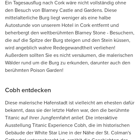
Ein Tagesausflug nach Cork wäre nicht vollständig ohne
den Besuch von Blarney Castle and Gardens. Diese
mittelalterliche Burg liegt weniger als eine halbe
Autostunde von unserem Hotel in Cork entfernt und
beherbergt den weltberühmten Blarney Stone - Besuchern,
die auf die Spitze der Burg steigen und den Stein küssen,
wird angeblich wahre Redegewandtheit verliehen!
Außerdem sollten Sie es nicht versäumen, die malerischen
Wälder rund um die Burg zu erkunden, darunter auch den
berühmten Poison Garden!
Cobh entdecken
Diese malerische Hafenstadt ist vielleicht am ehesten dafür
bekannt, dass sie der letzte Hafen war, den die berühmte
Titanic auf ihrer Jungfernfahrt anlief. Die interaktive
Ausstellung Titanic Experience Cobh, die im historischen
Gebäude der White Star Line in der Nähe der St. Colman's