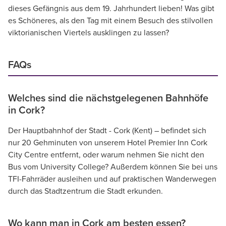
dieses Gefängnis aus dem 19. Jahrhundert lieben! Was gibt
es Schöneres, als den Tag mit einem Besuch des stilvollen
viktorianischen Viertels ausklingen zu lassen?
FAQs
Welches sind die nächstgelegenen Bahnhöfe
in Cork?
Der Hauptbahnhof der Stadt - Cork (Kent) – befindet sich
nur 20 Gehminuten von unserem Hotel Premier Inn Cork
City Centre entfernt, oder warum nehmen Sie nicht den
Bus vom University College? Außerdem können Sie bei uns
TFI-Fahrräder ausleihen und auf praktischen Wanderwegen
durch das Stadtzentrum die Stadt erkunden.
Wo kann man in Cork am besten essen?