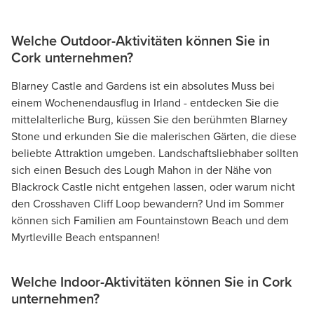
Welche Outdoor-Aktivitäten können Sie in
Cork unternehmen?
Blarney Castle and Gardens ist ein absolutes Muss bei
einem Wochenendausflug in Irland - entdecken Sie die
mittelalterliche Burg, küssen Sie den berühmten Blarney
Stone und erkunden Sie die malerischen Gärten, die diese
beliebte Attraktion umgeben. Landschaftsliebhaber sollten
sich einen Besuch des Lough Mahon in der Nähe von
Blackrock Castle nicht entgehen lassen, oder warum nicht
den Crosshaven Cliff Loop bewandern? Und im Sommer
können sich Familien am Fountainstown Beach und dem
Myrtleville Beach entspannen!
Welche Indoor-Aktivitäten können Sie in Cork
unternehmen?