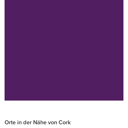
Orte in der Nähe von Cork