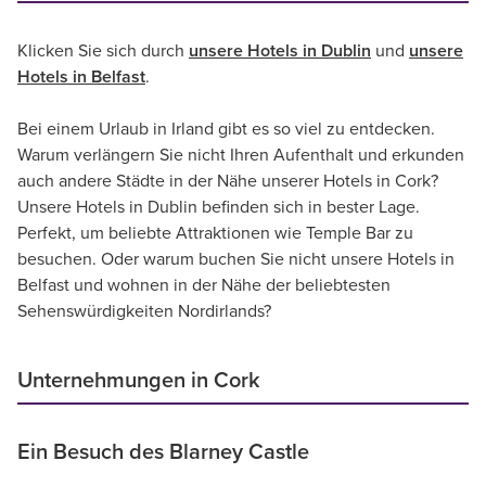
Klicken Sie sich durch
unsere Hotels in Dublin
und
unsere
Hotels in Belfast
.
Bei einem Urlaub in Irland gibt es so viel zu entdecken.
Warum verlängern Sie nicht Ihren Aufenthalt und erkunden
auch andere Städte in der Nähe unserer Hotels in Cork?
Unsere Hotels in Dublin befinden sich in bester Lage.
Perfekt, um beliebte Attraktionen wie Temple Bar zu
besuchen. Oder warum buchen Sie nicht unsere Hotels in
Belfast und wohnen in der Nähe der beliebtesten
Sehenswürdigkeiten Nordirlands?
Unternehmungen in Cork
Ein Besuch des Blarney Castle