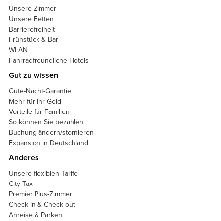
Unsere Zimmer
Unsere Betten
Barrierefreiheit
Frühstück & Bar
WLAN
Fahrradfreundliche Hotels
Gut zu wissen
Gute-Nacht-Garantie
Mehr für Ihr Geld
Vorteile für Familien
So können Sie bezahlen
Buchung ändern/stornieren
Expansion in Deutschland
Anderes
Unsere flexiblen Tarife
City Tax
Premier Plus-Zimmer
Check-in & Check-out
Anreise & Parken