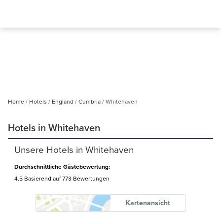
Home
Hotels
England
Cumbria
Whitehaven
Hotels in Whitehaven
Unsere Hotels in Whitehaven
Durchschnittliche Gästebewertung:
4.5 Basierend auf
773 Bewertungen
Kartenansicht