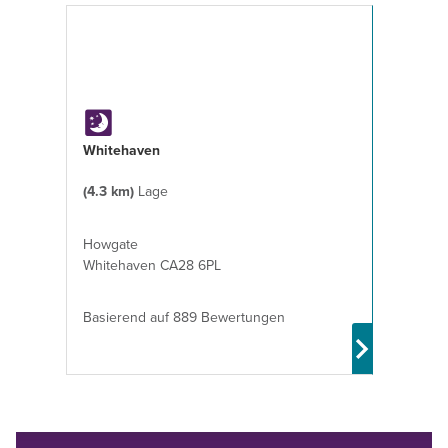
Whitehaven
(4.3 km)
Lage
Howgate
Whitehaven CA28 6PL
Basierend auf 889 Bewertungen