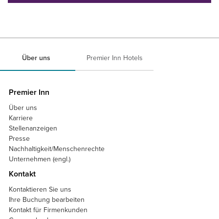
Über uns
Premier Inn Hotels
Premier Inn
Über uns
Karriere
Stellenanzeigen
Presse
Nachhaltigkeit/Menschenrechte
Unternehmen (engl.)
Kontakt
Kontaktieren Sie uns
Ihre Buchung bearbeiten
Kontakt für Firmenkunden