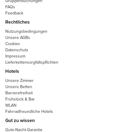
Gruppenbuchungen
FAQs
Feedback
Rechtliches
Nutzungsbedingungen
Unsere AGBs
Cookies
Datenschutz
Impressum
Lieferkettensorgfaltspflichten
Hotels
Unsere Zimmer
Unsere Betten
Barrierefreiheit
Frühstück & Bar
WLAN
Fahrradfreundliche Hotels
Gut zu wissen
Gute-Nacht-Garantie