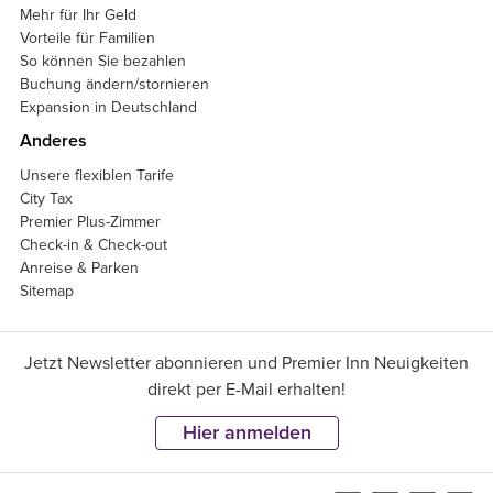
Mehr für Ihr Geld
Vorteile für Familien
So können Sie bezahlen
Buchung ändern/stornieren
Expansion in Deutschland
Anderes
Unsere flexiblen Tarife
City Tax
Premier Plus-Zimmer
Check-in & Check-out
Anreise & Parken
Sitemap
Jetzt Newsletter abonnieren und Premier Inn Neuigkeiten
direkt per E-Mail erhalten!
Hier anmelden