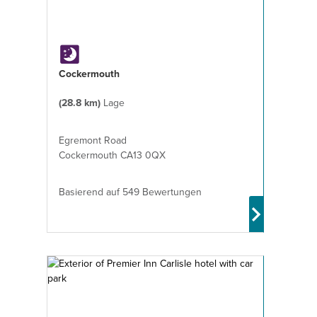
Cockermouth
(28.8 km)
Lage
Egremont Road
Cockermouth CA13 0QX
Basierend auf 549 Bewertungen