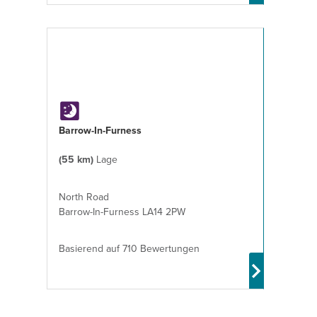
Barrow-In-Furness
(55 km)
Lage
North Road
Barrow-In-Furness LA14 2PW
Basierend auf 710 Bewertungen