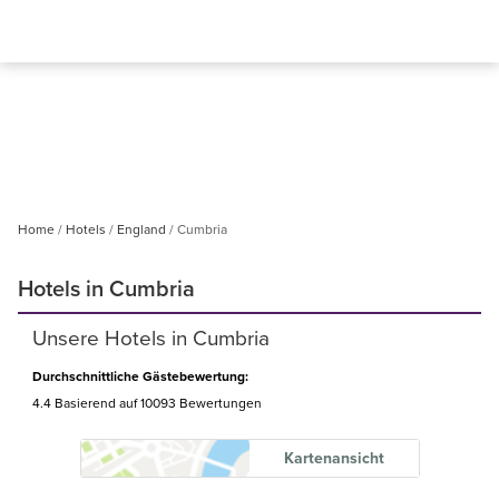
Home
Hotels
England
Cumbria
Hotels in Cumbria
Unsere Hotels in Cumbria
Durchschnittliche Gästebewertung:
4.4 Basierend auf
10093 Bewertungen
Kartenansicht