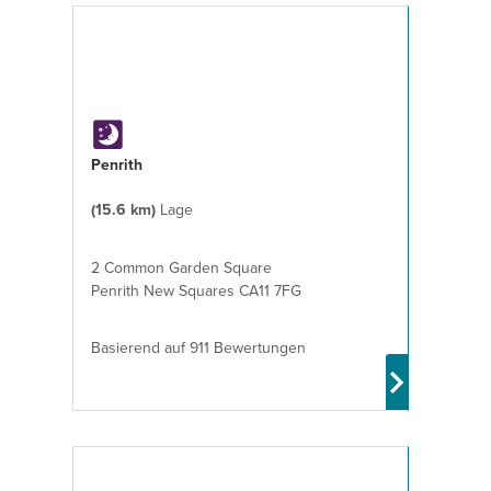
Penrith
(15.6 km)
Lage
2 Common Garden Square
Penrith New Squares CA11 7FG
Basierend auf 911 Bewertungen