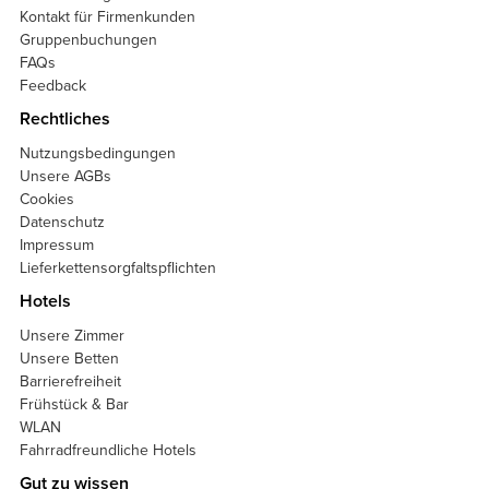
Kontakt für Firmenkunden
Gruppenbuchungen
FAQs
Feedback
Rechtliches
Nutzungsbedingungen
Unsere AGBs
Cookies
Datenschutz
Impressum
Lieferkettensorgfaltspflichten
Hotels
Unsere Zimmer
Unsere Betten
Barrierefreiheit
Frühstück & Bar
WLAN
Fahrradfreundliche Hotels
Gut zu wissen