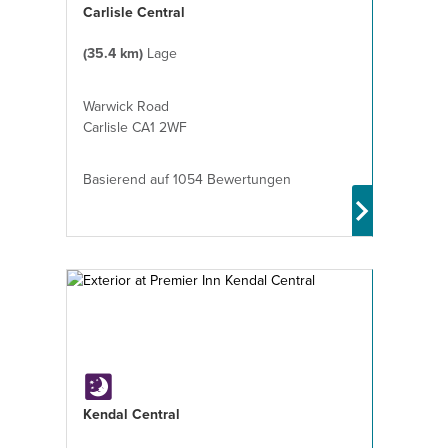
Carlisle Central
(35.4 km)
Lage
Warwick Road
Carlisle CA1 2WF
Basierend auf 1054 Bewertungen
Kendal Central