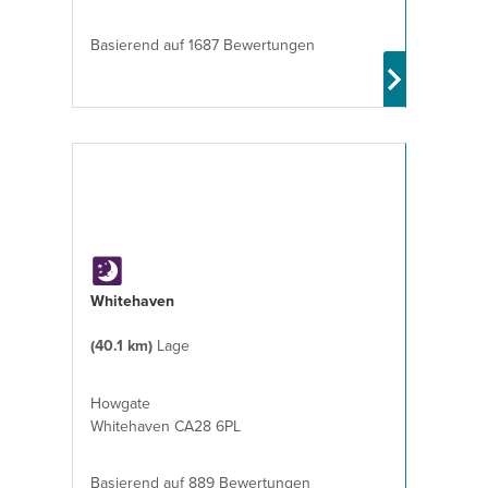
Basierend auf 1687 Bewertungen
Whitehaven
(40.1 km)
Lage
Howgate
Whitehaven CA28 6PL
Basierend auf 889 Bewertungen