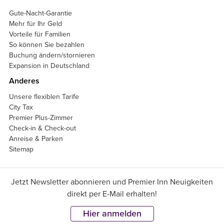
Gute-Nacht-Garantie
Mehr für Ihr Geld
Vorteile für Familien
So können Sie bezahlen
Buchung ändern/stornieren
Expansion in Deutschland
Anderes
Unsere flexiblen Tarife
City Tax
Premier Plus-Zimmer
Check-in & Check-out
Anreise & Parken
Sitemap
Jetzt Newsletter abonnieren und Premier Inn Neuigkeiten
direkt per E-Mail erhalten!
Hier anmelden