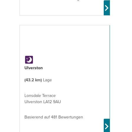
Ulverston
(43.2 km)
Lage
Lonsdale Terrace
Ulverston LA12 9AU
Basierend auf 481 Bewertungen