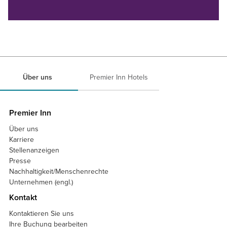
Über uns
Premier Inn Hotels
Premier Inn
Über uns
Karriere
Stellenanzeigen
Presse
Nachhaltigkeit/Menschenrechte
Unternehmen (engl.)
Kontakt
Kontaktieren Sie uns
Ihre Buchung bearbeiten