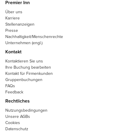
Premier Inn
Über uns
Karriere
Stellenanzeigen
Presse
Nachhaltigkeit/Menschenrechte
Unternehmen (engl.)
Kontakt
Kontaktieren Sie uns
Ihre Buchung bearbeiten
Kontakt für Firmenkunden
Gruppenbuchungen
FAQs
Feedback
Rechtliches
Nutzungsbedingungen
Unsere AGBs
Cookies
Datenschutz