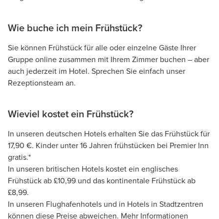
Wie buche ich mein Frühstück?
Sie können Frühstück für alle oder einzelne Gäste Ihrer
Gruppe online zusammen mit Ihrem Zimmer buchen – aber
auch jederzeit im Hotel. Sprechen Sie einfach unser
Rezeptionsteam an.
Wieviel kostet ein Frühstück?
In unseren deutschen Hotels erhalten Sie das Frühstück für
17,90 €. Kinder unter 16 Jahren frühstücken bei Premier Inn
gratis.*
In unseren britischen Hotels kostet ein englisches
Frühstück ab £10,99 und das kontinentale Frühstück ab
£8,99.
In unseren Flughafenhotels und in Hotels in Stadtzentren
können diese Preise abweichen. Mehr Informationen