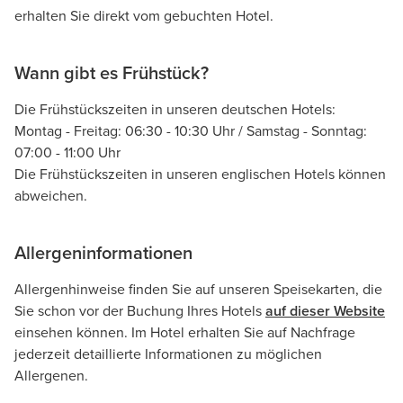
erhalten Sie direkt vom gebuchten Hotel.
Wann gibt es Frühstück?
Die Frühstückszeiten in unseren deutschen Hotels:
Montag - Freitag: 06:30 - 10:30 Uhr / Samstag - Sonntag:
07:00 - 11:00 Uhr
Die Frühstückszeiten in unseren englischen Hotels können
abweichen.
Allergeninformationen
Allergenhinweise finden Sie auf unseren Speisekarten, die
Sie schon vor der Buchung Ihres Hotels
auf dieser Website
einsehen können. Im Hotel erhalten Sie auf Nachfrage
jederzeit detaillierte Informationen zu möglichen
Allergenen.