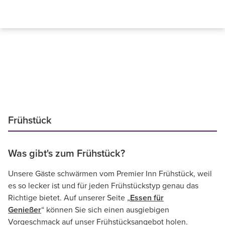
Frühstück
Was gibt's zum Frühstück?
Unsere Gäste schwärmen vom Premier Inn Frühstück, weil
es so lecker ist und für jeden Frühstückstyp genau das
Richtige bietet. Auf unserer Seite „
Essen für
Genießer
“ können Sie sich einen ausgiebigen
Vorgeschmack auf unser Frühstücksangebot holen.