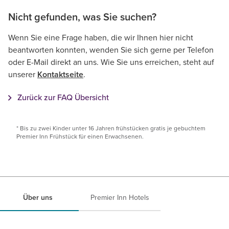
Nicht gefunden, was Sie suchen?
Wenn Sie eine Frage haben, die wir Ihnen hier nicht
beantworten konnten, wenden Sie sich gerne per Telefon
oder E-Mail direkt an uns. Wie Sie uns erreichen, steht auf
unserer
Kontaktseite
.
Zurück zur FAQ Übersicht
* Bis zu zwei Kinder unter 16 Jahren frühstücken gratis je gebuchtem
Premier Inn Frühstück für einen Erwachsenen.
Über uns
Premier Inn Hotels