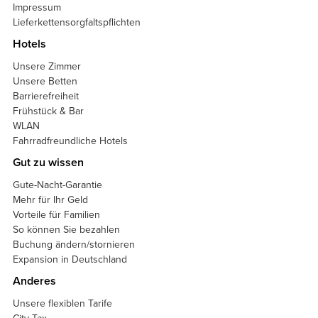
Impressum
Lieferkettensorgfaltspflichten
Hotels
Unsere Zimmer
Unsere Betten
Barrierefreiheit
Frühstück & Bar
WLAN
Fahrradfreundliche Hotels
Gut zu wissen
Gute-Nacht-Garantie
Mehr für Ihr Geld
Vorteile für Familien
So können Sie bezahlen
Buchung ändern/stornieren
Expansion in Deutschland
Anderes
Unsere flexiblen Tarife