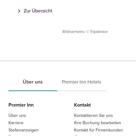
Zur Übersicht
Bildnachweis: © Tripadvisor
Über uns
Premier Inn Hotels
Premier Inn
Kontakt
Über uns
Kontaktieren Sie uns
Karriere
Ihre Buchung bearbeiten
Stellenanzeigen
Kontakt für Firmenkunden