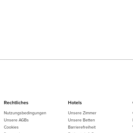
Rechtliches
Hotels
Nutzungsbedingungen
Unsere Zimmer
Unsere AGBs
Unsere Betten
Cookies
Barrierefreiheit