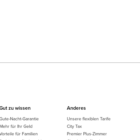
Gut zu wissen
Anderes
Gute-Nacht-Garantie
Unsere flexiblen Tarife
Mehr für Ihr Geld
City Tax
Vorteile für Familien
Premier Plus-Zimmer