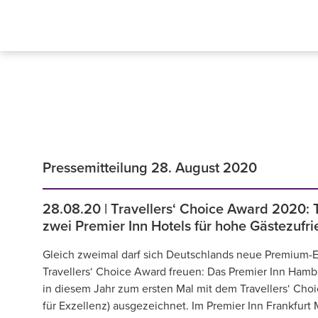
Pressemitteilung 28. August 2020
28.08.20 | Travellers‘ Choice Award 2020: 
zwei Premier Inn Hotels für hohe Gästezufri
Gleich zweimal darf sich Deutschlands neue Premium
Travellers‘ Choice Award freuen: Das Premier Inn Ham
in diesem Jahr zum ersten Mal mit dem Travellers‘ Choic
für Exzellenz) ausgezeichnet. Im Premier Inn Frankfurt 