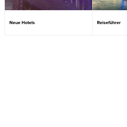
Neue Hotels
Reiseführer