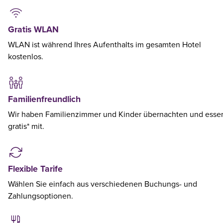
Gratis WLAN
WLAN ist während Ihres Aufenthalts im gesamten Hotel
kostenlos.
Familienfreundlich
Wir haben Familienzimmer und Kinder übernachten und esse
gratis* mit.
Flexible Tarife
Wählen Sie einfach aus verschiedenen Buchungs- und
Zahlungsoptionen.