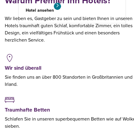
Warum Premier Inn Hotels?
Hotel ansehen
Wir lieben es, Gastgeber zu sein und bieten Ihnen in unseren
Hotels traumhaft guten Schlaf, komfortable Zimmer, ein tolles
Design, ein vielfältiges Frühstück und einen besonders
herzlichen Service.
Wir sind überall
Sie finden uns an über 800 Standorten in Großbritannien und
Irland.
Traumhafte Betten
Schlafen Sie in unseren superbequemen Betten wie auf Wolk
sieben.