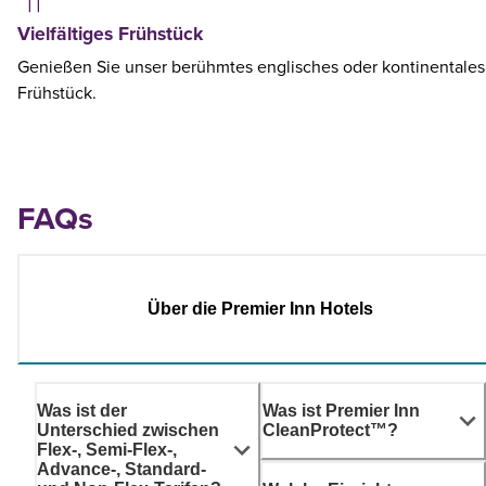
Vielfältiges Frühstück
Genießen Sie unser berühmtes englisches oder kontinentales
Frühstück.
FAQs
Über die Premier Inn Hotels
Was ist der
Was ist Premier Inn
Unterschied zwischen
CleanProtect™?
Flex-, Semi-Flex-,
Advance-, Standard-