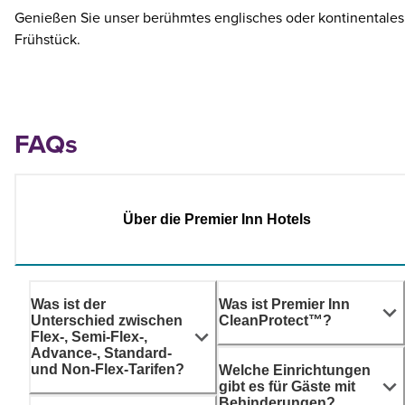
Genießen Sie unser berühmtes englisches oder kontinentales
Frühstück.
FAQs
Über die Premier Inn Hotels
Was ist der
Was ist Premier Inn
Unterschied zwischen
CleanProtect™?
Flex-, Semi-Flex-,
Advance-, Standard-
und Non-Flex-Tarifen?
Welche Einrichtungen
gibt es für Gäste mit
Behinderungen?