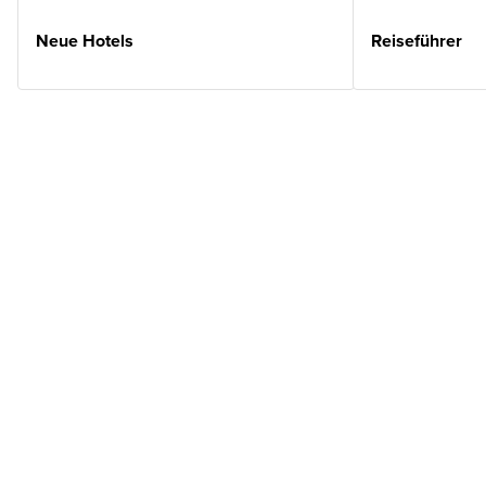
Neue Hotels
Reiseführer