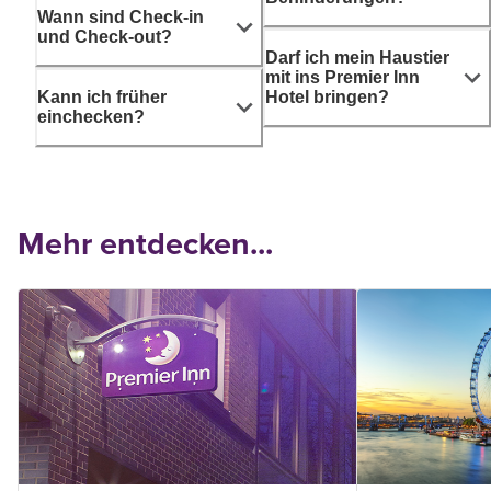
Wann sind Check-in
und Check-out?
Darf ich mein Haustier
mit ins Premier Inn
Kann ich früher
Hotel bringen?
einchecken?
Mehr entdecken...