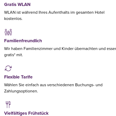
Gratis WLAN
WLAN ist während Ihres Aufenthalts im gesamten Hotel
kostenlos.
Familienfreundlich
Wir haben Familienzimmer und Kinder übernachten und esse
gratis* mit.
Flexible Tarife
Wählen Sie einfach aus verschiedenen Buchungs- und
Zahlungsoptionen.
Vielfältiges Frühstück