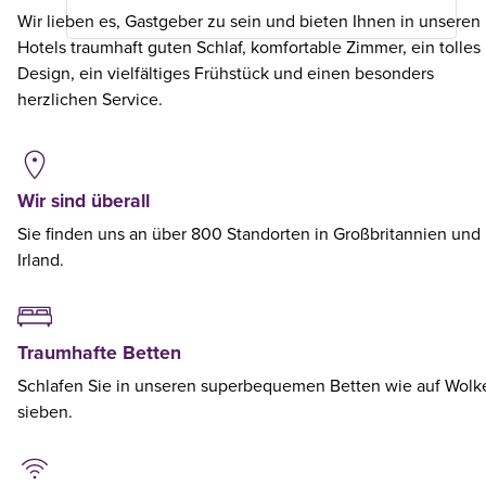
Wir lieben es, Gastgeber zu sein und bieten Ihnen in unseren
Hotels traumhaft guten Schlaf, komfortable Zimmer, ein tolles
Design, ein vielfältiges Frühstück und einen besonders
herzlichen Service.
Wir sind überall
Sie finden uns an über 800 Standorten in Großbritannien und
Irland.
Traumhafte Betten
Schlafen Sie in unseren superbequemen Betten wie auf Wolk
sieben.