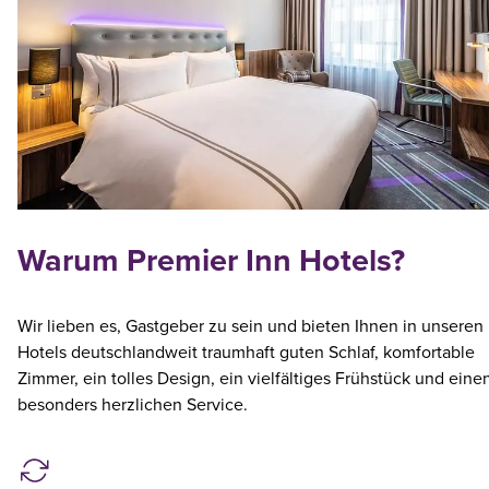
Warum Premier Inn Hotels?
Wir lieben es, Gastgeber zu sein und bieten Ihnen in unseren
Hotels deutschlandweit traumhaft guten Schlaf, komfortable
Zimmer, ein tolles Design, ein vielfältiges Frühstück und eine
besonders herzlichen Service.