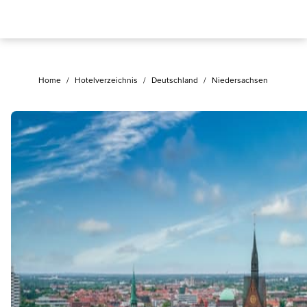
Home
/
Hotelverzeichnis
/
Deutschland
/
Niedersachsen