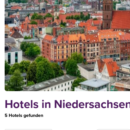
Hotels in Niedersachse
5 Hotels gefunden