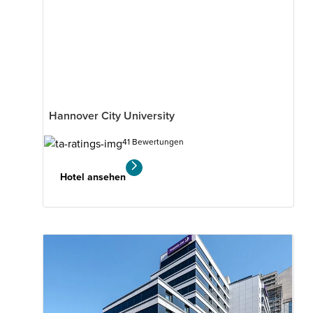
Hannover City University
41 Bewertungen
Hotel ansehen