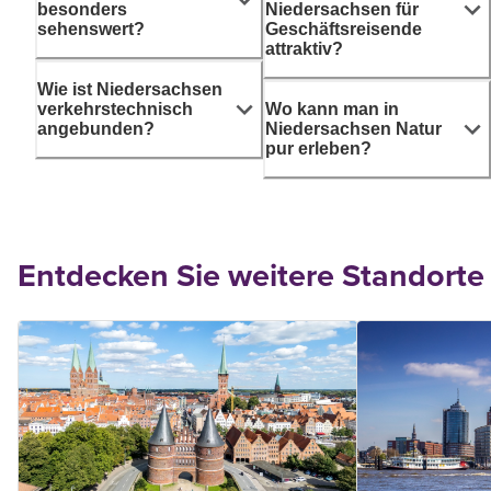
besonders
Niedersachsen für
sehenswert?
Geschäftsreisende
attraktiv?
Wie ist Niedersachsen
verkehrstechnisch
Wo kann man in
angebunden?
Niedersachsen Natur
pur erleben?
Entdecken Sie weitere Standorte