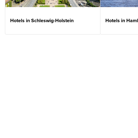
Hotels in Schleswig-Holstein
Hotels in Ham