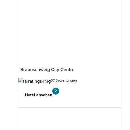
Braunschweig City Centre
57 Bewertungen
Hotel ansehen