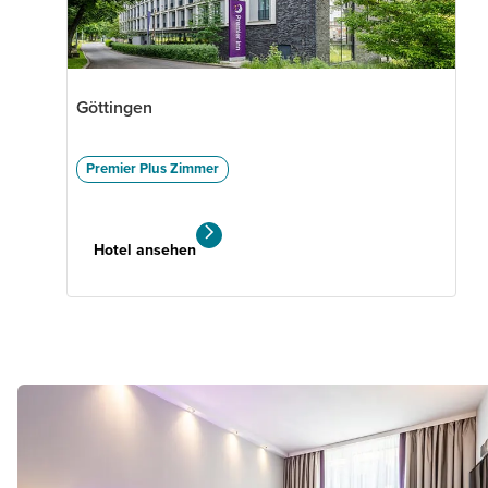
Göttingen
Premier Plus Zimmer
Hotel ansehen