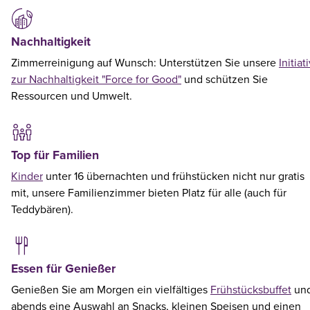
Nachhaltigkeit
Zimmerreinigung auf Wunsch: Unterstützen Sie unsere
Initiat
zur Nachhaltigkeit "Force for Good"
und schützen Sie
Ressourcen und Umwelt.
Top für Familien
Kinder
unter 16 übernachten und frühstücken nicht nur gratis
mit, unsere Familienzimmer bieten Platz für alle (auch für
Teddybären).
Essen für Genießer
Genießen Sie am Morgen ein vielfältiges
Frühstücksbuffet
un
abends eine Auswahl an Snacks, kleinen Speisen und einen