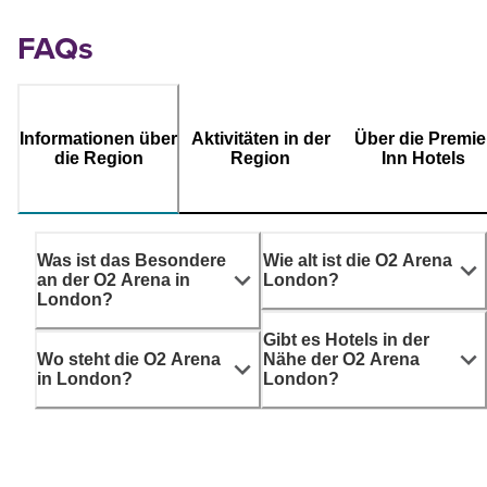
FAQs
Informationen über
Aktivitäten in der
Über die Premie
die Region
Region
Inn Hotels
Was ist das Besondere
Wie alt ist die O2 Arena
an der O2 Arena in
London?
London?
Gibt es Hotels in der
Wo steht die O2 Arena
Nähe der O2 Arena
in London?
London?