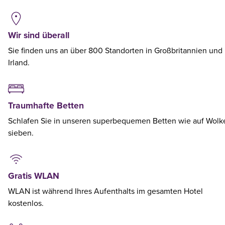
Wir sind überall
Sie finden uns an über 800 Standorten in Großbritannien und
Irland.
Traumhafte Betten
Schlafen Sie in unseren superbequemen Betten wie auf Wolk
sieben.
Gratis WLAN
WLAN ist während Ihres Aufenthalts im gesamten Hotel
kostenlos.