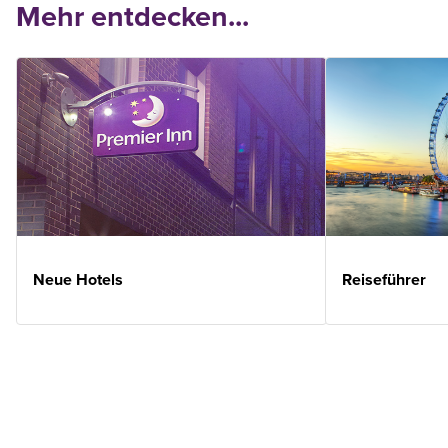
Mehr entdecken...
Neue Hotels
Reiseführer