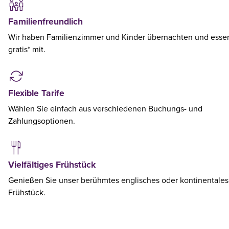
Familienfreundlich
Wir haben Familienzimmer und Kinder übernachten und esse
gratis* mit.
Flexible Tarife
Wählen Sie einfach aus verschiedenen Buchungs- und
Zahlungsoptionen.
Vielfältiges Frühstück
Genießen Sie unser berühmtes englisches oder kontinentales
Frühstück.