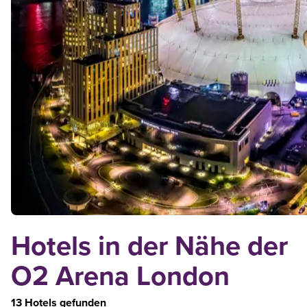
Hotels in der Nähe der
O2 Arena London
13 Hotels gefunden