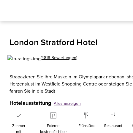
London Stratford Hotel
(4818 Bewertungen)
Strapazieren Sie Ihre Muskeln im Olympiapark nebenan, sh
Herzenslust im Westfield Shopping Centre oder steigen Sie
fahren Sie in die Stadt
Hotelausstattung
Alles anzeigen
Zimmer
Externe
Frühstück
Restaurant
mit
kostenpflichtige