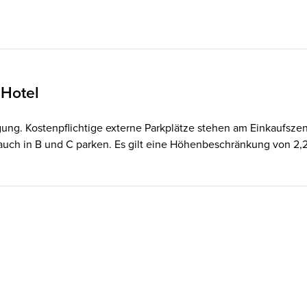
 Hotel
gung. Kostenpflichtige externe Parkplätze stehen am Einkaufsze
auch in B und C parken. Es gilt eine Höhenbeschränkung von 2,