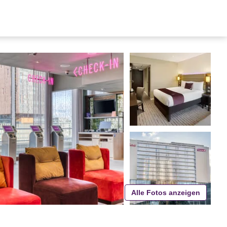
Alle Fotos anzeigen