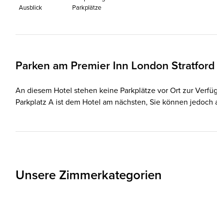
Ausblick
Parkplätze
Parken am
Premier Inn
London Stratford
An diesem Hotel stehen keine Parkplätze vor Ort zur Verfü
Parkplatz A ist dem Hotel am nächsten, Sie können jedoch 
Unsere Zimmerkategorien