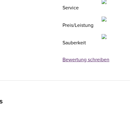
Service
Preis/Leistung
Sauberkeit
Bewertung schreiben
s