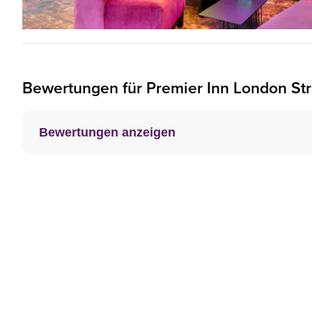
Bewertungen für
Premier Inn
London Str
Bewertungen anzeigen