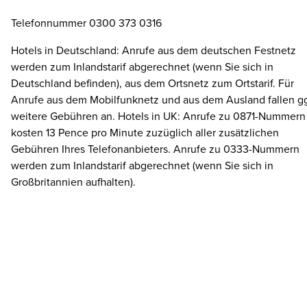
Telefonnummer 0300 373 0316
Hotels in Deutschland: Anrufe aus dem deutschen Festnetz
werden zum Inlandstarif abgerechnet (wenn Sie sich in
Deutschland befinden), aus dem Ortsnetz zum Ortstarif. Für
Anrufe aus dem Mobilfunknetz und aus dem Ausland fallen gg
weitere Gebühren an. Hotels in UK: Anrufe zu 0871-Nummern
kosten 13 Pence pro Minute zuzüglich aller zusätzlichen
Gebühren Ihres Telefonanbieters. Anrufe zu 0333-Nummern
werden zum Inlandstarif abgerechnet (wenn Sie sich in
Großbritannien aufhalten).