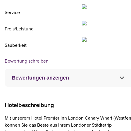
Service
Preis/Leistung
Sauberkeit
Bewertung schreiben
Bewertungen anzeigen
Hotelbeschreibung
Mit unserem Hotel Premier Inn London Canary Wharf (Westferr
können Sie das Beste aus Ihrem Londoner Städtetrip