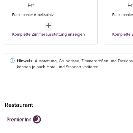
Funktionaler Arbeitsplatz
Funktionaler
Komplette Zimmerausstattung anzeigen
Komplette 
Hinweis:
Ausstattung, Grundrisse, Zimmergrößen und Designs
können je nach Hotel und Standort variieren.
Restaurant