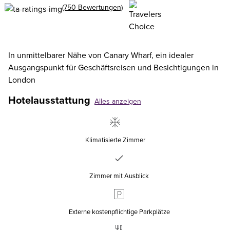
(750 Bewertungen)
In unmittelbarer Nähe von Canary Wharf, ein idealer
Ausgangspunkt für Geschäftsreisen und Besichtigungen in
London
Hotelausstattung
Alles anzeigen
Klimatisierte Zimmer
Zimmer mit Ausblick
Externe kostenpflichtige Parkplätze