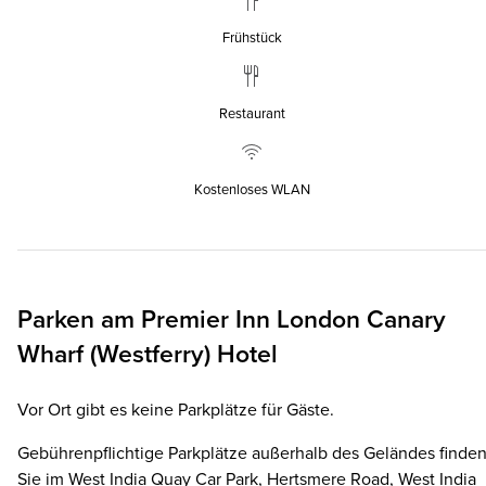
Frühstück
Restaurant
Kostenloses WLAN
Parken am
Premier Inn
London Canary
Wharf (Westferry) Hotel
Vor Ort gibt es keine Parkplätze für Gäste.
Gebührenpflichtige Parkplätze außerhalb des Geländes finde
Sie im West India Quay Car Park, Hertsmere Road, West India