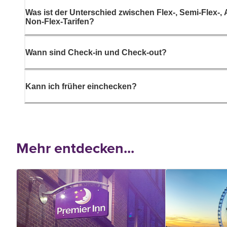
Was ist der Unterschied zwischen Flex-, Semi-Flex-,
Non-Flex-Tarifen?
Wann sind Check-in und Check-out?
Kann ich früher einchecken?
Mehr entdecken...