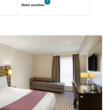
Hotel ansehen