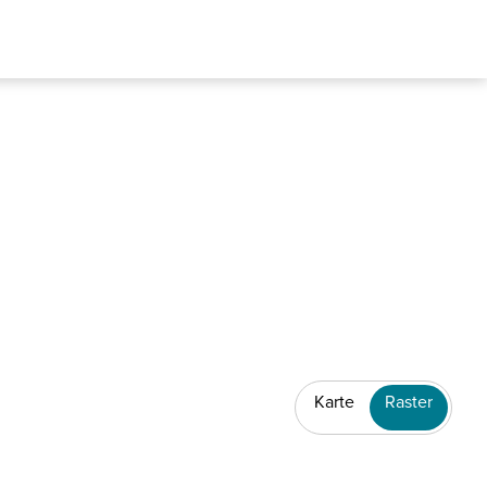
Karte
Raster