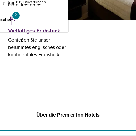
1140 Bewertungen
Hotel kostenlos.
nsehen
Vielfältiges Frühstück
Genießen Sie unser
berühmtes englisches oder
kontinentales Frühstück.
Über die Premier Inn Hotels